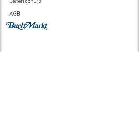
Datenschutz
AGB