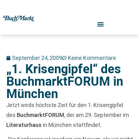
September 24, 2009
Keine Kommentare
„1. Krisengipfel“ des
BuchmarktFORUM in
München
Jetzt wirds höchste Zeit für den 1. Krisengipfel
des
BuchmarktFORUM
, der am 29. September im
Literaturhaus
in München stattfindet.