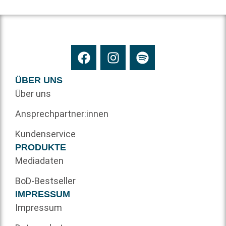
ÜBER UNS
Über uns
Ansprechpartner:innen
Kundenservice
PRODUKTE
Mediadaten
BoD-Bestseller
IMPRESSUM
Impressum