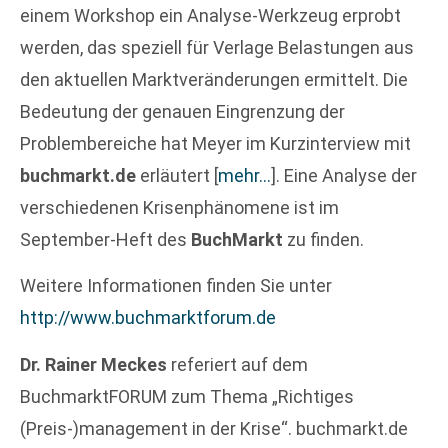
einem Workshop ein Analyse-Werkzeug erprobt
werden, das speziell für Verlage Belastungen aus
den aktuellen Marktveränderungen ermittelt. Die
Bedeutung der genauen Eingrenzung der
Problembereiche hat Meyer im Kurzinterview mit
buchmarkt.de
erläutert
[
mehr…
]
. Eine Analyse der
verschiedenen Krisenphänomene ist im
September-Heft des
BuchMarkt
zu finden.
Weitere Informationen finden Sie unter
http://www.buchmarktforum.de
Dr. Rainer Meckes
referiert auf dem
BuchmarktFORUM zum Thema „Richtiges
(Preis-)management in der Krise“. buchmarkt.de