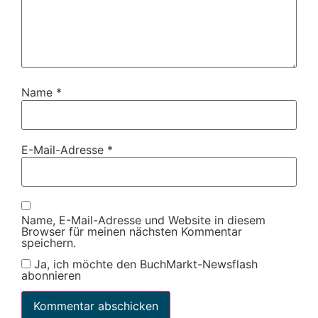
Name
*
E-Mail-Adresse
*
Name, E-Mail-Adresse und Website in diesem
Browser für meinen nächsten Kommentar
speichern.
Ja, ich möchte den BuchMarkt-Newsflash
abonnieren