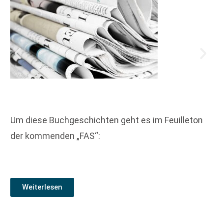
Um diese Buchgeschichten geht es im Feuilleton
der kommenden „FAS“:
Weiterlesen