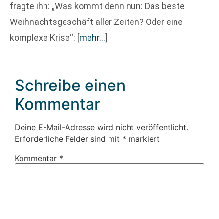
fragte ihn: „Was kommt denn nun: Das beste
Weihnachtsgeschäft aller Zeiten? Oder eine
komplexe Krise“:
[
mehr…
]
Schreibe einen
Kommentar
Deine E-Mail-Adresse wird nicht veröffentlicht.
Erforderliche Felder sind mit
*
markiert
Kommentar
*