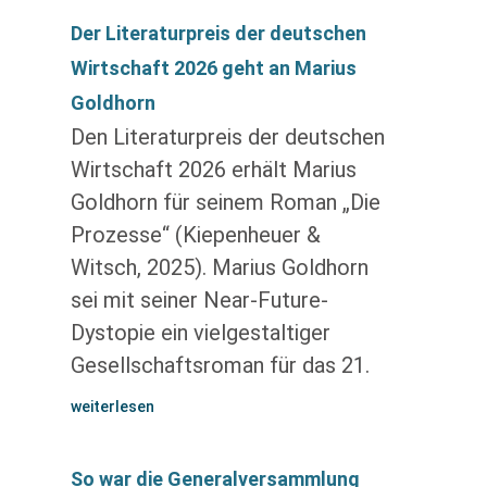
Der Literaturpreis der deutschen
Wirtschaft 2026 geht an Marius
Goldhorn
Den Literaturpreis der deutschen
Wirtschaft 2026 erhält Marius
Goldhorn für seinem Roman „Die
Prozesse“ (Kiepenheuer &
Witsch, 2025). Marius Goldhorn
sei mit seiner Near-Future-
Dystopie ein vielgestaltiger
Gesellschaftsroman für das 21.
weiterlesen
So war die Generalversammlung