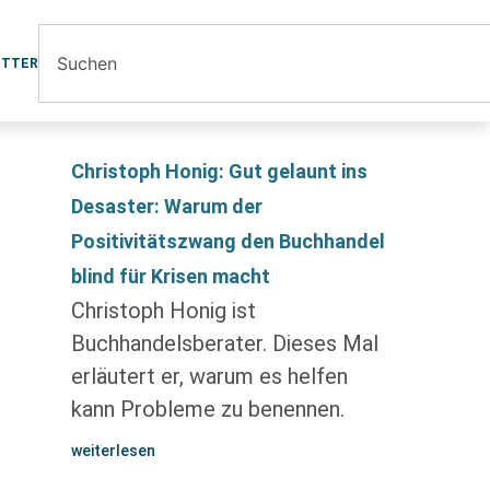
ETTER
Christoph Honig: Gut gelaunt ins
Desaster: Warum der
Positivitätszwang den Buchhandel
blind für Krisen macht
Christoph Honig ist
Buchhandelsberater. Dieses Mal
erläutert er, warum es helfen
kann Probleme zu benennen.
weiterlesen