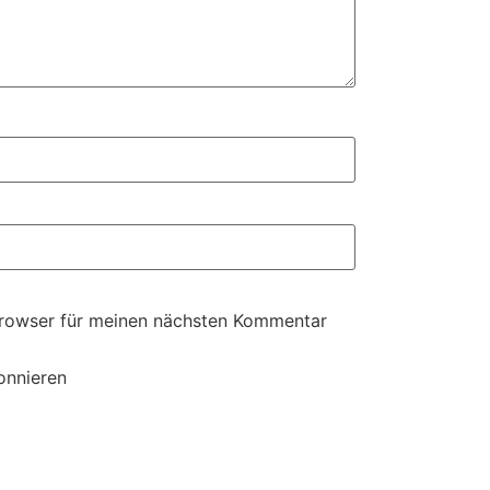
Browser für meinen nächsten Kommentar
onnieren