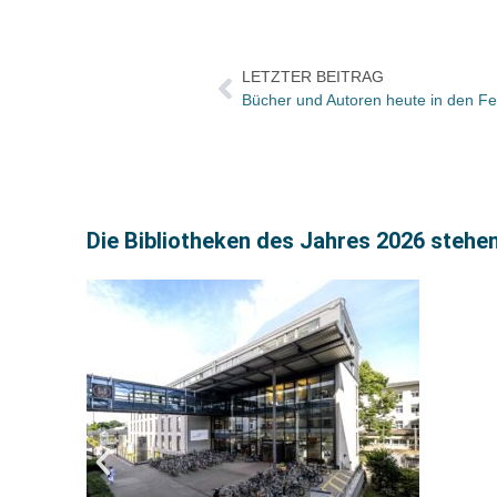
LETZTER BEITRAG
Die Bibliotheken des Jahres 2026 stehen