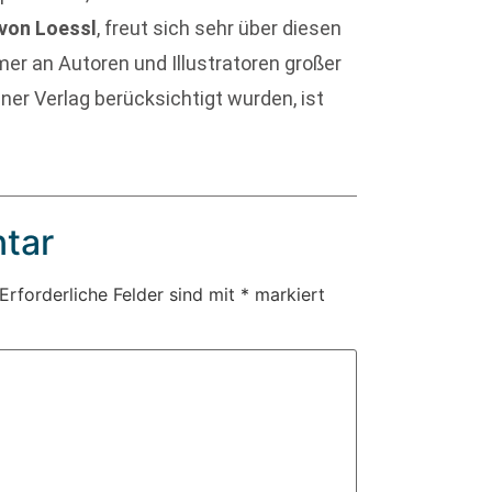
von Loessl
, freut sich sehr über diesen
mmer an Autoren und Illustratoren großer
iner Verlag berücksichtigt wurden, ist
tar
Erforderliche Felder sind mit
*
markiert