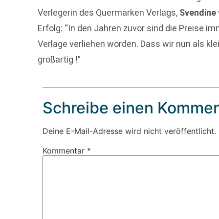
Verlegerin des Quermarken Verlags,
Svendine 
Erfolg: “In den Jahren zuvor sind die Preise i
Verlage verliehen worden. Dass wir nun als kle
großartig !”
Schreibe einen Kommen
Deine E-Mail-Adresse wird nicht veröffentlicht.
Kommentar
*