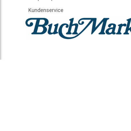
Kundenservice