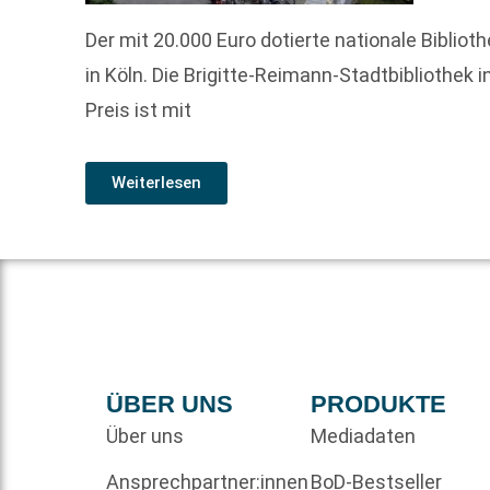
Der mit 20.000 Euro dotierte nationale Bibli
in Köln. Die Brigitte-Reimann-Stadtbibliothek
Preis ist mit
Weiterlesen
ÜBER UNS
PRODUKTE
Über uns
Mediadaten
Ansprechpartner:innen
BoD-Bestseller