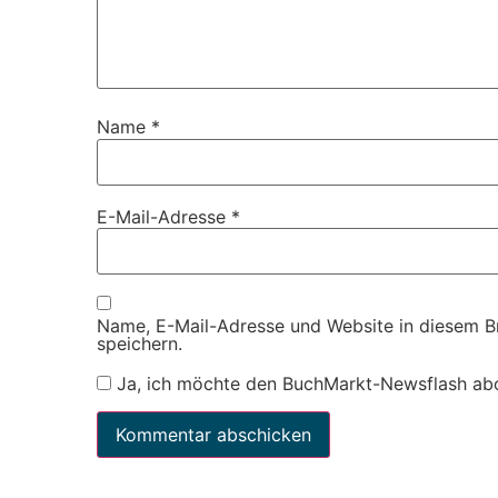
Name
*
E-Mail-Adresse
*
Name, E-Mail-Adresse und Website in diesem 
speichern.
Ja, ich möchte den BuchMarkt-Newsflash ab