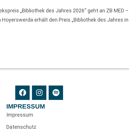
othekspreis „Bibliothek des Jahres 2026“ geht an ZB M
 in Hoyerswerda erhält den Preis „Bibliothek des Jahres
IMPRESSUM
Impressum
Datenschutz