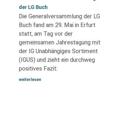
der LG Buch
Die Generalversammlung der LG
Buch fand am 29. Mai in Erfurt
statt, am Tag vor der
gemeinsamen Jahrestagung mit
der IG Unabhängiges Sortiment
(IGUS) und zieht ein durchweg
positives Fazit:
weiterlesen