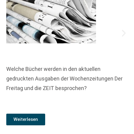
Welche Bücher werden in den aktuellen
gedruckten Ausgaben der Wochenzeitungen Der
Freitag und die ZEIT besprochen?
Weiterlesen