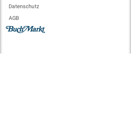
Datenschutz
AGB