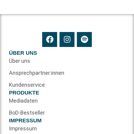
ÜBER UNS
Über uns
Ansprechpartner:innen
Kundenservice
PRODUKTE
Mediadaten
BoD-Bestseller
IMPRESSUM
Impressum