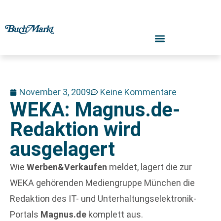
November 3, 2009
Keine Kommentare
WEKA: Magnus.de-
Redaktion wird
ausgelagert
Wie
Werben&Verkaufen
meldet, lagert die zur
WEKA gehörenden Mediengruppe München die
Redaktion des IT- und Unterhaltungselektronik-
Portals
Magnus.de
komplett aus.