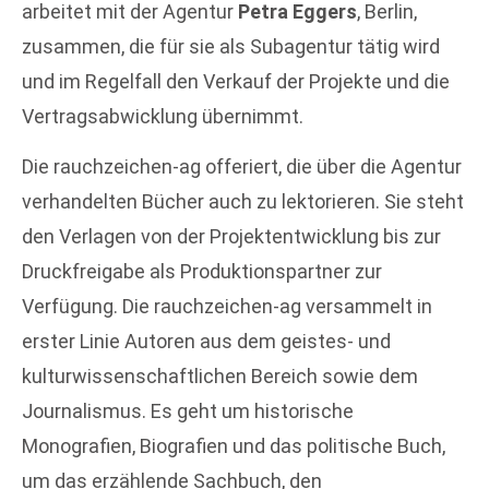
arbeitet mit der Agentur
Petra Eggers
, Berlin,
zusammen, die für sie als Subagentur tätig wird
und im Regelfall den Verkauf der Projekte und die
Vertragsabwicklung übernimmt.
Die rauchzeichen-ag offeriert, die über die Agentur
verhandelten Bücher auch zu lektorieren. Sie steht
den Verlagen von der Projektentwicklung bis zur
Druckfreigabe als Produktionspartner zur
Verfügung. Die rauchzeichen-ag versammelt in
erster Linie Autoren aus dem geistes- und
kulturwissenschaftlichen Bereich sowie dem
Journalismus. Es geht um historische
Monografien, Biografien und das politische Buch,
um das erzählende Sachbuch, den