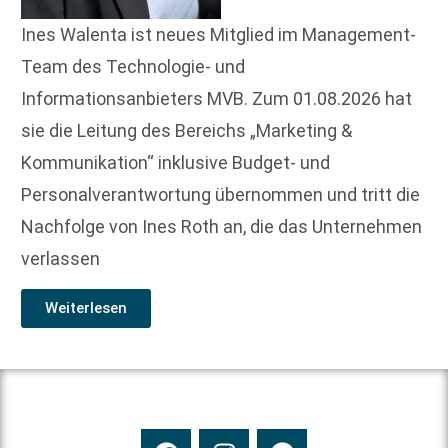
Ines Walenta ist neues Mitglied im Management-
Team des Technologie- und
Informationsanbieters MVB. Zum 01.08.2026 hat
sie die Leitung des Bereichs „Marketing &
Kommunikation“ inklusive Budget- und
Personalverantwortung übernommen und tritt die
Nachfolge von Ines Roth an, die das Unternehmen
verlassen
Weiterlesen