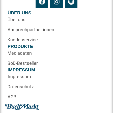
ÜBER UNS
Über uns
Ansprechpartner:innen
Kundenservice
PRODUKTE
Mediadaten
BoD-Bestseller
IMPRESSUM
Impressum
Datenschutz
AGB