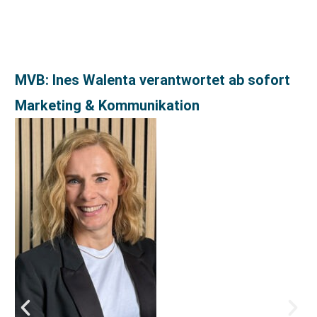
MVB: Ines Walenta verantwortet ab sofort
Marketing & Kommunikation