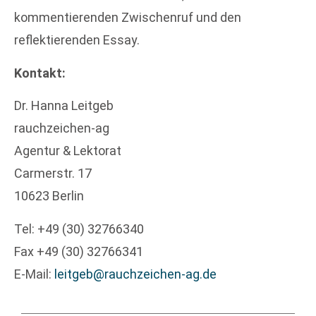
kommentierenden Zwischenruf und den
reflektierenden Essay.
Kontakt:
Dr. Hanna Leitgeb
rauchzeichen-ag
Agentur & Lektorat
Carmerstr. 17
10623 Berlin
Tel: +49 (30) 32766340
Fax +49 (30) 32766341
E-Mail:
leitgeb@rauchzeichen-ag.de