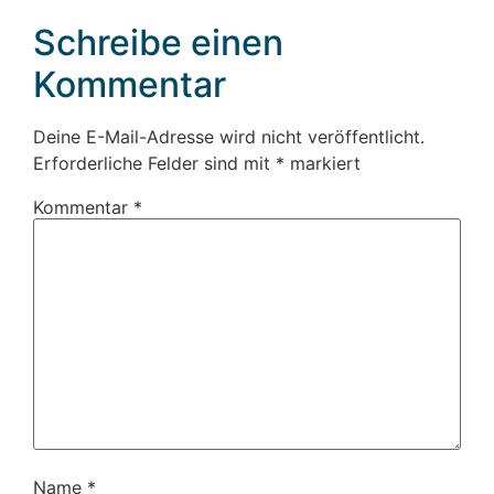
Schreibe einen
Kommentar
Deine E-Mail-Adresse wird nicht veröffentlicht.
Erforderliche Felder sind mit
*
markiert
Kommentar
*
Name
*