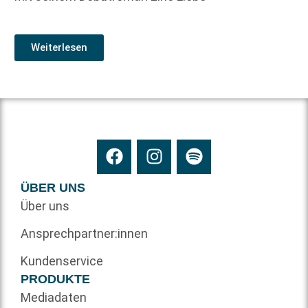
Weiterlesen
ÜBER UNS
Über uns
Ansprechpartner:innen
Kundenservice
PRODUKTE
Mediadaten