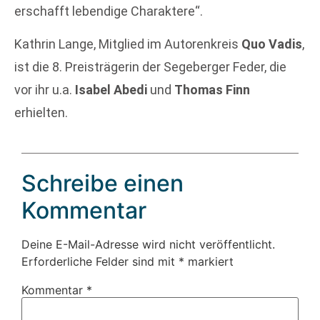
erschafft lebendige Charaktere“.
Kathrin Lange, Mitglied im Autorenkreis
Quo Vadis
,
ist die 8. Preisträgerin der Segeberger Feder, die
vor ihr u.a.
Isabel Abedi
und
Thomas Finn
erhielten.
Schreibe einen
Kommentar
Deine E-Mail-Adresse wird nicht veröffentlicht.
Erforderliche Felder sind mit
*
markiert
Kommentar
*