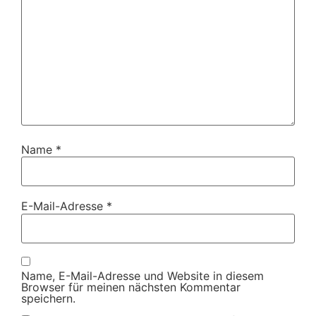
Name
*
E-Mail-Adresse
*
Name, E-Mail-Adresse und Website in diesem
Browser für meinen nächsten Kommentar
speichern.