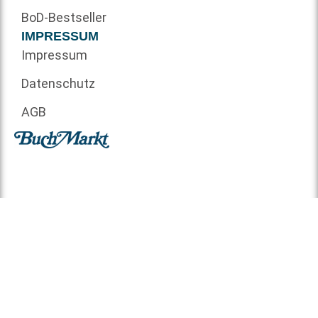
BoD-Bestseller
IMPRESSUM
Impressum
Datenschutz
AGB