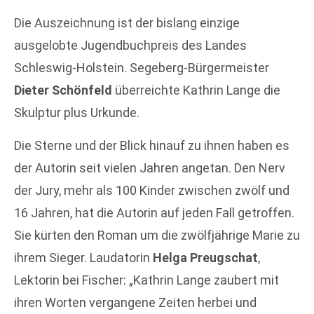
Die Auszeichnung ist der bislang einzige
ausgelobte Jugendbuchpreis des Landes
Schleswig-Holstein. Segeberg-Bürgermeister
Dieter Schönfeld
überreichte Kathrin Lange die
Skulptur plus Urkunde.
Die Sterne und der Blick hinauf zu ihnen haben es
der Autorin seit vielen Jahren angetan. Den Nerv
der Jury, mehr als 100 Kinder zwischen zwölf und
16 Jahren, hat die Autorin auf jeden Fall getroffen.
Sie kürten den Roman um die zwölfjährige Marie zu
ihrem Sieger. Laudatorin
Helga Preugschat
,
Lektorin bei Fischer: „Kathrin Lange zaubert mit
ihren Worten vergangene Zeiten herbei und