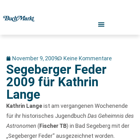
November 9, 2009
Keine Kommentare
Segeberger Feder
2009 für Kathrin
Lange
Kathrin Lange
ist am vergangenen Wochenende
für ihr historisches Jugendbuch
Das Geheimnis des
Astronomen
(
Fischer TB
) in Bad Segeberg mit der
„Segeberger Feder“ ausgezeichnet worden.