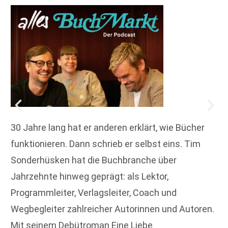
30 Jahre lang hat er anderen erklärt, wie Bücher
funktionieren. Dann schrieb er selbst eins. Tim
Sonderhüsken hat die Buchbranche über
Jahrzehnte hinweg geprägt: als Lektor,
Programmleiter, Verlagsleiter, Coach und
Wegbegleiter zahlreicher Autorinnen und Autoren.
Mit seinem Debütroman Eine Liebe