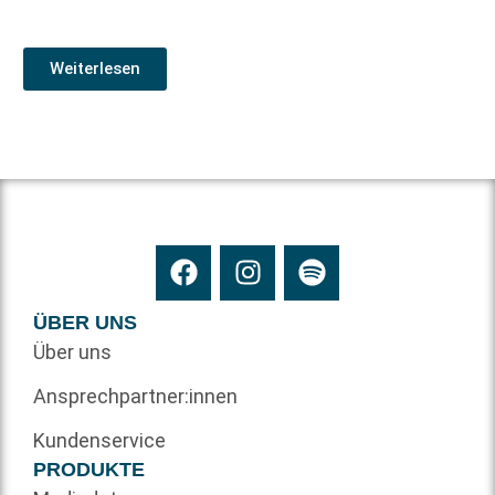
Weiterlesen
ÜBER UNS
Über uns
Ansprechpartner:innen
Kundenservice
PRODUKTE