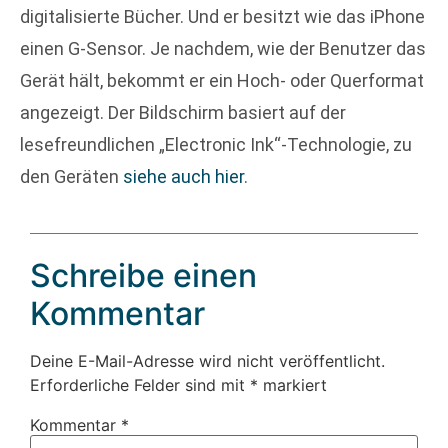
digitalisierte Bücher. Und er besitzt wie das iPhone
einen G-Sensor. Je nachdem, wie der Benutzer das
Gerät hält, bekommt er ein Hoch- oder Querformat
angezeigt. Der Bildschirm basiert auf der
lesefreundlichen „Electronic Ink“-Technologie, zu
den Geräten
siehe auch hier
.
Schreibe einen
Kommentar
Deine E-Mail-Adresse wird nicht veröffentlicht.
Erforderliche Felder sind mit
*
markiert
Kommentar
*