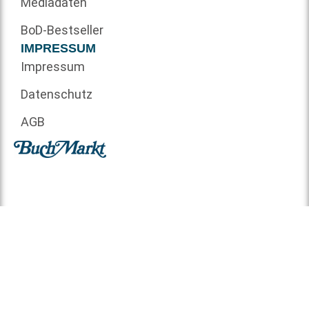
Mediadaten
BoD-Bestseller
IMPRESSUM
Impressum
Datenschutz
AGB