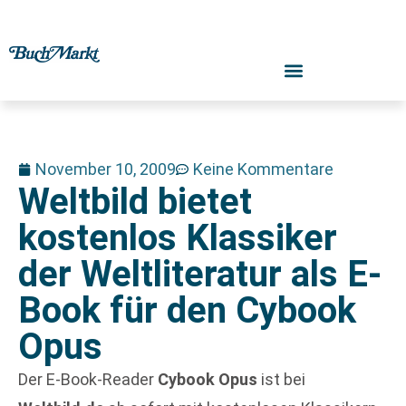
November 10, 2009
Keine Kommentare
Weltbild bietet
kostenlos Klassiker
der Weltliteratur als E-
Book für den Cybook
Opus
Der E-Book-Reader
Cybook Opus
ist bei