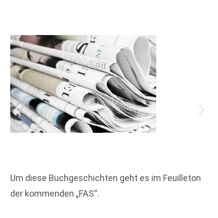
Um diese Buchgeschichten geht es im Feuilleton
der kommenden „FAS“.