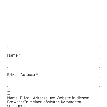
Name
*
E-Mail-Adresse
*
Name, E-Mail-Adresse und Website in diesem
Browser für meinen nächsten Kommentar
speichern.