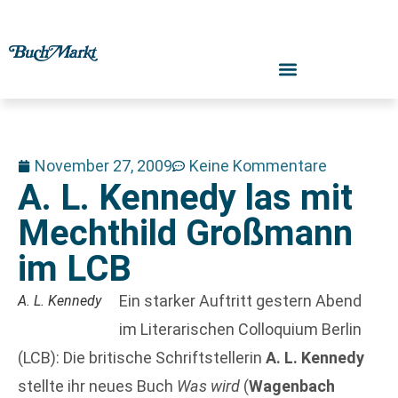
November 27, 2009
Keine Kommentare
A. L. Kennedy las mit
Mechthild Großmann
im LCB
Ein starker Auftritt gestern Abend
A. L. Kennedy
im Literarischen Colloquium Berlin
(LCB): Die britische Schriftstellerin
A. L. Kennedy
stellte ihr neues Buch
Was wird
(
Wagenbach