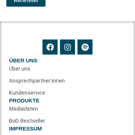
Weiterlesen
ÜBER UNS
Über uns
Ansprechpartner:innen
Kundenservice
PRODUKTE
Mediadaten
BoD-Bestseller
IMPRESSUM