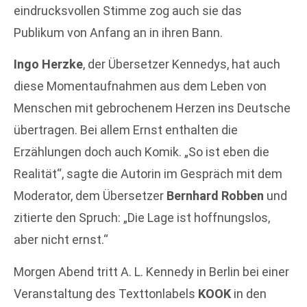
eindrucksvollen Stimme zog auch sie das
Publikum von Anfang an in ihren Bann.
Ingo Herzke
, der Übersetzer Kennedys, hat auch
diese Momentaufnahmen aus dem Leben von
Menschen mit gebrochenem Herzen ins Deutsche
übertragen. Bei allem Ernst enthalten die
Erzählungen doch auch Komik. „So ist eben die
Realität“, sagte die Autorin im Gespräch mit dem
Moderator, dem Übersetzer
Bernhard Robben
und
zitierte den Spruch: „Die Lage ist hoffnungslos,
aber nicht ernst.“
Morgen Abend tritt A. L. Kennedy in Berlin bei einer
Veranstaltung des Texttonlabels
KOOK
in den