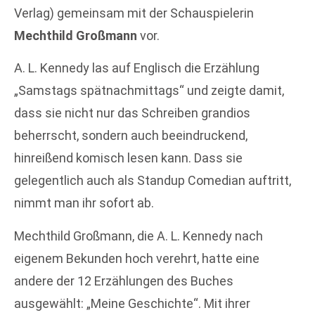
Verlag) gemeinsam mit der Schauspielerin
Mechthild Großmann
vor.
A. L. Kennedy las auf Englisch die Erzählung
„Samstags spätnachmittags“ und zeigte damit,
dass sie nicht nur das Schreiben grandios
beherrscht, sondern auch beeindruckend,
hinreißend komisch lesen kann. Dass sie
gelegentlich auch als Standup Comedian auftritt,
nimmt man ihr sofort ab.
Mechthild Großmann, die A. L. Kennedy nach
eigenem Bekunden hoch verehrt, hatte eine
andere der 12 Erzählungen des Buches
ausgewählt: „Meine Geschichte“. Mit ihrer