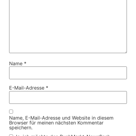
Name
*
E-Mail-Adresse
*
Name, E-Mail-Adresse und Website in diesem
Browser für meinen nächsten Kommentar
speichern.