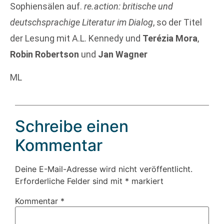
Sophiensälen auf.
re.action: britische und
deutschsprachige Literatur im Dialog
, so der Titel
der Lesung mit A.L. Kennedy und
Terézia Mora
,
Robin Robertson
und
Jan Wagner
ML
Schreibe einen
Kommentar
Deine E-Mail-Adresse wird nicht veröffentlicht.
Erforderliche Felder sind mit
*
markiert
Kommentar
*