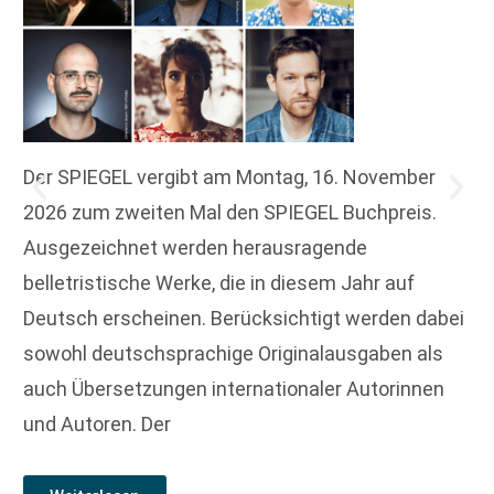
Der SPIEGEL vergibt am Montag, 16. November
2026 zum zweiten Mal den SPIEGEL Buchpreis.
Ausgezeichnet werden herausragende
belletristische Werke, die in diesem Jahr auf
Deutsch erscheinen. Berücksichtigt werden dabei
sowohl deutschsprachige Originalausgaben als
auch Übersetzungen internationaler Autorinnen
und Autoren. Der