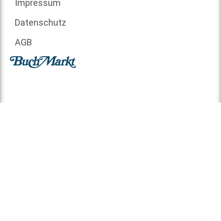
Impressum
Datenschutz
AGB