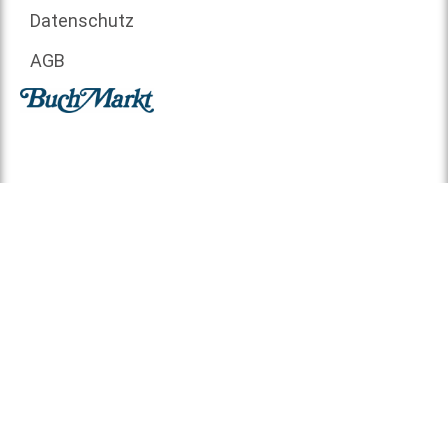
Datenschutz
AGB