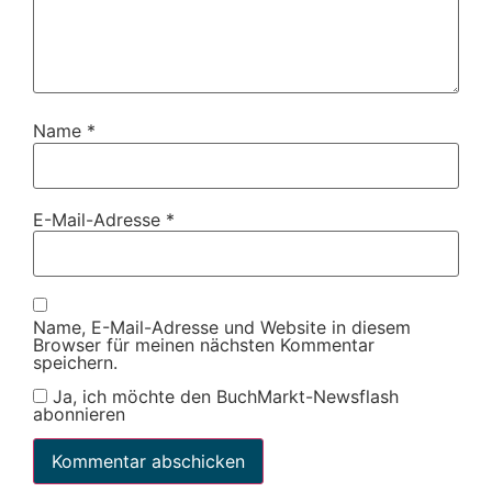
Name
*
E-Mail-Adresse
*
Name, E-Mail-Adresse und Website in diesem
Browser für meinen nächsten Kommentar
speichern.
Ja, ich möchte den BuchMarkt-Newsflash
abonnieren