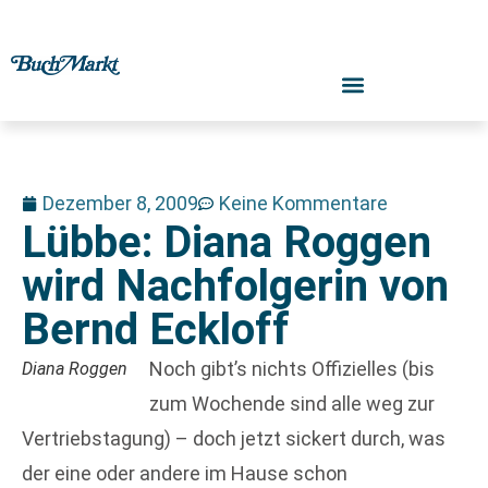
Dezember 8, 2009
Keine Kommentare
Lübbe: Diana Roggen
wird Nachfolgerin von
Bernd Eckloff
Noch gibt’s nichts Offizielles (bis
Diana Roggen
zum Wochende sind alle weg zur
Vertriebstagung) – doch jetzt sickert durch, was
der eine oder andere im Hause schon