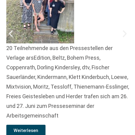
20 Teilnehmende aus den Pressestellen der
Verlage arsEdition, Beltz, Bohem Press,
Coppenrath, Dorling Kindersley, dtv, Fischer
Sauerländer, Kindermann, Klett Kinderbuch, Loewe,
Mixtvision, Moritz, Tessloff, Thienemann-Esslinger,
Freies Geistesleben und Herder trafen sich am 26.
und 27. Juni zum Presseseminar der
Arbeitsgemeinschaft
Weiterlesen