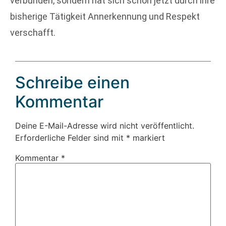
verbunden, sondern hat sich schon jetzt durch ihre
bisherige Tätigkeit Annerkennung und Respekt
verschafft.
Schreibe einen
Kommentar
Deine E-Mail-Adresse wird nicht veröffentlicht.
Erforderliche Felder sind mit
*
markiert
Kommentar
*