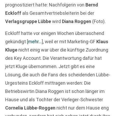
prognostiziert hatte: Nachfolgerin von
Bernd
Eckloff
als Gesamtvertriebsleiterin bei der
Verlagsgruppe Lübbe
wird
Diana Roggen
(Foto).
Eckloff hatte vor einigen Wochen überraschend
gekündigt
[
mehr…
]
, weil er mit Marketing-GF
Klaus
Kluge
nicht einig war über die künftige Zuordnung
des Key Account. Die Verantwortung dafür hat
jetzt Kluge übernommen. Jetzt gibt es eine
Lösung, die auch die Fans des scheidenden Lübbe-
Urgesteins Eckloff mittragen werden: Die
Betriebswirtin Diana Roggen ist schon länger im
Hause und als Tochter der Verleger-Schwester
Cornelia Lübbe-Roggen
nicht nur dem Hause eng