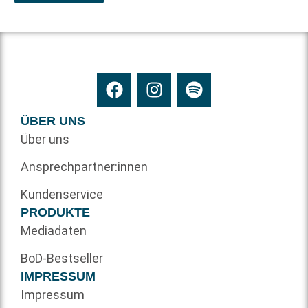
ÜBER UNS
Über uns
Ansprechpartner:innen
Kundenservice
PRODUKTE
Mediadaten
BoD-Bestseller
IMPRESSUM
Impressum