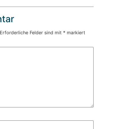
tar
Erforderliche Felder sind mit
*
markiert