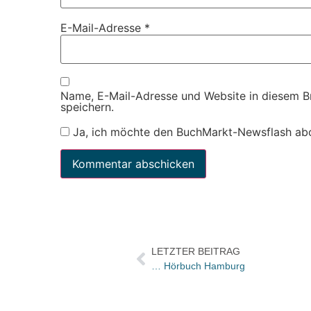
E-Mail-Adresse
*
Name, E-Mail-Adresse und Website in diesem 
speichern.
Ja, ich möchte den BuchMarkt-Newsflash ab
LETZTER BEITRAG
… Hörbuch Hamburg