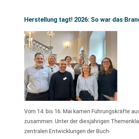
Herstellung tagt! 2026: So war das Bran
Vom 14. bis 16. Mai kamen Führungskräfte aus
zusammen. Unter der diesjährigen Themenklam
zentralen Entwicklungen der Buch-