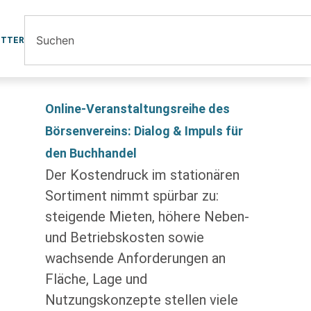
ETTER
Online-Veranstaltungsreihe des
Börsenvereins: Dialog & Impuls für
den Buchhandel
Der Kostendruck im stationären
Sortiment nimmt spürbar zu:
steigende Mieten, höhere Neben-
und Betriebskosten sowie
wachsende Anforderungen an
Fläche, Lage und
Nutzungskonzepte stellen viele