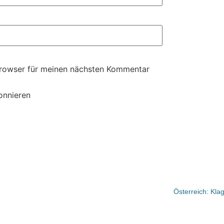
Browser für meinen nächsten Kommentar
onnieren
Österreich: Kl