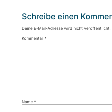
Schreibe einen Kommen
Deine E-Mail-Adresse wird nicht veröffentlicht.
Kommentar
*
Name
*