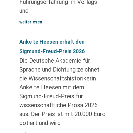
Führungserfahrung im Verlags-
und
weiterlesen
Anke te Heesen erhält den
Sigmund-Freud-Preis 2026
Die Deutsche Akademie für
Sprache und Dichtung zeichnet
die Wissenschaftshistorikerin
Anke te Heesen mit dem
Sigmund-Freud-Preis für
wissenschaftliche Prosa 2026
aus. Der Preis ist mit 20.000 Euro
dotiert und wird