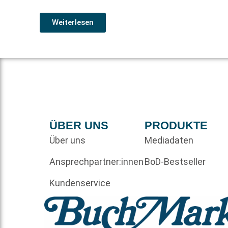
Weiterlesen
ÜBER UNS
PRODUKTE
Über uns
Mediadaten
Ansprechpartner:innen
BoD-Bestseller
Kundenservice