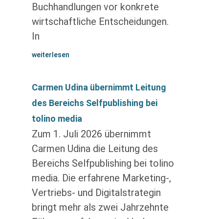
Buchhandlungen vor konkrete
wirtschaftliche Entscheidungen.
In
weiterlesen
Carmen Udina übernimmt Leitung
des Bereichs Selfpublishing bei
tolino media
Zum 1. Juli 2026 übernimmt
Carmen Udina die Leitung des
Bereichs Selfpublishing bei tolino
media. Die erfahrene Marketing-,
Vertriebs- und Digitalstrategin
bringt mehr als zwei Jahrzehnte