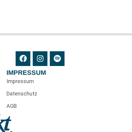
IMPRESSUM
Impressum
Datenschutz
AGB