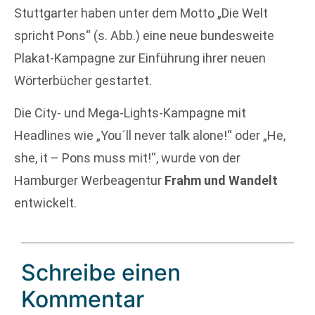
Stuttgarter haben unter dem Motto „Die Welt
spricht Pons“ (s. Abb.) eine neue bundesweite
Plakat-Kampagne zur Einführung ihrer neuen
Wörterbücher gestartet.
Die City- und Mega-Lights-Kampagne mit
Headlines wie „You´ll never talk alone!“ oder „He,
she, it – Pons muss mit!“, wurde von der
Hamburger Werbeagentur
Frahm und Wandelt
entwickelt.
Schreibe einen
Kommentar