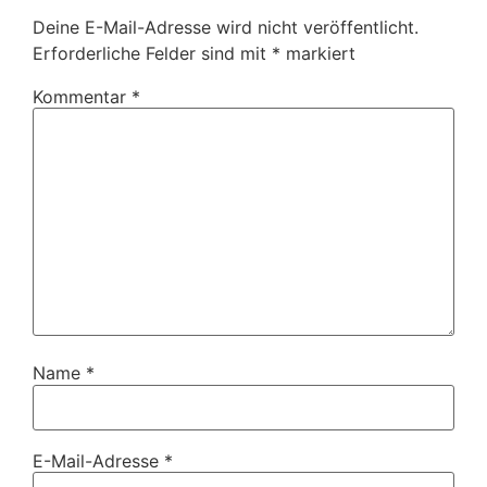
Deine E-Mail-Adresse wird nicht veröffentlicht.
Erforderliche Felder sind mit
*
markiert
Kommentar
*
Name
*
E-Mail-Adresse
*