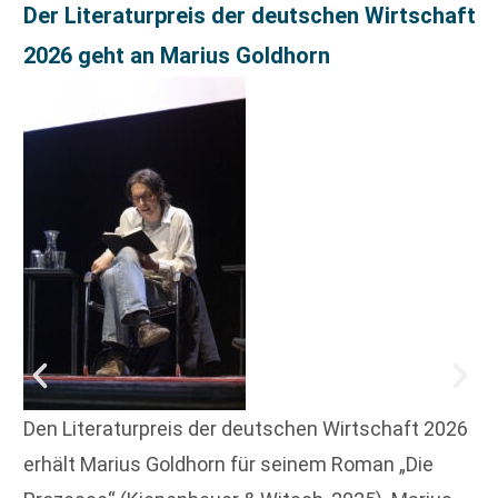
Der Literaturpreis der deutschen Wirtschaft
2026 geht an Marius Goldhorn
Den Literaturpreis der deutschen Wirtschaft 2026
erhält Marius Goldhorn für seinem Roman „Die