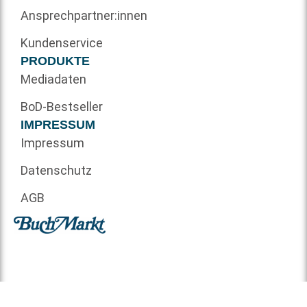
Ansprechpartner:innen
Kundenservice
PRODUKTE
Mediadaten
BoD-Bestseller
IMPRESSUM
Impressum
Datenschutz
AGB