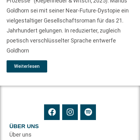
Prozesse“ (Kiepenheuer & Witsch, 2025). Marius
Goldhorn sei mit seiner Near-Future-Dystopie ein
vielgestaltiger Gesellschaftsroman für das 21.
Jahrhundert gelungen. In reduzierter, zugleich
poetisch verschlüsselter Sprache entwerfe
Goldhorn
Weiterlesen
ÜBER UNS
Über uns