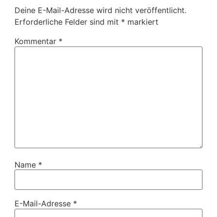
Deine E-Mail-Adresse wird nicht veröffentlicht.
Erforderliche Felder sind mit
*
markiert
Kommentar
*
Name
*
E-Mail-Adresse
*