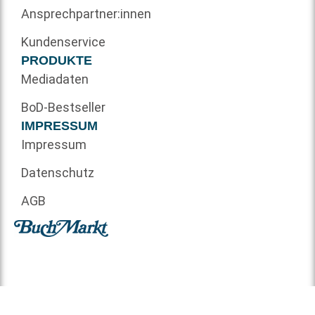
Ansprechpartner:innen
Kundenservice
PRODUKTE
Mediadaten
BoD-Bestseller
IMPRESSUM
Impressum
Datenschutz
AGB