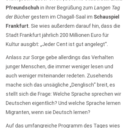
Pfreundschuh
in ihrer Begrüßung zum
Langen Tag
der Bücher
gestern im Chagall-Saal im
Schauspiel
Frankfurt
. Sie wies außerdem darauf hin, dass die
Stadt Frankfurt jährlich 200 Millionen Euro für
Kultur ausgibt: „Jeder Cent ist gut angelegt“.
Anlass zur Sorge gebe allerdings das Verhalten
junger Menschen, die immer weniger lesen und
auch weniger miteinander redeten. Zusehends
mache sich das unsägliche „Denglisch“ breit, es
stellt sich die Frage: Welche Sprache sprechen wir
Deutschen eigentlich? Und welche Sprache lernen
Migranten, wenn sie Deutsch lernen?
Auf das umfangreiche Programm des Tages wies