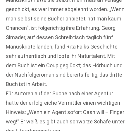
geschickt, es war immer abgelehnt worden. „Wenn
man selbst seine Bücher anbietet, hat man kaum
Chancen“, ist folgerichtig ihre Erfahrung. Georg
Simader, auf dessen Schreibtisch täglich fünf
Manuskripte landen, fand Rita Falks Geschichte
sehr authentisch und lobte ihr Naturtalent. Mit
dem Buch ist ein Coup geglückt; das Hörbuch und
der Nachfolgeroman sind bereits fertig, das dritte
Buch ist in Arbeit.
Für Autoren auf der Suche nach einer Agentur
hatte der erfolgreiche Vermittler einen wichtigen
Hinweis: „Wenn ein Agent sofort Cash will – Finger
weg!“ Er weiß, es gibt auch schwarze Schafe unter
den Literaturagenturen.