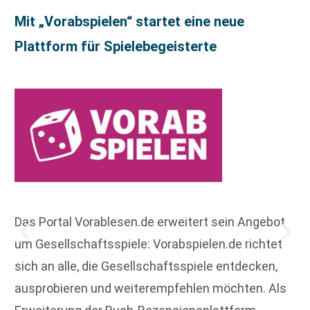
Mit „Vorabspielen“ startet eine neue
Plattform für Spielebegeisterte
Das Portal Vorablesen.de erweitert sein Angebot
um Gesellschaftsspiele: Vorabspielen.de richtet
sich an alle, die Gesellschaftsspiele entdecken,
ausprobieren und weiterempfehlen möchten. Als