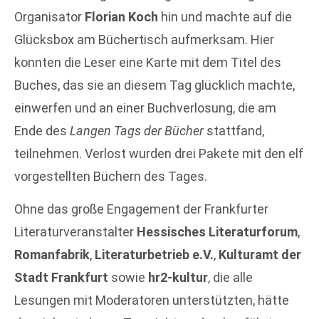
Organisator
Florian Koch
hin und machte auf die
Glücksbox am Büchertisch aufmerksam. Hier
konnten die Leser eine Karte mit dem Titel des
Buches, das sie an diesem Tag glücklich machte,
einwerfen und an einer Buchverlosung, die am
Ende des
Langen Tags der Bücher
stattfand,
teilnehmen. Verlost wurden drei Pakete mit den elf
vorgestellten Büchern des Tages.
Ohne das große Engagement der Frankfurter
Literaturveranstalter
Hessisches Literaturforum
,
Romanfabrik
,
Literaturbetrieb e.V.
,
Kulturamt der
Stadt Frankfurt
sowie
hr2-kultur
, die alle
Lesungen mit Moderatoren unterstützten, hätte