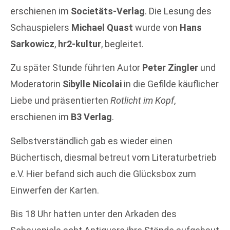
erschienen im
Societäts-Verlag
. Die Lesung des
Schauspielers
Michael Quast
wurde von
Hans
Sarkowicz
,
hr2-kultur
, begleitet.
Zu später Stunde führten Autor
Peter Zingler
und
Moderatorin
Sibylle Nicolai
in die Gefilde käuflicher
Liebe und präsentierten
Rotlicht im Kopf
,
erschienen im
B3 Verlag
.
Selbstverständlich gab es wieder einen
Büchertisch, diesmal betreut vom Literaturbetrieb
e.V. Hier befand sich auch die Glücksbox zum
Einwerfen der Karten.
Bis 18 Uhr hatten unter den Arkaden des