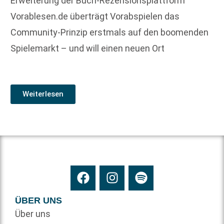
Erweiterung der Buch-Rezensionsplattform
Vorablesen.de überträgt Vorabspielen das
Community-Prinzip erstmals auf den boomenden
Spielemarkt – und will einen neuen Ort
Weiterlesen
ÜBER UNS
Über uns