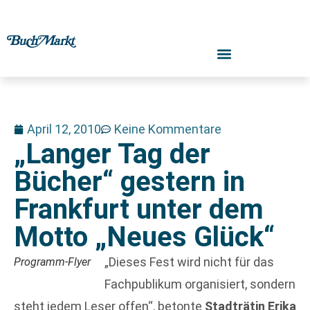
April 12, 2010
Keine Kommentare
„Langer Tag der
Bücher“ gestern in
Frankfurt unter dem
Motto „Neues Glück“
„Dieses Fest wird nicht für das
Programm-Flyer
Fachpublikum organisiert, sondern
steht jedem Leser offen“, betonte
Stadträtin Erika