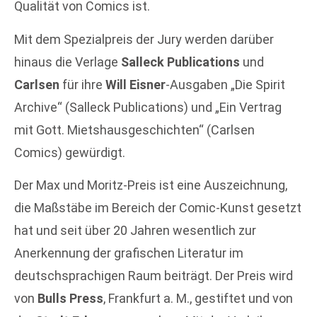
Qualität von Comics ist.
Mit dem Spezialpreis der Jury werden darüber
hinaus die Verlage
Salleck Publications
und
Carlsen
für ihre
Will Eisner
-Ausgaben „Die Spirit
Archive“ (Salleck Publications) und „Ein Vertrag
mit Gott. Mietshausgeschichten“ (Carlsen
Comics) gewürdigt.
Der Max und Moritz-Preis ist eine Auszeichnung,
die Maßstäbe im Bereich der Comic-Kunst gesetzt
hat und seit über 20 Jahren wesentlich zur
Anerkennung der grafischen Literatur im
deutschsprachigen Raum beiträgt. Der Preis wird
von
Bulls Press
, Frankfurt a. M., gestiftet und von