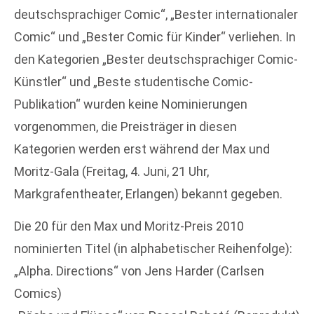
deutschsprachiger Comic“, „Bester internationaler
Comic“ und „Bester Comic für Kinder“ verliehen. In
den Kategorien „Bester deutschsprachiger Comic-
Künstler“ und „Beste studentische Comic-
Publikation“ wurden keine Nominierungen
vorgenommen, die Preisträger in diesen
Kategorien werden erst während der Max und
Moritz-Gala (Freitag, 4. Juni, 21 Uhr,
Markgrafentheater, Erlangen) bekannt gegeben.
Die 20 für den Max und Moritz-Preis 2010
nominierten Titel (in alphabetischer Reihenfolge):
„Alpha. Directions“ von Jens Harder (Carlsen
Comics)