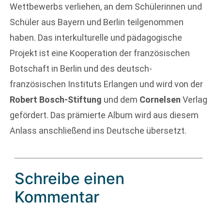
Wettbewerbs verliehen, an dem Schülerinnen und
Schüler aus Bayern und Berlin teilgenommen
haben. Das interkulturelle und pädagogische
Projekt ist eine Kooperation der französischen
Botschaft in Berlin und des deutsch-
französischen Instituts Erlangen und wird von der
Robert Bosch-Stiftung
und dem
Cornelsen
Verlag
gefördert. Das prämierte Album wird aus diesem
Anlass anschließend ins Deutsche übersetzt.
Schreibe einen
Kommentar