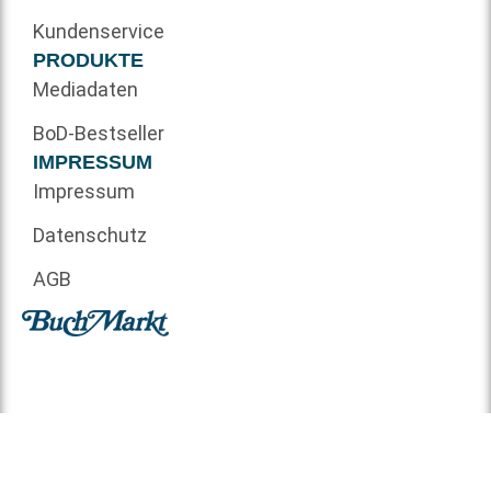
Kundenservice
PRODUKTE
Mediadaten
BoD-Bestseller
IMPRESSUM
Impressum
Datenschutz
AGB