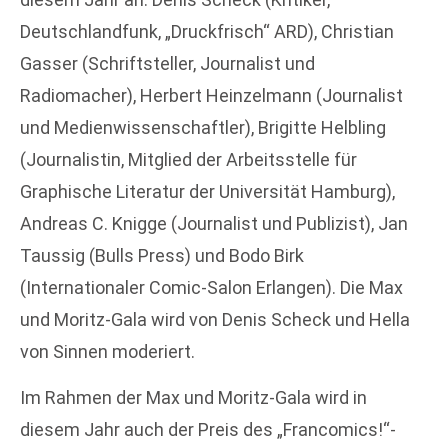
Deutschlandfunk, „Druckfrisch“ ARD), Christian
Gasser (Schriftsteller, Journalist und
Radiomacher), Herbert Heinzelmann (Journalist
und Medienwissenschaftler), Brigitte Helbling
(Journalistin, Mitglied der Arbeitsstelle für
Graphische Literatur der Universität Hamburg),
Andreas C. Knigge (Journalist und Publizist), Jan
Taussig (Bulls Press) und Bodo Birk
(Internationaler Comic-Salon Erlangen). Die Max
und Moritz-Gala wird von Denis Scheck und Hella
von Sinnen moderiert.
Im Rahmen der Max und Moritz-Gala wird in
diesem Jahr auch der Preis des „Francomics!“-