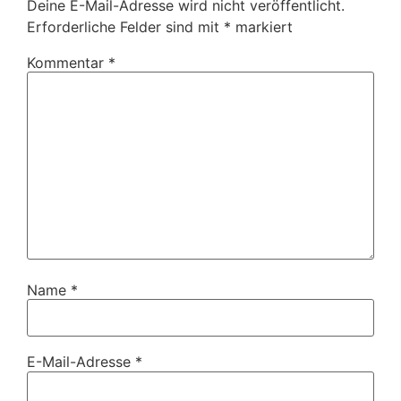
Deine E-Mail-Adresse wird nicht veröffentlicht.
Erforderliche Felder sind mit
*
markiert
Kommentar
*
Name
*
E-Mail-Adresse
*