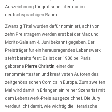
Auszeichnung für grafische Literatur im
deutschsprachigen Raum.
Zwanzig Titel wurden dafür nominiert, acht von
zehn Preisträgern werden erst bei der Max und
Moritz-Gala am 4. Juni bekannt gegeben. Der
Preisträger für ein herausragendes Lebenswerk
steht bereits fest: Es ist der 1938 bei Paris
geborene
Pierre Christin
, einer der
renommiertesten und kreativsten Autoren des
zeitgenössischen Comics in Europa. Zum zweiten
Mal wird damit in Erlangen ein reiner Szenarist mit
dem Lebenswerk-Preis ausgezeichnet. Die Jury
verdeutlicht damit, wie wichtig die literarische