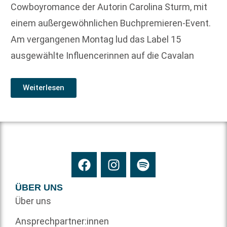
Cowboyromance der Autorin Carolina Sturm, mit
einem außergewöhnlichen Buchpremieren-Event.
Am vergangenen Montag lud das Label 15
ausgewählte Influencerinnen auf die Cavalan
Weiterlesen
ÜBER UNS
Über uns
Ansprechpartner:innen