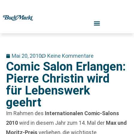
Mai 20, 2010
Keine Kommentare
Comic Salon Erlangen:
Pierre Christin wird
für Lebenswerk
geehrt
Im Rahmen des
Internationalen Comic-Salons
2010
wird in diesem Jahr zum 14. Mal der
Max und
Moritz-Preis
verliehen, die wichtigste