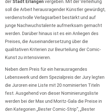
der
Stadt Erlangen
vergeben. Mit der Verleihung
soll die Arbeit herausragender Künstler gewürdigt,
verdienstvolle Verlagsarbeit bestärkt und auf
junge Nachwuchstalente aufmerksam gemacht
werden. Darüber hinaus ist es ein Anliegen des
Preises, die Auseinandersetzung über die
qualitativen Kriterien zur Beurteilung der Comic-
Kunst zu intensivieren.
Neben dem Preis für ein herausragendes
Lebenswerk und dem Spezialpreis der Jury legten
die Juroren eine Liste mit 20 nominierten Titeln
fest. Ausgehend von dieser Nominierungsliste
werden bei der Max und Moritz-Gala die Preise in
den Kategorien „Bester Comic-Strip“, „Bester