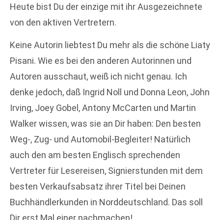
Heute bist Du der einzige mit ihr Ausgezeichnete
von den aktiven Vertretern.
Keine Autorin liebtest Du mehr als die schöne Liaty
Pisani. Wie es bei den anderen Autorinnen und
Autoren ausschaut, weiß ich nicht genau. Ich
denke jedoch, daß Ingrid Noll und Donna Leon, John
Irving, Joey Gobel, Antony McCarten und Martin
Walker wissen, was sie an Dir haben: Den besten
Weg-, Zug- und Automobil-Begleiter! Natürlich
auch den am besten Englisch sprechenden
Vertreter für Lesereisen, Signierstunden mit dem
besten Verkaufsabsatz ihrer Titel bei Deinen
Buchhändlerkunden in Norddeutschland. Das soll
Dir erst Mal einer nachmachen!