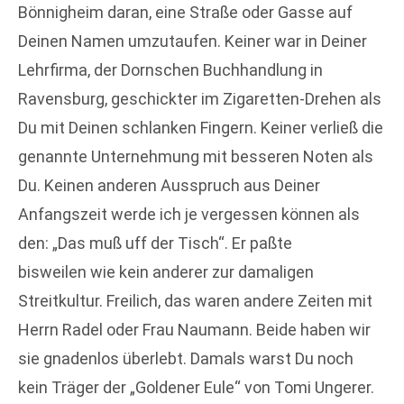
Bönnigheim daran, eine Straße oder Gasse auf
Deinen Namen umzutaufen. Keiner war in Deiner
Lehrfirma, der Dornschen Buchhandlung in
Ravensburg, geschickter im Zigaretten-Drehen als
Du mit Deinen schlanken Fingern. Keiner verließ die
genannte Unternehmung mit besseren Noten als
Du. Keinen anderen Ausspruch aus Deiner
Anfangszeit werde ich je vergessen können als
den: „Das muß uff der Tisch“. Er paßte
bisweilen wie kein anderer zur damaligen
Streitkultur. Freilich, das waren andere Zeiten mit
Herrn Radel oder Frau Naumann. Beide haben wir
sie gnadenlos überlebt. Damals warst Du noch
kein Träger der „Goldener Eule“ von Tomi Ungerer.