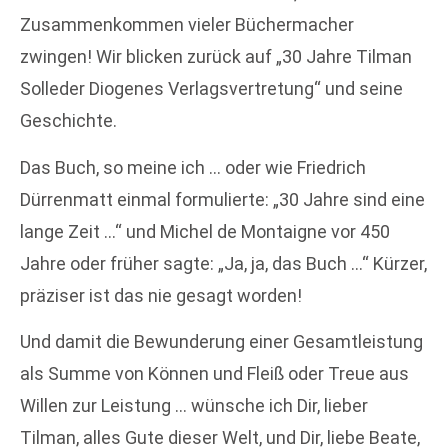
Zusammenkommen vieler Büchermacher
zwingen! Wir blicken zurück auf „30 Jahre Tilman
Solleder Diogenes Verlagsvertretung“ und seine
Geschichte.
Das Buch, so meine ich … oder wie Friedrich
Dürrenmatt einmal formulierte: „30 Jahre sind eine
lange Zeit …“ und Michel de Montaigne vor 450
Jahre oder früher sagte: „Ja, ja, das Buch …“ Kürzer,
präziser ist das nie gesagt worden!
Und damit die Bewunderung einer Gesamtleistung
als Summe von Können und Fleiß oder Treue aus
Willen zur Leistung … wünsche ich Dir, lieber
Tilman, alles Gute dieser Welt, und Dir, liebe Beate,