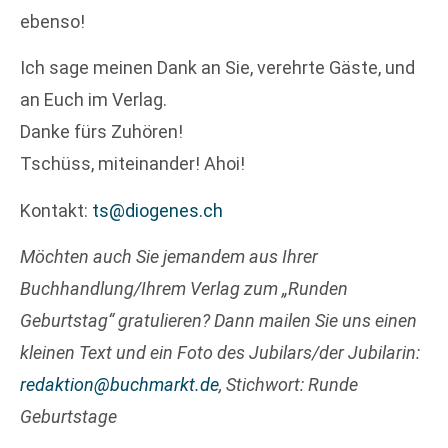
ebenso!
Ich sage meinen Dank an Sie, verehrte Gäste, und
an Euch im Verlag.
Danke fürs Zuhören!
Tschüss, miteinander! Ahoi!
Kontakt:
ts@diogenes.ch
Möchten auch Sie jemandem aus Ihrer
Buchhandlung/Ihrem Verlag zum „Runden
Geburtstag“ gratulieren? Dann mailen Sie uns einen
kleinen Text und ein Foto des Jubilars/der Jubilarin:
redaktion@buchmarkt.de
, Stichwort: Runde
Geburtstage