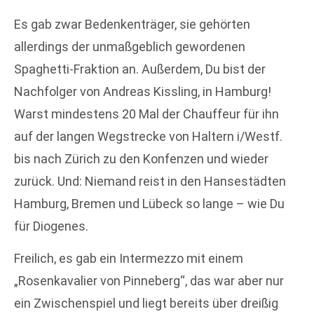
Es gab zwar Bedenkenträger, sie gehörten
allerdings der unmaßgeblich gewordenen
Spaghetti-Fraktion an. Außerdem, Du bist der
Nachfolger von Andreas Kissling, in Hamburg!
Warst mindestens 20 Mal der Chauffeur für ihn
auf der langen Wegstrecke von Haltern i/Westf.
bis nach Zürich zu den Konfenzen und wieder
zurück. Und: Niemand reist in den Hansestädten
Hamburg, Bremen und Lübeck so lange – wie Du
für Diogenes.
Freilich, es gab ein Intermezzo mit einem
„Rosenkavalier von Pinneberg“, das war aber nur
ein Zwischenspiel und liegt bereits über dreißig