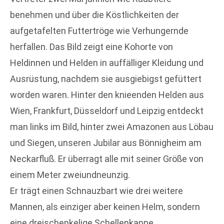
benehmen und über die Köstlichkeiten der
aufgetafelten Futtertröge wie Verhungernde
herfallen. Das Bild zeigt eine Kohorte von
Heldinnen und Helden in auffälliger Kleidung und
Ausrüstung, nachdem sie ausgiebigst gefüttert
worden waren. Hinter den knieenden Helden aus
Wien, Frankfurt, Düsseldorf und Leipzig entdeckt
man links im Bild, hinter zwei Amazonen aus Löbau
und Siegen, unseren Jubilar aus Bönnigheim am
Neckarfluß. Er überragt alle mit seiner Größe von
einem Meter zweiundneunzig.
Er trägt einen Schnauzbart wie drei weitere
Mannen, als einziger aber keinen Helm, sondern
eine dreischenkelige Schellenkappe.