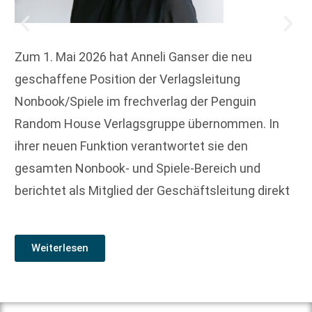
Zum 1. Mai 2026 hat Anneli Ganser die neu
geschaffene Position der Verlagsleitung
Nonbook/Spiele im frechverlag der Penguin
Random House Verlagsgruppe übernommen. In
ihrer neuen Funktion verantwortet sie den
gesamten Nonbook- und Spiele-Bereich und
berichtet als Mitglied der Geschäftsleitung direkt
Weiterlesen