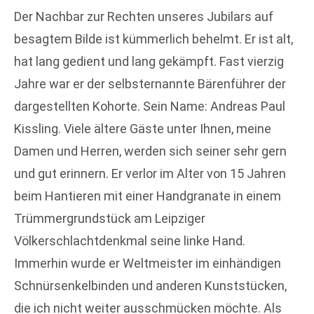
Der Nachbar zur Rechten unseres Jubilars auf
besagtem Bilde ist kümmerlich behelmt. Er ist alt,
hat lang gedient und lang gekämpft. Fast vierzig
Jahre war er der selbsternannte Bärenführer der
dargestellten Kohorte. Sein Name: Andreas Paul
Kissling. Viele ältere Gäste unter Ihnen, meine
Damen und Herren, werden sich seiner sehr gern
und gut erinnern. Er verlor im Alter von 15 Jahren
beim Hantieren mit einer Handgranate in einem
Trümmergrundstück am Leipziger
Völkerschlachtdenkmal seine linke Hand.
Immerhin wurde er Weltmeister im einhändigen
Schnürsenkelbinden und anderen Kunststücken,
die ich nicht weiter ausschmücken möchte. Als