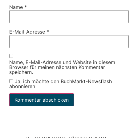
Name
*
E-Mail-Adresse
*
Name, E-Mail-Adresse und Website in diesem
Browser für meinen nächsten Kommentar
speichern.
Ja, ich möchte den BuchMarkt-Newsflash
abonnieren