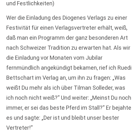
und Festlichkeiten)
Wer die Einladung des Diogenes Verlags zu einer
Festivität für einen Verlagsvertreter erhält, weiß,
daß man ein Programm der ganz besonderen Art
nach Schweizer Tradition zu erwarten hat. Als wir
die Einladung vor Monaten vom Jubilar
fernmündlich angekündigt bekamen, rief ich Ruedi
Bettschart im Verlag an, um ihn zu fragen: „Was
weißt Du mehr als ich über Tilman Solleder, was
ich noch nicht weiß?“ Und weiter: „Meinst Du noch
immer, er sei das beste Pferd im Stall?“ Er bejahte
es und sagte: „Der ist und bleibt unser bester
Vertreter!“