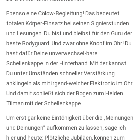
Ebenso eine Cölow-Begleitung! Das bedeutet
totalen Körper-Einsatz bei seinen Signierstunden
und Lesungen. Du bist und bleibst für den Guru der
beste Bodyguard. Und zwar ohne Knopf im Ohr! Du
hast dafür Deine unverwechsel-bare
Schellenkappe in der Hinterhand. Mit der kannst
Du unter Umständen schneller Verstärkung
anklingeln als mit irgend-welcher Elektronic im Ohr.
Und damit schließt sich der Bogen zum Helden
Tilman mit der Schellenkappe.
Um erst gar keine Eintönigkeit über die „Meinungen
und Deinungen“ aufkommen zu lassen, sage ich
hier und heute: Plötzliche Jubiläen, können zum