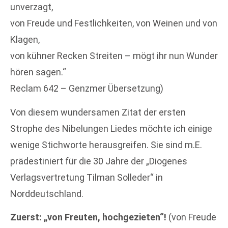
unverzagt,
von Freude und Festlichkeiten, von Weinen und von
Klagen,
von kühner Recken Streiten – mögt ihr nun Wunder
hören sagen.“
Reclam 642 – Genzmer Übersetzung)
Von diesem wundersamen Zitat der ersten
Strophe des Nibelungen Liedes möchte ich einige
wenige Stichworte herausgreifen. Sie sind m.E.
prädestiniert für die 30 Jahre der „Diogenes
Verlagsvertretung Tilman Solleder“ in
Norddeutschland.
Zuerst: „von Freuten, hochgezieten“!
(von Freude