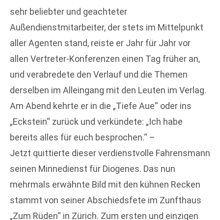
sehr beliebter und geachteter
Außendienstmitarbeiter, der stets im Mittelpunkt
aller Agenten stand, reiste er Jahr für Jahr vor
allen Vertreter-Konferenzen einen Tag früher an,
und verabredete den Verlauf und die Themen
derselben im Alleingang mit den Leuten im Verlag.
Am Abend kehrte er in die „Tiefe Aue“ oder ins
„Eckstein“ zurück und verkündete: „Ich habe
bereits alles für euch besprochen.“ –
Jetzt quittierte dieser verdienstvolle Fahrensmann
seinen Minnedienst für Diogenes. Das nun
mehrmals erwähnte Bild mit den kühnen Recken
stammt von seiner Abschiedsfete im Zunfthaus
„Zum Rüden“ in Zürich. Zum ersten und einzigen