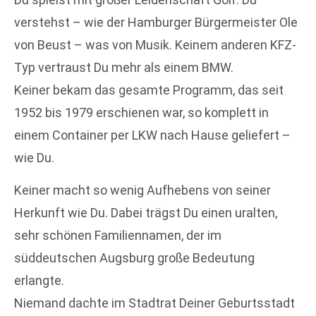
verstehst – wie der Hamburger Bürgermeister Ole
von Beust – was von Musik. Keinem anderen KFZ-
Typ vertraust Du mehr als einem BMW.
Keiner bekam das gesamte Programm, das seit
1952 bis 1979 erschienen war, so komplett in
einem Container per LKW nach Hause geliefert –
wie Du.
Keiner macht so wenig Aufhebens von seiner
Herkunft wie Du. Dabei trägst Du einen uralten,
sehr schönen Familiennamen, der im
süddeutschen Augsburg große Bedeutung
erlangte.
Niemand dachte im Stadtrat Deiner Geburtsstadt