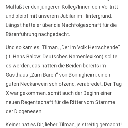
Mal läßt er den jüngeren Kolleg/Innen den Vortritt
und bleibt mit unserem Jubilar im Hintergrund.
Längst hatte er über die Nachfolgeschaft für die
Bärenführung nachgedacht.
Und so kam es: Tilman, „Der im Volk Herrschende“
(lt. Hans Balow: Deutsches Namenlexikon) sollte
es werden, das hatten die Beiden bereits im
Gasthaus „Zum Bären“ von Bönnigheim, einen
guten Neckarwein schlotzend, verabredet. Der Tag
X war gekommen, somit auch der Beginn einer
neuen Regentschaft für die Ritter vom Stamme
der Diogenesen.
Keiner hat es Dir, lieber Tilman, je streitig gemacht!