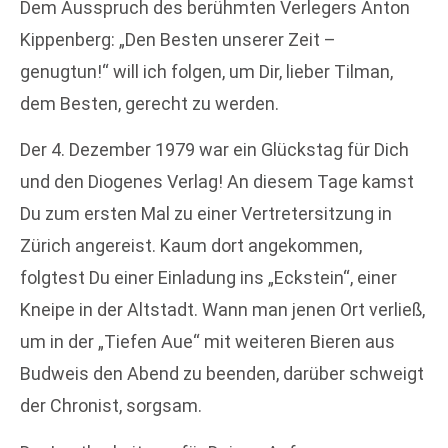
Dem Ausspruch des berühmten Verlegers Anton
Kippenberg: „Den Besten unserer Zeit –
genugtun!“ will ich folgen, um Dir, lieber Tilman,
dem Besten, gerecht zu werden.
Der 4. Dezember 1979 war ein Glückstag für Dich
und den Diogenes Verlag! An diesem Tage kamst
Du zum ersten Mal zu einer Vertretersitzung in
Zürich angereist. Kaum dort angekommen,
folgtest Du einer Einladung ins „Eckstein“, einer
Kneipe in der Altstadt. Wann man jenen Ort verließ,
um in der „Tiefen Aue“ mit weiteren Bieren aus
Budweis den Abend zu beenden, darüber schweigt
der Chronist, sorgsam.