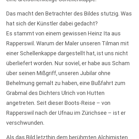
Das macht den Betrachter des Bildes stutzig. Was
hat sich der Künstler dabei gedacht?
Es stammt von einem gewissen Heinz Ita aus
Rapperswil. Warum der Maler unseren Tilman mit
einer Schellenkappe dargestellt hat, ist uns nicht
überliefert worden. Nur soviel, er habe aus Scham
über seinen Mißgriff, unseren Jubilar ohne
Behelmung gemalt zu haben, eine Bußfahrt zum
Grabmal des Dichters Ulrich von Hutten
angetreten. Seit dieser Boots-Reise – von
Rapperswil nach der Ufnau im Zürichsee – ist er
verschwunden.
Als das Bild letzthin dem berühmten Alchimisten