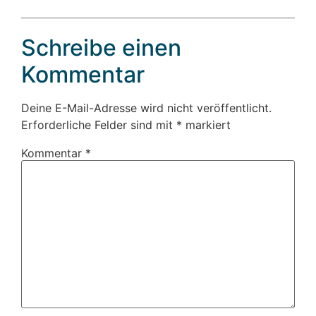
Schreibe einen
Kommentar
Deine E-Mail-Adresse wird nicht veröffentlicht.
Erforderliche Felder sind mit
*
markiert
Kommentar
*