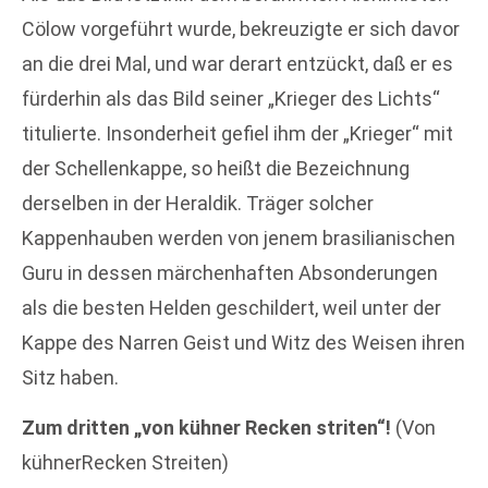
Cölow vorgeführt wurde, bekreuzigte er sich davor
an die drei Mal, und war derart entzückt, daß er es
fürderhin als das Bild seiner „Krieger des Lichts“
titulierte. Insonderheit gefiel ihm der „Krieger“ mit
der Schellenkappe, so heißt die Bezeichnung
derselben in der Heraldik. Träger solcher
Kappenhauben werden von jenem brasilianischen
Guru in dessen märchenhaften Absonderungen
als die besten Helden geschildert, weil unter der
Kappe des Narren Geist und Witz des Weisen ihren
Sitz haben.
Zum dritten „von kühner Recken striten“!
(Von
kühnerRecken Streiten)