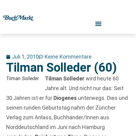
Juli 1, 2010
Keine Kommentare
Tilman Solleder (60)
Tilman Solleder
wird heute 60
Tilman Solleder
Jahre alt. Und nicht nur das: Seit
30 Jahren ist er für
Diogenes
unterwegs. Dies und
seinen runden Geburtstag nahm der Züricher
Verlag zum Anlass, Buchhänder/Innen aus
Norddeutschland im Juni nach Hamburg