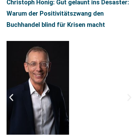
Christoph Honig: Gut gelaunt ins Desaster:
Warum der Positivitätszwang den
Buchhandel blind für Krisen macht