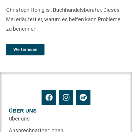
Christoph Honig ist Buchhandelsberater. Dieses
Mal erläutert er, warum es helfen kann Probleme
zu benennen.
Weiterlesen
ÜBER UNS
Über uns
Ansprechpartner:innen