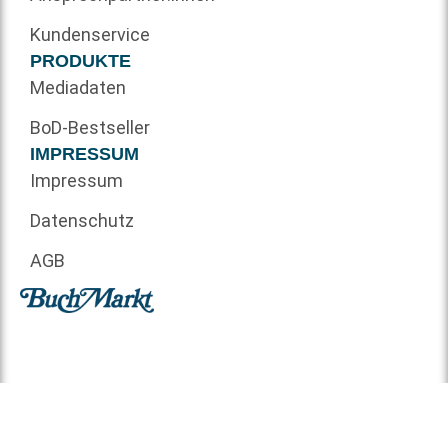
Kundenservice
PRODUKTE
Mediadaten
BoD-Bestseller
IMPRESSUM
Impressum
Datenschutz
AGB