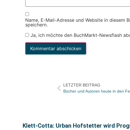
Name, E-Mail-Adresse und Website in diesem 
speichern.
Ja, ich möchte den BuchMarkt-Newsflash ab
LETZTER BEITRAG
Klett-Cotta: Urban Hofstetter wird Pro