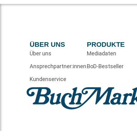
ÜBER UNS
PRODUKTE
Über uns
Mediadaten
Ansprechpartner:innen
BoD-Bestseller
Kundenservice