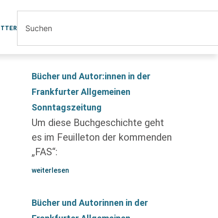
ETTER
Bücher und Autor:innen in der
Frankfurter Allgemeinen
Sonntagszeitung
Um diese Buchgeschichte geht
es im Feuilleton der kommenden
„FAS“:
weiterlesen
Bücher und Autorinnen in der