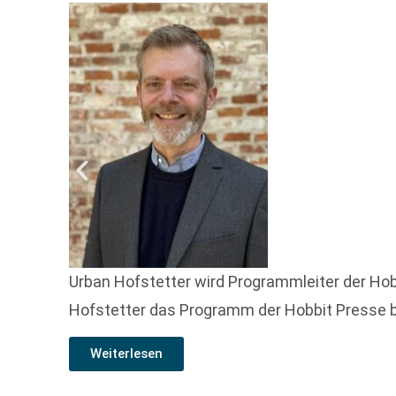
Urban Hofstetter wird Programmleiter der Hobb
Hofstetter das Programm der Hobbit Presse be
Weiterlesen