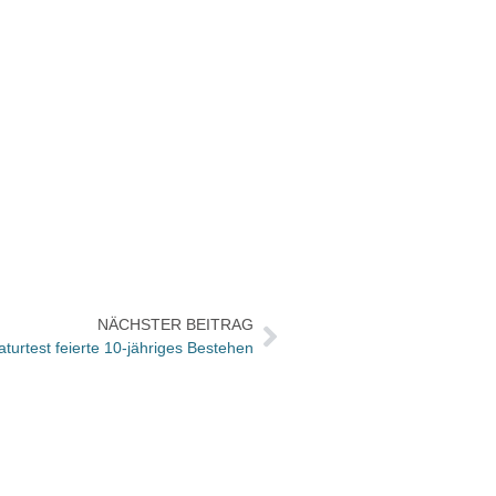
NÄCHSTER BEITRAG
raturtest feierte 10-jähriges Bestehen