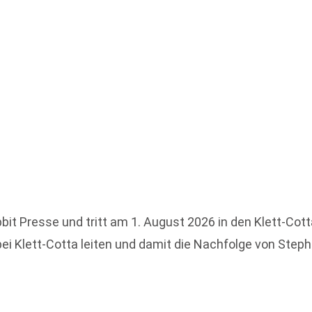
it Presse und tritt am 1. August 2026 in den Klett-Cott
i Klett-Cotta leiten und damit die Nachfolge von Step