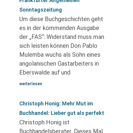
Frankfurter Allgemeinen
Sonntagszeitung
Um diese Buchgeschichten geht
es in der kommenden Ausgabe
der „FAS“: Widerstand muss man
sich leisten können Don Pablo
Mulemba wuchs als Sohn eines
angolanischen Gastarbeiters in
Eberswalde auf und
weiterlesen
Christoph Honig: Mehr Mut im
Buchhandel: Lieber gut als perfekt
Christoph Honig ist
Buchhandelsberater. Dieses Mal