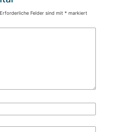
Erforderliche Felder sind mit
*
markiert