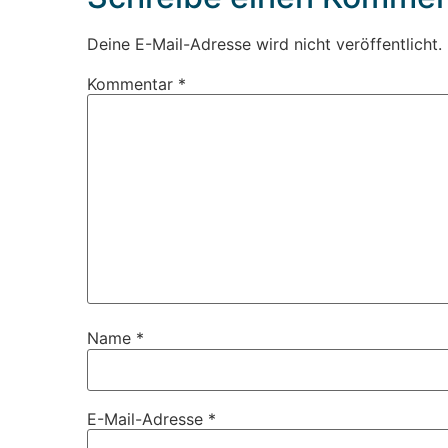
Deine E-Mail-Adresse wird nicht veröffentlicht.
Kommentar
*
Name
*
E-Mail-Adresse
*