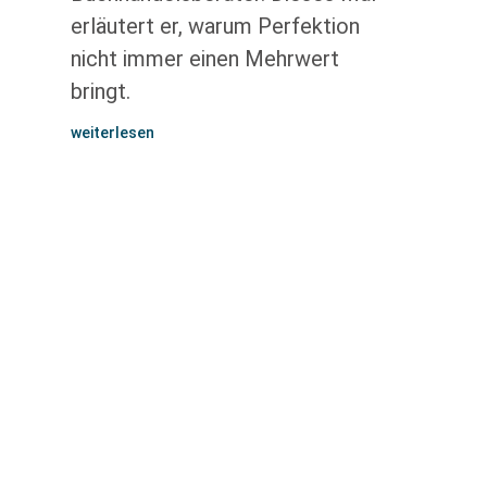
erläutert er, warum Perfektion
nicht immer einen Mehrwert
bringt.
weiterlesen