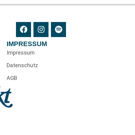
IMPRESSUM
Impressum
Datenschutz
AGB