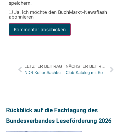
speichern.
Ja, ich möchte den BuchMarkt-Newsflash
abonnieren
LETZTER BEITRAG
NÄCHSTER BEITRAG
NDR Kultur Sachbuchpreis an Herausgeber der Tagebücher von Harry Graf Kessler, Peter-André Alt und John Darwin
Club-Katalog mit Beilage der spanischen Spielwarenkette Imaginarium
Rückblick auf die Fachtagung des
Bundesverbandes Leseförderung 2026