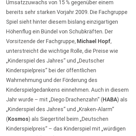
Umsatzzuwachs von 15 % gegenüber einem
bereits sehr starken Vorjahr 2009. Die Fachgruppe
Spiel sieht hinter diesem bislang einzigartigen
Höhenflug ein Bündel von Schubkräften. Der
Vorsitzende der Fachgruppe,
Michael Hopf
,
unterstreicht die wichtige Rolle, die Preise wie
„Kinderspiel des Jahres“ und „Deutscher
Kinderspielpreis“ bei der öffentlichen
Wahrnehmung und der Förderung des
Kinderspielgedankens einnehmen. Auch in diesem
Jahr wurde – mit „Diego Drachenzahn“ (
HABA
) als
„Kinderspiel des Jahres“ und „Kraken-Alarm“
(
Kosmos
) als Siegertitel beim „Deutschen
Kinderspielpreis“ – das Kinderspiel mit „würdigen