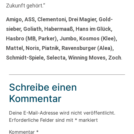
Zukunft gehört.“
Amigo, ASS, Clementoni, Drei Magier, Gold-
sieber, Goliath, Habermaaß, Hans im Glück,
Hasbro (MB, Parker), Jumbo, Kosmos (Klee),
Mattel, Noris, Piatnik, Ravensburger (Alea),
Schmidt-Spiele, Selecta, Winning Moves, Zoch
.
Schreibe einen
Kommentar
Deine E-Mail-Adresse wird nicht veröffentlicht.
Erforderliche Felder sind mit
*
markiert
Kommentar
*