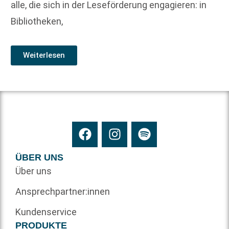
alle, die sich in der Leseförderung engagieren: in
Bibliotheken,
Weiterlesen
ÜBER UNS
Über uns
Ansprechpartner:innen
Kundenservice
PRODUKTE