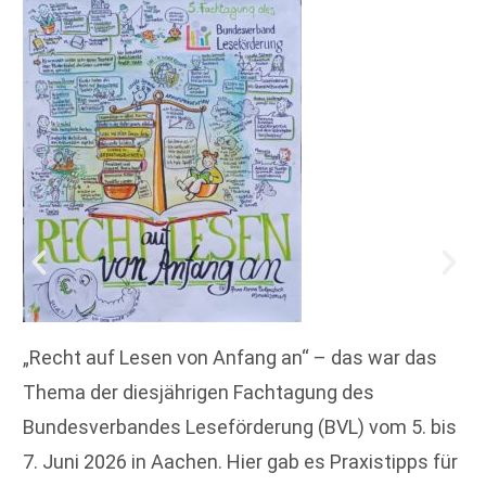
„Recht auf Lesen von Anfang an“ – das war das
Thema der diesjährigen Fachtagung des
Bundesverbandes Leseförderung (BVL) vom 5. bis
7. Juni 2026 in Aachen. Hier gab es Praxistipps für