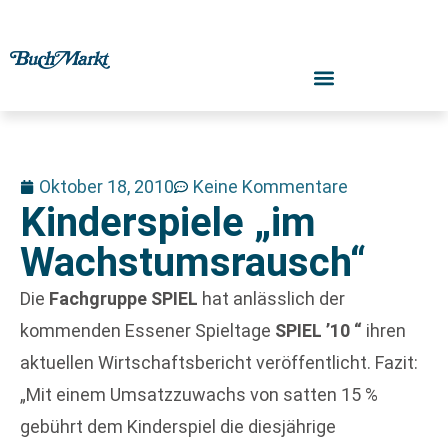
Oktober 18, 2010
Keine Kommentare
Kinderspiele „im
Wachstumsrausch“
Die
Fachgruppe SPIEL
hat anlässlich der
kommenden Essener Spieltage
SPIEL ’10 “
ihren
aktuellen Wirtschaftsbericht veröffentlicht. Fazit:
„Mit einem Umsatzzuwachs von satten 15 %
gebührt dem Kinderspiel die diesjährige