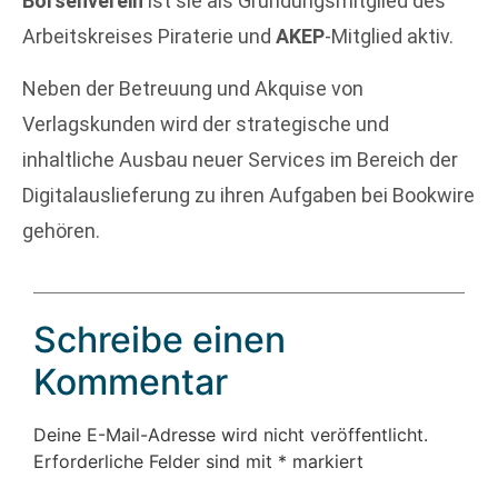
Börsenverein
ist sie als Gründungsmitglied des
Arbeitskreises Piraterie und
AKEP
-Mitglied aktiv.
Neben der Betreuung und Akquise von
Verlagskunden wird der strategische und
inhaltliche Ausbau neuer Services im Bereich der
Digitalauslieferung zu ihren Aufgaben bei Bookwire
gehören.
Schreibe einen
Kommentar
Deine E-Mail-Adresse wird nicht veröffentlicht.
Erforderliche Felder sind mit
*
markiert