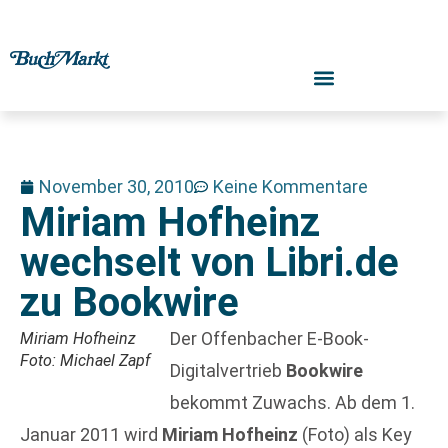
November 30, 2010
Keine Kommentare
Miriam Hofheinz
wechselt von Libri.de
zu Bookwire
Der Offenbacher E-Book-
Miriam Hofheinz
Foto: Michael Zapf
Digitalvertrieb
Bookwire
bekommt Zuwachs. Ab dem 1.
Januar 2011 wird
Miriam Hofheinz
(Foto) als Key