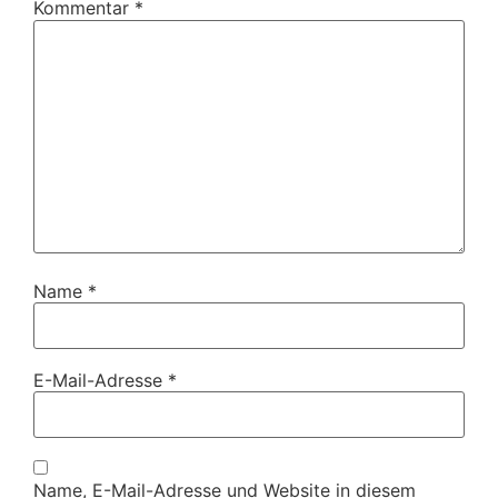
Kommentar
*
Name
*
E-Mail-Adresse
*
Name, E-Mail-Adresse und Website in diesem