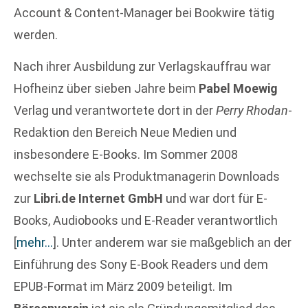
Account & Content-Manager bei Bookwire tätig
werden.
Nach ihrer Ausbildung zur Verlagskauffrau war
Hofheinz über sieben Jahre beim
Pabel Moewig
Verlag und verantwortete dort in der
Perry Rhodan
-
Redaktion den Bereich Neue Medien und
insbesondere E-Books. Im Sommer 2008
wechselte sie als Produktmanagerin Downloads
zur
Libri.de Internet GmbH
und war dort für E-
Books, Audiobooks und E-Reader verantwortlich
[
mehr…
]
. Unter anderem war sie maßgeblich an der
Einführung des Sony E-Book Readers und dem
EPUB-Format im März 2009 beteiligt. Im