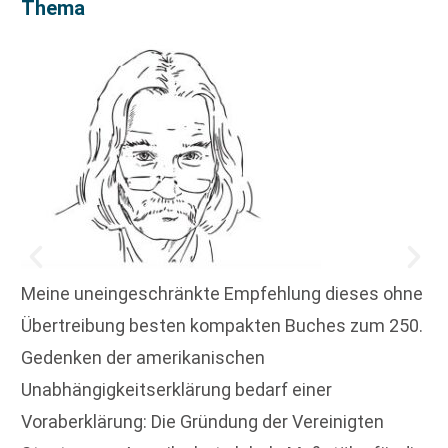
Thema
Meine uneingeschränkte Empfehlung dieses ohne
Übertreibung besten kompakten Buches zum 250.
Gedenken der amerikanischen
Unabhängigkeitserklärung bedarf einer
Voraberklärung: Die Gründung der Vereinigten