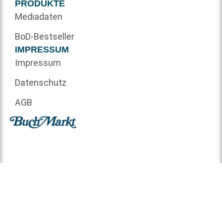
PRODUKTE
Mediadaten
BoD-Bestseller
IMPRESSUM
Impressum
Datenschutz
AGB