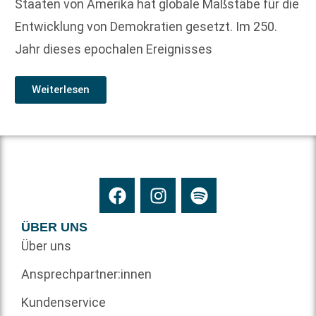
Staaten von Amerika hat globale Maßstäbe für die
Entwicklung von Demokratien gesetzt. Im 250.
Jahr dieses epochalen Ereignisses
Weiterlesen
ÜBER UNS
Über uns
Ansprechpartner:innen
Kundenservice