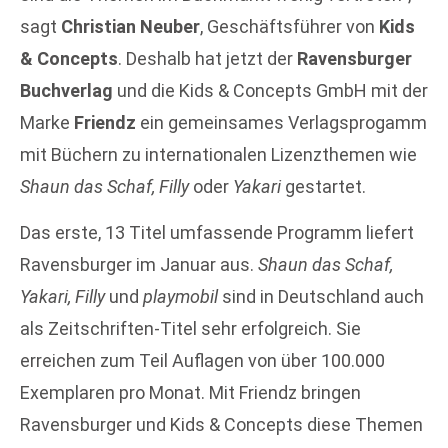
sagt
Christian Neuber
, Geschäftsführer von
Kids
& Concepts
. Deshalb hat jetzt der
Ravensburger
Buchverlag
und die Kids & Concepts GmbH mit der
Marke
Friendz
ein gemeinsames Verlagsprogamm
mit Büchern zu internationalen Lizenzthemen wie
Shaun das Schaf, Filly
oder
Yakari
gestartet.
Das erste, 13 Titel umfassende Programm liefert
Ravensburger im Januar aus.
Shaun das Schaf,
Yakari, Filly
und
playmobil
sind in Deutschland auch
als Zeitschriften-Titel sehr erfolgreich. Sie
erreichen zum Teil Auflagen von über 100.000
Exemplaren pro Monat. Mit Friendz bringen
Ravensburger und Kids & Concepts diese Themen