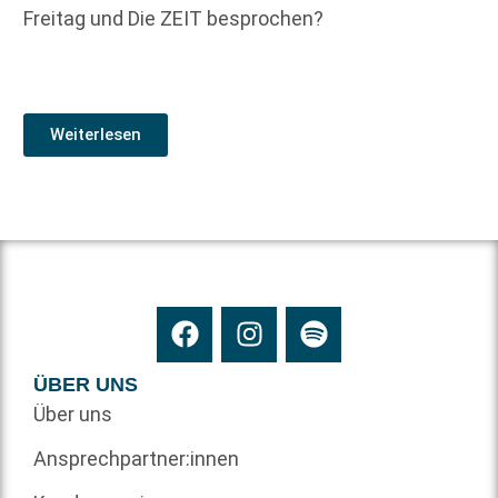
Freitag und Die ZEIT besprochen?
Weiterlesen
ÜBER UNS
Über uns
Ansprechpartner:innen