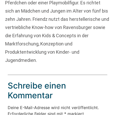
Pferdchen oder einer Playmobilfigur. Es richtet
sich an Mädchen und Jungen im Alter von fünf bis
zehn Jahren. Friendz nutzt das herstellerische und
vertriebliche Know-how von Ravensburger sowie
die Erfahrung von Kids & Concepts in der
Marktforschung, Konzeption und
Produktentwicklung von Kinder- und
Jugendmedien.
Schreibe einen
Kommentar
Deine E-Mail-Adresse wird nicht veröffentlicht.
Erforderliche Felder sind mit
*
markiert