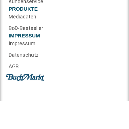
Kundenservice
PRODUKTE
Mediadaten
BoD-Bestseller
IMPRESSUM
Impressum
Datenschutz
AGB