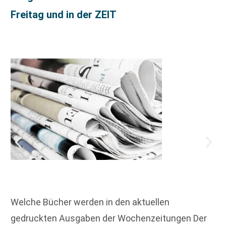
Freitag und in der ZEIT
Welche Bücher werden in den aktuellen
gedruckten Ausgaben der Wochenzeitungen Der