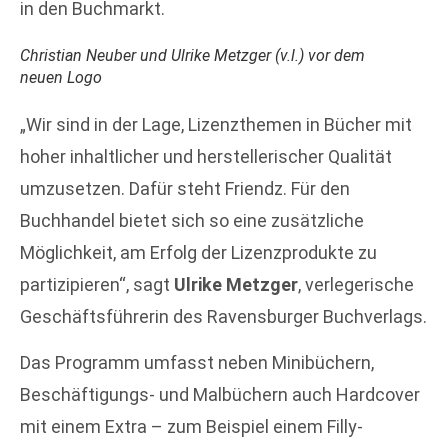
in den Buchmarkt.
Christian Neuber und Ulrike Metzger (v.l.) vor dem
neuen Logo
„Wir sind in der Lage, Lizenzthemen in Bücher mit
hoher inhaltlicher und herstellerischer Qualität
umzusetzen. Dafür steht Friendz. Für den
Buchhandel bietet sich so eine zusätzliche
Möglichkeit, am Erfolg der Lizenzprodukte zu
partizipieren“, sagt
Ulrike Metzger
, verlegerische
Geschäftsführerin des Ravensburger Buchverlags.
Das Programm umfasst neben Minibüchern,
Beschäftigungs- und Malbüchern auch Hardcover
mit einem Extra – zum Beispiel einem Filly-