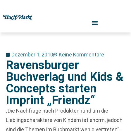
Dezember 1, 2010
Keine Kommentare
Ravensburger
Buchverlag und Kids &
Concepts starten
Imprint „Friendz“
„Die Nachfrage nach Produkten rund um die
Lieblingscharaktere von Kindern ist enorm, jedoch
sind die Themen im Buchmarkt wenig vertreten“,