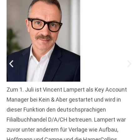
Zum 1. Juli ist Vincent Lampert als Key Account
Manager bei Kein & Aber gestartet und wird in
dieser Funktion den deutschsprachigen
Filialbuchhandel D/A/CH betreuen. Lampert war
zuvor unter anderem für Verlage wie Aufbau,
Hoffmann und Campe und die HarperCollins