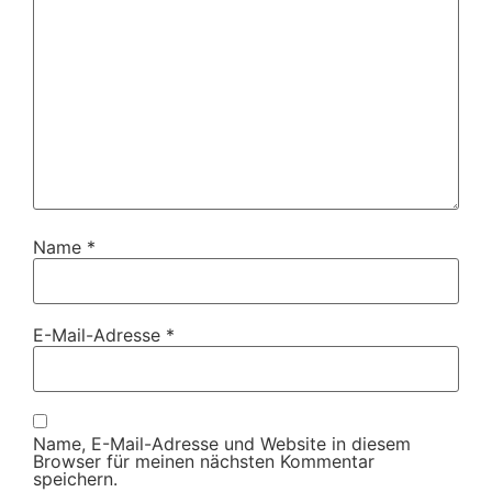
Name
*
E-Mail-Adresse
*
Name, E-Mail-Adresse und Website in diesem
Browser für meinen nächsten Kommentar
speichern.