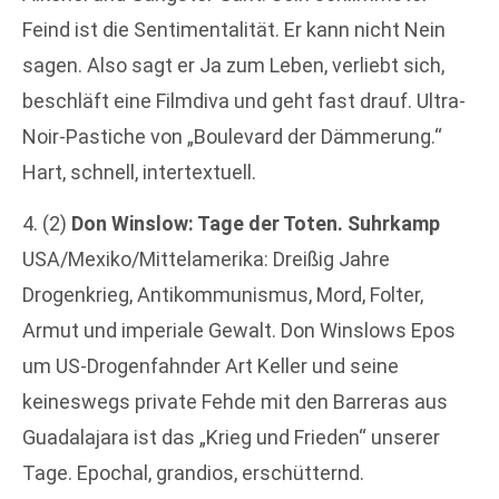
Feind ist die Sentimentalität. Er kann nicht Nein
sagen. Also sagt er Ja zum Leben, verliebt sich,
beschläft eine Filmdiva und geht fast drauf. Ultra-
Noir-Pastiche von „Boulevard der Dämmerung.“
Hart, schnell, intertextuell.
4. (2)
Don Winslow: Tage der Toten. Suhrkamp
USA/Mexiko/Mittelamerika: Dreißig Jahre
Drogenkrieg, Antikommunismus, Mord, Folter,
Armut und imperiale Gewalt. Don Winslows Epos
um US-Drogenfahnder Art Keller und seine
keineswegs private Fehde mit den Barreras aus
Guadalajara ist das „Krieg und Frieden“ unserer
Tage. Epochal, grandios, erschütternd.