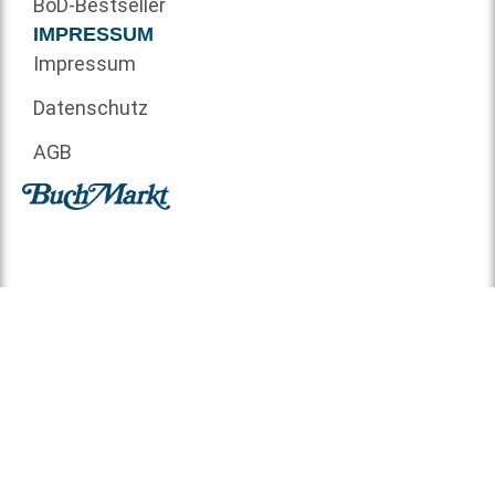
BoD-Bestseller
IMPRESSUM
Impressum
Datenschutz
AGB