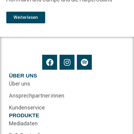
Weiterlesen
ÜBER UNS
Über uns
Ansprechpartner:innen
Kundenservice
PRODUKTE
Mediadaten