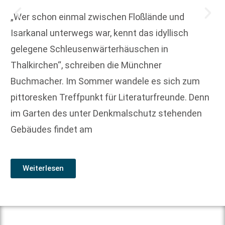
„Wer schon einmal zwischen Floßlände und
Isarkanal unterwegs war, kennt das idyllisch
gelegene Schleusenwärterhäuschen in
Thalkirchen“, schreiben die Münchner
Buchmacher. Im Sommer wandele es sich zum
pittoresken Treffpunkt für Literaturfreunde. Denn
im Garten des unter Denkmalschutz stehenden
Gebäudes findet am
Weiterlesen