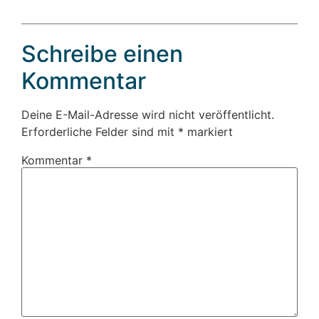
Schreibe einen
Kommentar
Deine E-Mail-Adresse wird nicht veröffentlicht.
Erforderliche Felder sind mit
*
markiert
Kommentar
*