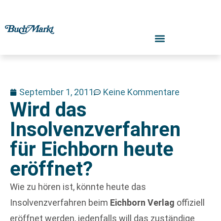
September 1, 2011
Keine Kommentare
Wird das
Insolvenzverfahren
für Eichborn heute
eröffnet?
Wie zu hören ist, könnte heute das
Insolvenzverfahren beim
Eichborn Verlag
offiziell
eröffnet werden, jedenfalls will das zuständige