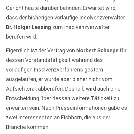
Gericht heute darüber befinden. Erwartet wird,
dass der bisherigen vorläufige Insolvenzverwalter
Dr. Holger Lessing
zum Insolvenzverwalter
berufen wird.
Eigentlich ist der Vertrag von
Norbert Schaepe
für
dessen Vorstandstätigkeit während des
vorläufigen Insolvenzverfahrens gestern
ausgelaufen, er wurde aber bisher nicht vom
Aufsichtsrat abberufen. Deshalb wird auch eine
Entscheidung über dessen weitere Tätigkeit zu
erwarten sein. Nach Presseinformationen gäbe es
zwei Interessenten an Eichborn, die aus der
Branche kommen.