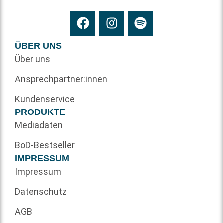
ÜBER UNS
Über uns
Ansprechpartner:innen
Kundenservice
PRODUKTE
Mediadaten
BoD-Bestseller
IMPRESSUM
Impressum
Datenschutz
AGB