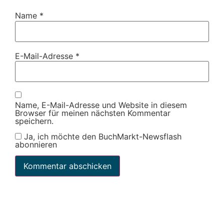
Name
*
E-Mail-Adresse
*
Name, E-Mail-Adresse und Website in diesem
Browser für meinen nächsten Kommentar
speichern.
Ja, ich möchte den BuchMarkt-Newsflash
abonnieren