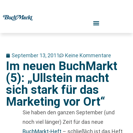
September 13, 2011
Keine Kommentare
Im neuen BuchMarkt
(5): „Ullstein macht
sich stark für das
Marketing vor Ort“
Sie haben den ganzen September (und
noch viel länger) Zeit für das neue
BuchMarkt-Heft
– schließlich ist das Heft