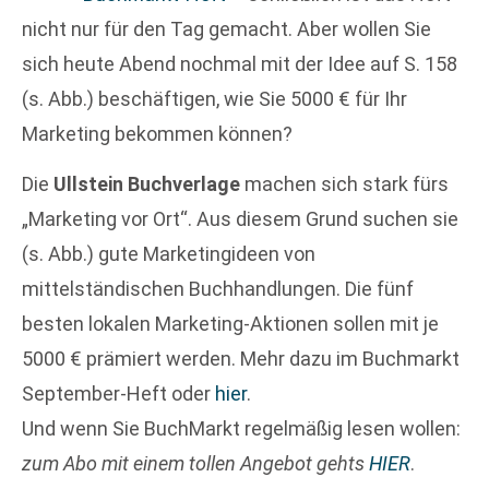
nicht nur für den Tag gemacht. Aber wollen Sie
sich heute Abend nochmal mit der Idee auf S. 158
(s. Abb.) beschäftigen, wie Sie 5000 € für Ihr
Marketing bekommen können?
Die
Ullstein Buchverlage
machen sich stark fürs
„Marketing vor Ort“. Aus diesem Grund suchen sie
(s. Abb.) gute Marketingideen von
mittelständischen Buchhandlungen. Die fünf
besten lokalen Marketing-Aktionen sollen mit je
5000 € prämiert werden. Mehr dazu im Buchmarkt
September-Heft oder
hier
.
Und wenn Sie BuchMarkt regelmäßig lesen wollen:
zum Abo mit einem tollen Angebot gehts
HIER
.