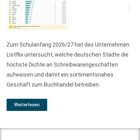
Zum Schulanfang 2026/27 hat das Unternehmen
Listflix untersucht, welche deutschen Städte die
höchste Dichte an Schreibwarengeschäften
aufweisen und damit ein sortimentsnahes
Geschäft zum Buchhandel betreiben.
Weiterlesen