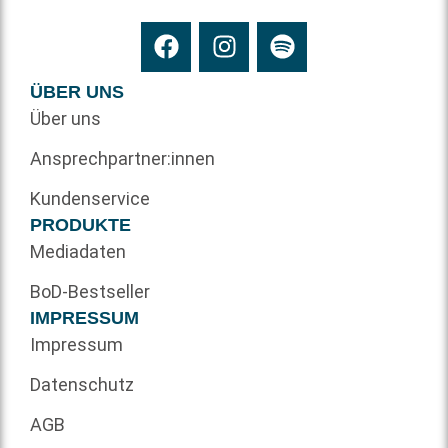
ÜBER UNS
Über uns
Ansprechpartner:innen
Kundenservice
PRODUKTE
Mediadaten
BoD-Bestseller
IMPRESSUM
Impressum
Datenschutz
AGB