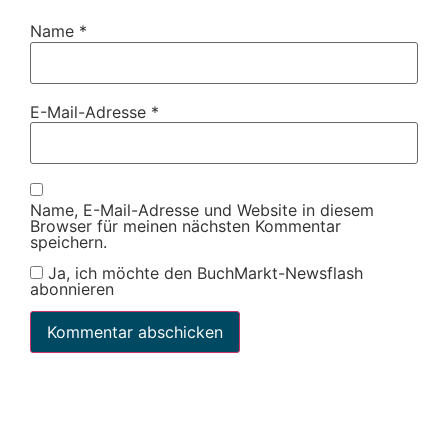
Name
*
E-Mail-Adresse
*
Name, E-Mail-Adresse und Website in diesem
Browser für meinen nächsten Kommentar
speichern.
Ja, ich möchte den BuchMarkt-Newsflash
abonnieren