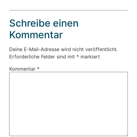
Schreibe einen
Kommentar
Deine E-Mail-Adresse wird nicht veröffentlicht.
Erforderliche Felder sind mit
*
markiert
Kommentar
*