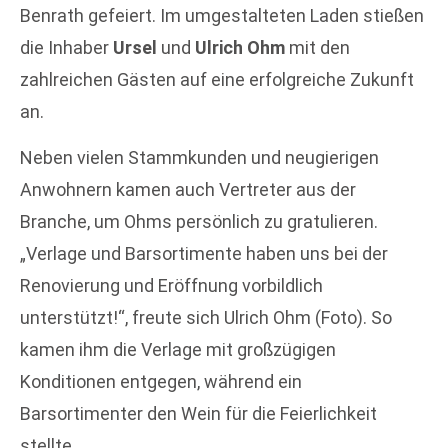
Benrath gefeiert. Im umgestalteten Laden stießen
die Inhaber
Ursel
und
Ulrich Ohm
mit den
zahlreichen Gästen auf eine erfolgreiche Zukunft
an.
Neben vielen Stammkunden und neugierigen
Anwohnern kamen auch Vertreter aus der
Branche, um Ohms persönlich zu gratulieren.
„Verlage und Barsortimente haben uns bei der
Renovierung und Eröffnung vorbildlich
unterstützt!“, freute sich Ulrich Ohm (Foto). So
kamen ihm die Verlage mit großzügigen
Konditionen entgegen, während ein
Barsortimenter den Wein für die Feierlichkeit
stellte.