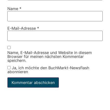
Name
*
E-Mail-Adresse
*
Name, E-Mail-Adresse und Website in diesem
Browser für meinen nächsten Kommentar
speichern.
Ja, ich möchte den BuchMarkt-Newsflash
abonnieren