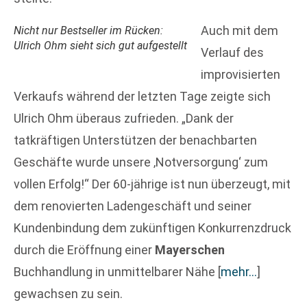
Auch mit dem
Nicht nur Bestseller im Rücken:
Ulrich Ohm sieht sich gut aufgestellt
Verlauf des
improvisierten
Verkaufs während der letzten Tage zeigte sich
Ulrich Ohm überaus zufrieden. „Dank der
tatkräftigen Unterstützen der benachbarten
Geschäfte wurde unsere ‚Notversorgung‘ zum
vollen Erfolg!“ Der 60-jährige ist nun überzeugt, mit
dem renovierten Ladengeschäft und seiner
Kundenbindung dem zukünftigen Konkurrenzdruck
durch die Eröffnung einer
Mayerschen
Buchhandlung in unmittelbarer Nähe
[
mehr…
]
gewachsen zu sein.