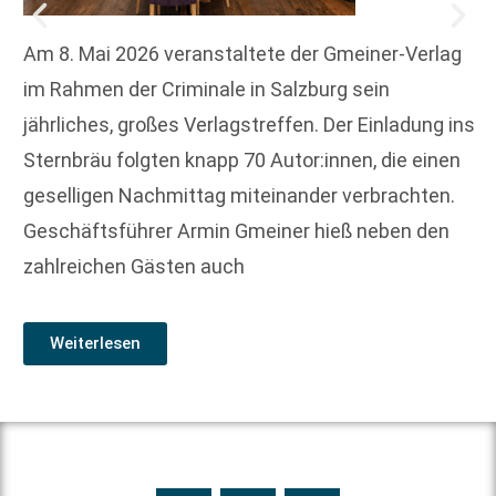
Am 8. Mai 2026 veranstaltete der Gmeiner-Verlag
im Rahmen der Criminale in Salzburg sein
jährliches, großes Verlagstreffen. Der Einladung ins
Sternbräu folgten knapp 70 Autor:innen, die einen
geselligen Nachmittag miteinander verbrachten.
Geschäftsführer Armin Gmeiner hieß neben den
zahlreichen Gästen auch
Weiterlesen