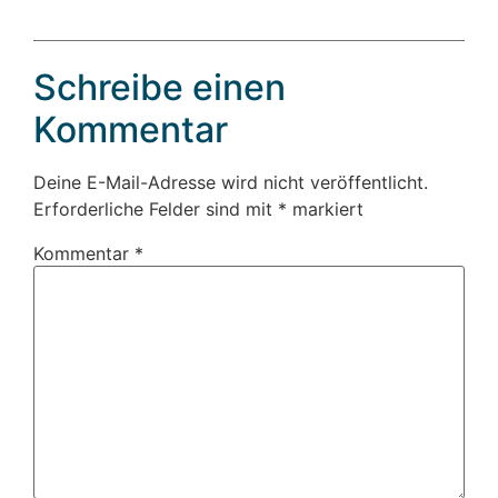
Schreibe einen
Kommentar
Deine E-Mail-Adresse wird nicht veröffentlicht.
Erforderliche Felder sind mit
*
markiert
Kommentar
*