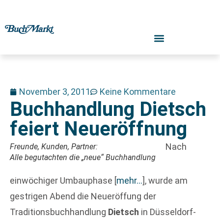
November 3, 2011
Keine Kommentare
Buchhandlung Dietsch
feiert Neueröffnung
Nach
Freunde, Kunden, Partner:
Alle begutachten die „neue“ Buchhandlung
einwöchiger Umbauphase
[
mehr…
]
, wurde am
gestrigen Abend die Neueröffung der
Traditionsbuchhandlung
Dietsch
in Düsseldorf-