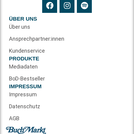
ÜBER UNS
Über uns
Ansprechpartner:innen
Kundenservice
PRODUKTE
Mediadaten
BoD-Bestseller
IMPRESSUM
Impressum
Datenschutz
AGB