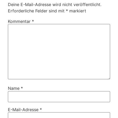
Deine E-Mail-Adresse wird nicht veröffentlicht.
Erforderliche Felder sind mit
*
markiert
Kommentar
*
Name
*
E-Mail-Adresse
*