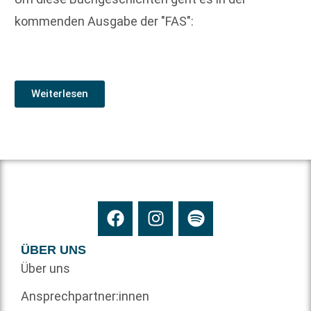
kommenden Ausgabe der "FAS":
Weiterlesen
ÜBER UNS
Über uns
Ansprechpartner:innen