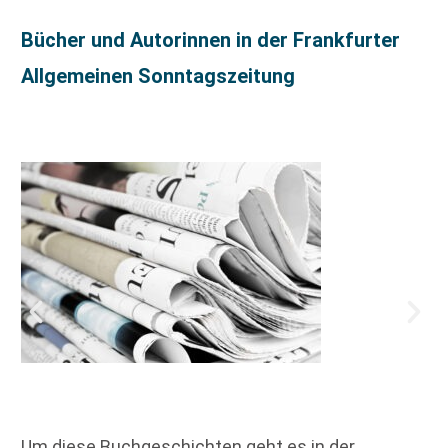
Bücher und Autorinnen in der Frankfurter
Allgemeinen Sonntagszeitung
Um diese Buchgeschichten geht es in der