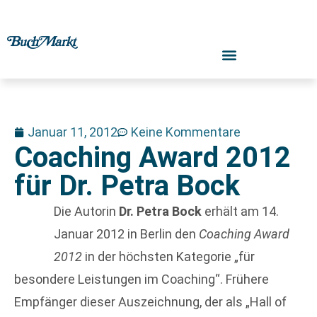
Januar 11, 2012
Keine Kommentare
Coaching Award 2012
für Dr. Petra Bock
Die Autorin
Dr. Petra Bock
erhält am 14.
Januar 2012 in Berlin den
Coaching Award
2012
in der höchsten Kategorie „für
besondere Leistungen im Coaching“. Frühere
Empfänger dieser Auszeichnung, der als „Hall of