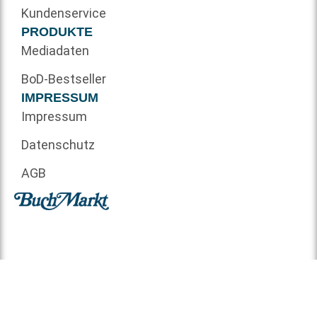
Kundenservice
PRODUKTE
Mediadaten
BoD-Bestseller
IMPRESSUM
Impressum
Datenschutz
AGB