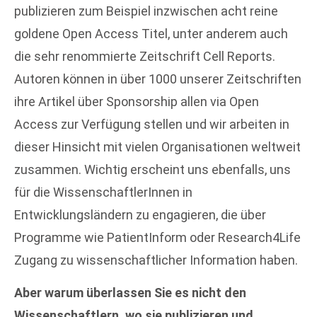
publizieren zum Beispiel inzwischen acht reine
goldene Open Access Titel, unter anderem auch
die sehr renommierte Zeitschrift Cell Reports.
Autoren können in über 1000 unserer Zeitschriften
ihre Artikel über Sponsorship allen via Open
Access zur Verfügung stellen und wir arbeiten in
dieser Hinsicht mit vielen Organisationen weltweit
zusammen. Wichtig erscheint uns ebenfalls, uns
für die WissenschaftlerInnen in
Entwicklungsländern zu engagieren, die über
Programme wie PatientInform oder Research4Life
Zugang zu wissenschaftlicher Information haben.
Aber warum überlassen Sie es nicht den
Wissenschaftlern, wo sie publizieren und