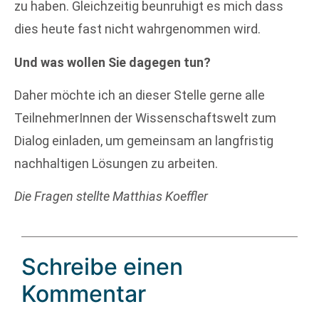
zu haben. Gleichzeitig beunruhigt es mich dass
dies heute fast nicht wahrgenommen wird.
Und was wollen Sie dagegen tun?
Daher möchte ich an dieser Stelle gerne alle
TeilnehmerInnen der Wissenschaftswelt zum
Dialog einladen, um gemeinsam an langfristig
nachhaltigen Lösungen zu arbeiten.
Die Fragen stellte Matthias Koeffler
Schreibe einen
Kommentar