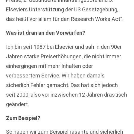
Elseviers Unterstützung der US Gesetzgebung,
das heißt vor allem für den Research Works Act“.
Was ist dran an den Vorwürfen?
Ich bin seit 1987 bei Elsevier und sah in den 90er
Jahren starke Preiserhöhungen, die nicht immer
einhergingen mit mehr Inhalten oder
verbessertem Service. Wir haben damals
sicherlich Fehler gemacht. Das hat sich jedoch
seit 2000, also vor inzwischen 12 Jahren drastisch
geändert.
Zum Beispiel?
So haben wir zum Beispiel rasante und sicherlich