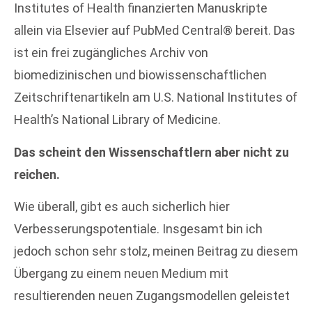
Institutes of Health finanzierten Manuskripte
allein via Elsevier auf PubMed Central® bereit. Das
ist ein frei zugängliches Archiv von
biomedizinischen und biowissenschaftlichen
Zeitschriftenartikeln am U.S. National Institutes of
Health’s National Library of Medicine.
Das scheint den Wissenschaftlern aber nicht zu
reichen.
Wie überall, gibt es auch sicherlich hier
Verbesserungspotentiale. Insgesamt bin ich
jedoch schon sehr stolz, meinen Beitrag zu diesem
Übergang zu einem neuen Medium mit
resultierenden neuen Zugangsmodellen geleistet