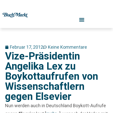
Februar 17, 2012
Keine Kommentare
Vize-Präsidentin
Angelika Lex zu
Boykottaufrufen von
Wissenschaftlern
gegen Elsevier
Nun werden auch in Deutschland Boykott-Aufrufe