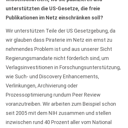
unterstützten die US-Gesetze, die freie
Publikationen im Netz einschränken soll?
Wir unterstützen Teile der US Gesetzgebung, da
wir glauben dass Piraterie im Netz ein ernst zu
nehmendes Problem ist und aus unserer Sicht
Regierungsmandate nicht förderlich sind, um
Verlagsinvestitionen in Forschungsunterstützung,
wie Such- und Discovery Enhancements,
Verlinkungen, Archivierung oder
Prozessoptimierung rundum Peer Review
voranzutreiben. Wir arbeiten zum Beispiel schon
seit 2005 mit dem NIH zusammen und stellen
inzwischen rund 40 Prozent aller vom National