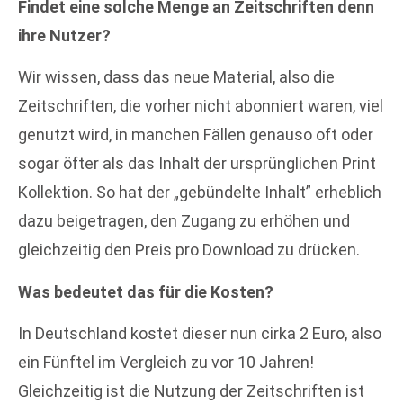
Findet eine solche Menge an Zeitschriften denn
ihre Nutzer?
Wir wissen, dass das neue Material, also die
Zeitschriften, die vorher nicht abonniert waren, viel
genutzt wird, in manchen Fällen genauso oft oder
sogar öfter als das Inhalt der ursprünglichen Print
Kollektion. So hat der „gebündelte Inhalt” erheblich
dazu beigetragen, den Zugang zu erhöhen und
gleichzeitig den Preis pro Download zu drücken.
Was bedeutet das für die Kosten?
In Deutschland kostet dieser nun cirka 2 Euro, also
ein Fünftel im Vergleich zu vor 10 Jahren!
Gleichzeitig ist die Nutzung der Zeitschriften ist