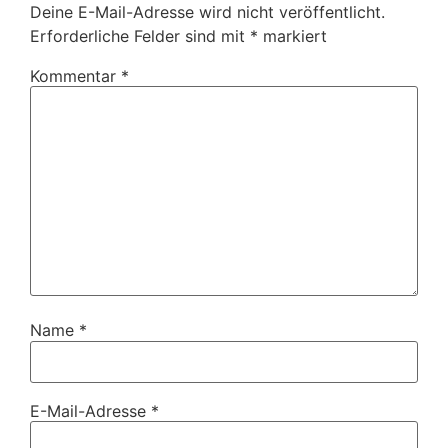
Deine E-Mail-Adresse wird nicht veröffentlicht.
Erforderliche Felder sind mit
*
markiert
Kommentar
*
Name
*
E-Mail-Adresse
*