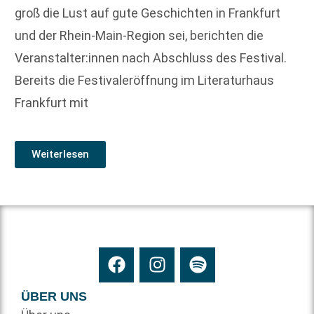
groß die Lust auf gute Geschichten in Frankfurt
und der Rhein-Main-Region sei, berichten die
Veranstalter:innen nach Abschluss des Festival.
Bereits die Festivaleröffnung im Literaturhaus
Frankfurt mit
Weiterlesen
ÜBER UNS