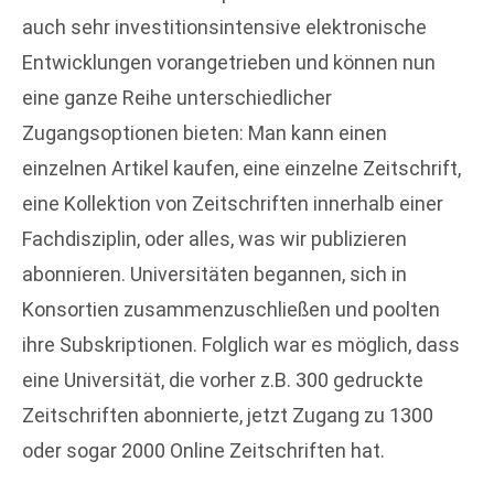
auch sehr investitionsintensive elektronische
Entwicklungen vorangetrieben und können nun
eine ganze Reihe unterschiedlicher
Zugangsoptionen bieten: Man kann einen
einzelnen Artikel kaufen, eine einzelne Zeitschrift,
eine Kollektion von Zeitschriften innerhalb einer
Fachdisziplin, oder alles, was wir publizieren
abonnieren. Universitäten begannen, sich in
Konsortien zusammenzuschließen und poolten
ihre Subskriptionen. Folglich war es möglich, dass
eine Universität, die vorher z.B. 300 gedruckte
Zeitschriften abonnierte, jetzt Zugang zu 1300
oder sogar 2000 Online Zeitschriften hat.