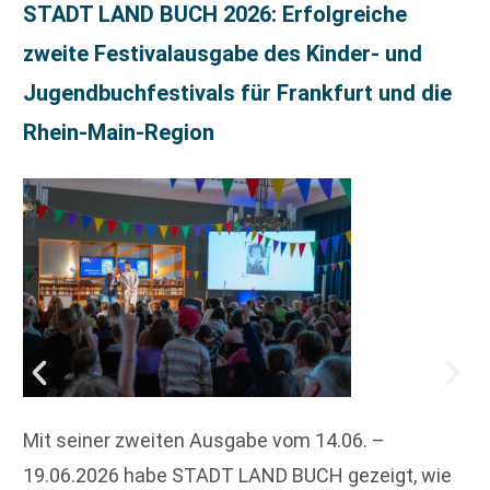
STADT LAND BUCH 2026: Erfolgreiche
zweite Festivalausgabe des Kinder- und
Jugendbuchfestivals für Frankfurt und die
Rhein-Main-Region
Mit seiner zweiten Ausgabe vom 14.06. –
19.06.2026 habe STADT LAND BUCH gezeigt, wie