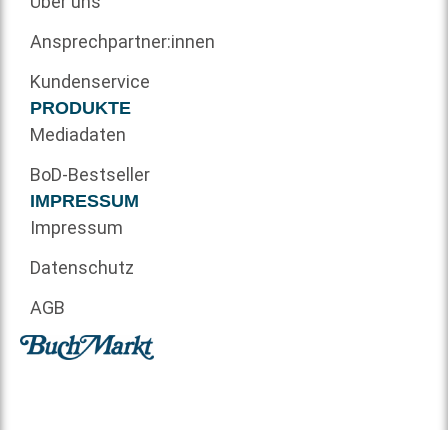
Über uns
Ansprechpartner:innen
Kundenservice
PRODUKTE
Mediadaten
BoD-Bestseller
IMPRESSUM
Impressum
Datenschutz
AGB