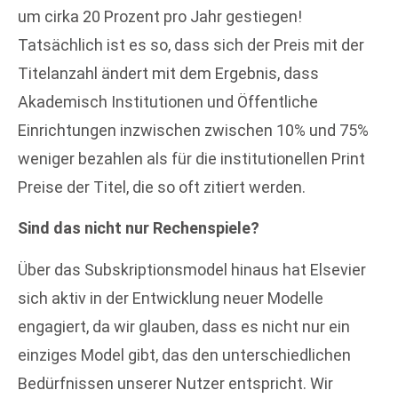
um cirka 20 Prozent pro Jahr gestiegen!
Tatsächlich ist es so, dass sich der Preis mit der
Titelanzahl ändert mit dem Ergebnis, dass
Akademisch Institutionen und Öffentliche
Einrichtungen inzwischen zwischen 10% und 75%
weniger bezahlen als für die institutionellen Print
Preise der Titel, die so oft zitiert werden.
Sind das nicht nur Rechenspiele?
Über das Subskriptionsmodel hinaus hat Elsevier
sich aktiv in der Entwicklung neuer Modelle
engagiert, da wir glauben, dass es nicht nur ein
einziges Model gibt, das den unterschiedlichen
Bedürfnissen unserer Nutzer entspricht. Wir