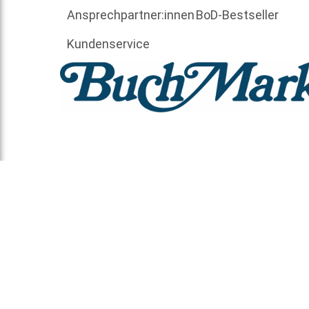
Ansprechpartner:innen
BoD-Bestseller
Kundenservice