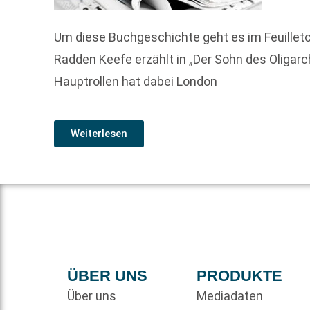
Um diese Buchgeschichte geht es im Feuillet
Radden Keefe erzählt in „Der Sohn des Oliga
Hauptrollen hat dabei London
Weiterlesen
ÜBER UNS
PRODUKTE
Über uns
Mediadaten