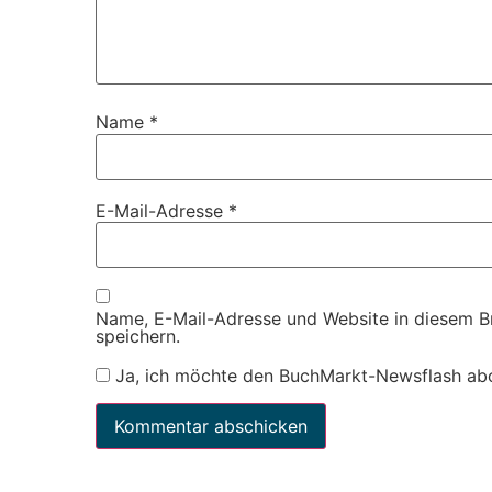
Name
*
E-Mail-Adresse
*
Name, E-Mail-Adresse und Website in diesem 
speichern.
Ja, ich möchte den BuchMarkt-Newsflash ab