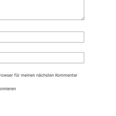
Browser für meinen nächsten Kommentar
onnieren