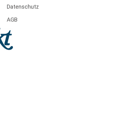
Datenschutz
AGB