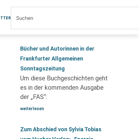
ETTER
Bücher und Autorinnen in der
Frankfurter Allgemeinen
Sonntagszeitung
Um diese Buchgeschichten geht
es in der kommenden Ausgabe
der „FAS“:
weiterlesen
Zum Abschied von Sylvia Tobias