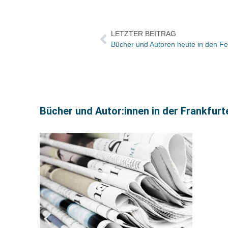
LETZTER BEITRAG
Bücher und Autor:innen in der Frankfur