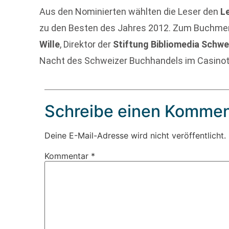
Aus den Nominierten wählten die Leser den
L
zu den Besten des Jahres 2012. Zum Buchme
Wille
, Direktor der
Stiftung Bibliomedia Schwe
Nacht des Schweizer Buchhandels im Casinoth
Schreibe einen Kommen
Deine E-Mail-Adresse wird nicht veröffentlicht.
Kommentar
*