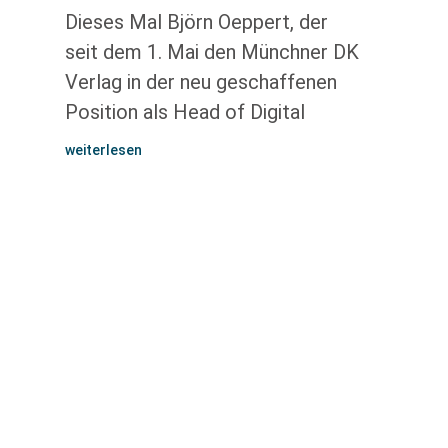
Dieses Mal Björn Oeppert, der
seit dem 1. Mai den Münchner DK
Verlag in der neu geschaffenen
Position als Head of Digital
weiterlesen