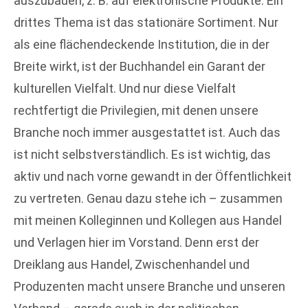
auszubauen, z. B. auf elektronische Produkte. Ein
drittes Thema ist das stationäre Sortiment. Nur
als eine flächendeckende Institution, die in der
Breite wirkt, ist der Buchhandel ein Garant der
kulturellen Vielfalt. Und nur diese Vielfalt
rechtfertigt die Privilegien, mit denen unsere
Branche noch immer ausgestattet ist. Auch das
ist nicht selbstverständlich. Es ist wichtig, das
aktiv und nach vorne gewandt in der Öffentlichkeit
zu vertreten. Genau dazu stehe ich – zusammen
mit meinen Kolleginnen und Kollegen aus Handel
und Verlagen hier im Vorstand. Denn erst der
Dreiklang aus Handel, Zwischenhandel und
Produzenten macht unsere Branche und unseren