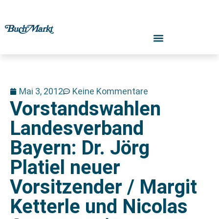
Mai 3, 2012
Keine Kommentare
Vorstandswahlen
Landesverband
Bayern: Dr. Jörg
Platiel neuer
Vorsitzender / Margit
Ketterle und Nicolas