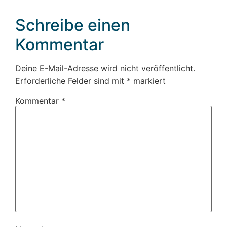
Schreibe einen
Kommentar
Deine E-Mail-Adresse wird nicht veröffentlicht.
Erforderliche Felder sind mit
*
markiert
Kommentar
*