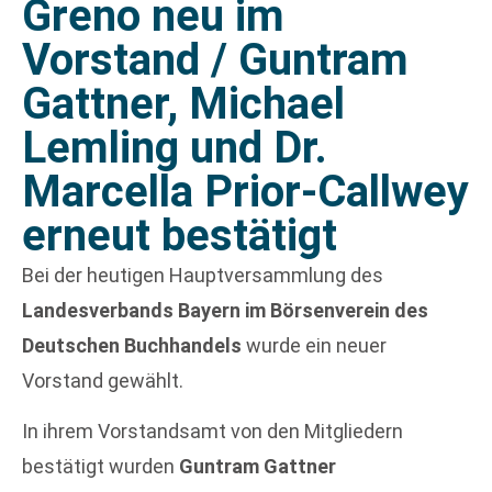
Greno neu im
Vorstand / Guntram
Gattner, Michael
Lemling und Dr.
Marcella Prior-Callwey
erneut bestätigt
Bei der heutigen Hauptversammlung des
Landesverbands Bayern im Börsenverein des
Deutschen Buchhandels
wurde ein neuer
Vorstand gewählt.
In ihrem Vorstandsamt von den Mitgliedern
bestätigt wurden
Guntram Gattner