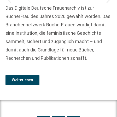
Das Digitale Deutsche Frauenarchiv ist zur
BücherFrau des Jahres 2026 gewählt worden. Das
Branchennetzwerk BücherFrauen würdigt damit
eine Institution, die feministische Geschichte
sammelt, sichert und zugänglich macht – und
damit auch die Grundlage für neue Bücher,
Recherchen und Publikationen schafft.
Weiterlesen