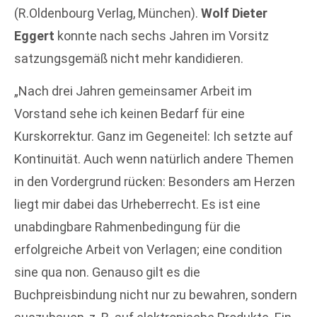
(R.Oldenbourg Verlag, München).
Wolf Dieter
Eggert
konnte nach sechs Jahren im Vorsitz
satzungsgemäß nicht mehr kandidieren.
„Nach drei Jahren gemeinsamer Arbeit im
Vorstand sehe ich keinen Bedarf für eine
Kurskorrektur. Ganz im Gegeneitel: Ich setzte auf
Kontinuität. Auch wenn natürlich andere Themen
in den Vordergrund rücken: Besonders am Herzen
liegt mir dabei das Urheberrecht. Es ist eine
unabdingbare Rahmenbedingung für die
erfolgreiche Arbeit von Verlagen; eine condition
sine qua non. Genauso gilt es die
Buchpreisbindung nicht nur zu bewahren, sondern