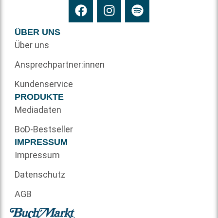
ÜBER UNS
Über uns
Ansprechpartner:innen
Kundenservice
PRODUKTE
Mediadaten
BoD-Bestseller
IMPRESSUM
Impressum
Datenschutz
AGB