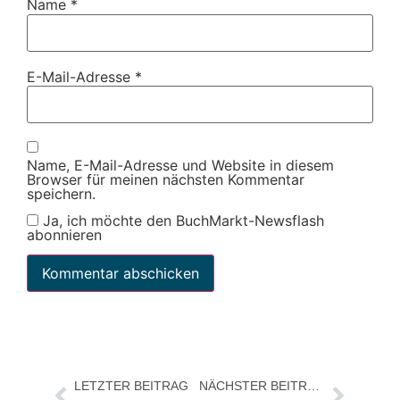
Name
*
E-Mail-Adresse
*
Name, E-Mail-Adresse und Website in diesem
Browser für meinen nächsten Kommentar
speichern.
Ja, ich möchte den BuchMarkt-Newsflash
abonnieren
LETZTER BEITRAG
NÄCHSTER BEITRAG