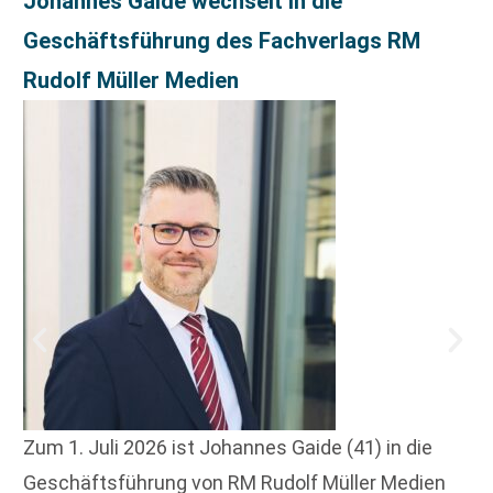
Johannes Gaide wechselt in die
Geschäftsführung des Fachverlags RM
Rudolf Müller Medien
Zum 1. Juli 2026 ist Johannes Gaide (41) in die
Geschäftsführung von RM Rudolf Müller Medien