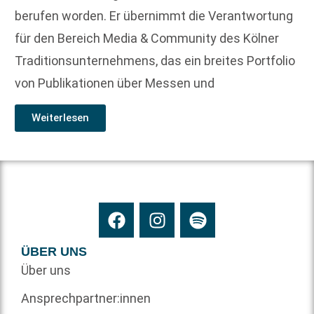
berufen worden. Er übernimmt die Verantwortung
für den Bereich Media & Community des Kölner
Traditionsunternehmens, das ein breites Portfolio
von Publikationen über Messen und
Weiterlesen
ÜBER UNS
Über uns
Ansprechpartner:innen