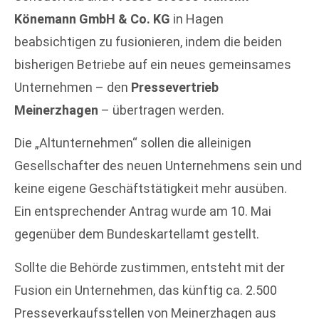
Könemann GmbH & Co. KG
in Hagen
beabsichtigen zu fusionieren, indem die beiden
bisherigen Betriebe auf ein neues gemeinsames
Unternehmen – den
Pressevertrieb
Meinerzhagen
– übertragen werden.
Die „Altunternehmen“ sollen die alleinigen
Gesellschafter des neuen Unternehmens sein und
keine eigene Geschäftstätigkeit mehr ausüben.
Ein entsprechender Antrag wurde am 10. Mai
gegenüber dem Bundeskartellamt gestellt.
Sollte die Behörde zustimmen, entsteht mit der
Fusion ein Unternehmen, das künftig ca. 2.500
Presseverkaufsstellen von Meinerzhagen aus