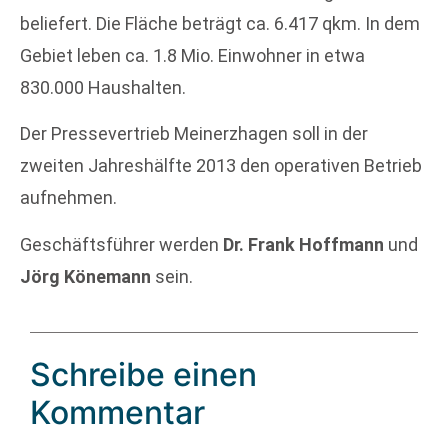
beliefert. Die Fläche beträgt ca. 6.417 qkm. In dem
Gebiet leben ca. 1.8 Mio. Einwohner in etwa
830.000 Haushalten.
Der Pressevertrieb Meinerzhagen soll in der
zweiten Jahreshälfte 2013 den operativen Betrieb
aufnehmen.
Geschäftsführer werden
Dr. Frank Hoffmann
und
Jörg Könemann
sein.
Schreibe einen
Kommentar