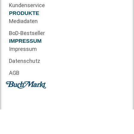
Kundenservice
PRODUKTE
Mediadaten
BoD-Bestseller
IMPRESSUM
Impressum
Datenschutz
AGB