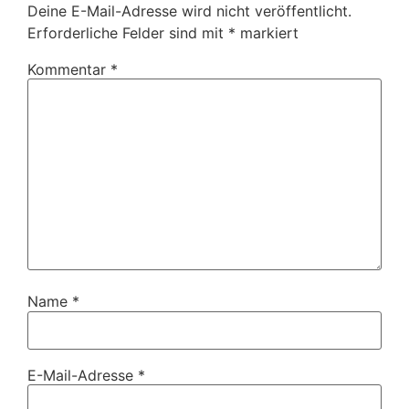
Deine E-Mail-Adresse wird nicht veröffentlicht.
Erforderliche Felder sind mit
*
markiert
Kommentar
*
Name
*
E-Mail-Adresse
*