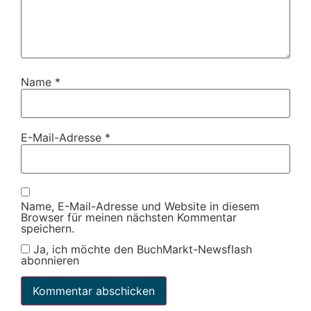
Name
*
E-Mail-Adresse
*
Name, E-Mail-Adresse und Website in diesem
Browser für meinen nächsten Kommentar
speichern.
Ja, ich möchte den BuchMarkt-Newsflash
abonnieren