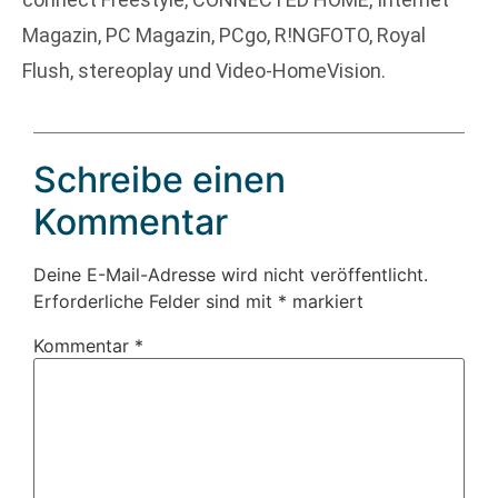
Magazin, PC Magazin, PCgo, R!NGFOTO, Royal
Flush, stereoplay und Video-HomeVision.
Schreibe einen
Kommentar
Deine E-Mail-Adresse wird nicht veröffentlicht.
Erforderliche Felder sind mit
*
markiert
Kommentar
*