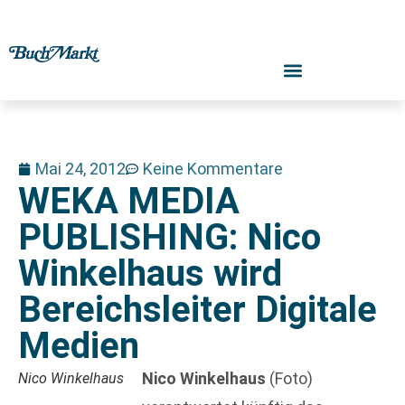
Mai 24, 2012
Keine Kommentare
WEKA MEDIA
PUBLISHING: Nico
Winkelhaus wird
Bereichsleiter Digitale
Medien
Nico Winkelhaus
(Foto)
Nico Winkelhaus