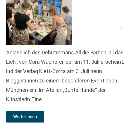
Anlässlich des Debütromans All die Farben, all das
Licht von Cora Wucherer, der am 11. Juli erscheint,
lud der Verlag Klett-Cotta am 3. Juli neun
Blogger:innen zu einem besonderen Event nach
München ein: Im Atelier „Bunte Hunde“ der
Künstlerin Tine
Weiterlesen