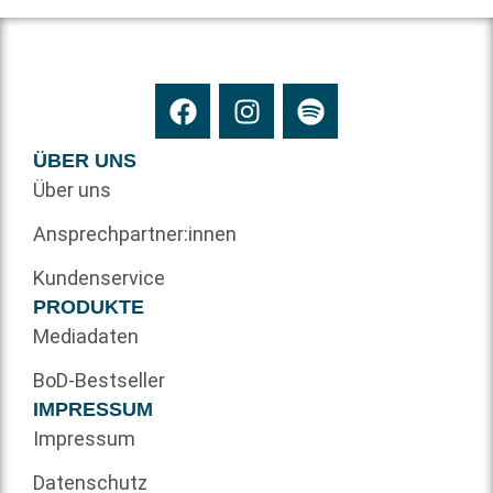
ÜBER UNS
Über uns
Ansprechpartner:innen
Kundenservice
PRODUKTE
Mediadaten
BoD-Bestseller
IMPRESSUM
Impressum
Datenschutz