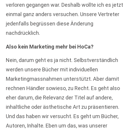
verloren gegangen war. Deshalb wollte ich es jetzt
einmal ganz anders versuchen. Unsere Vertreter
jedenfalls begrüssen diese Änderung
nachdrücklich.
Also kein Marketing mehr bei HoCa?
Nein, darum geht es ja nicht. Selbstverständlich
werden unsere Bücher mit individuellen
Marketingmassnahmen unterstützt. Aber damit
rechnen Händler sowieso, zu Recht. Es geht also
eher darum, die Relevanz der Titel auf andere,
inhaltliche oder ästhetische Art zu präsentieren.
Und das haben wir versucht. Es geht um Bücher,
Autoren, Inhalte. Eben um das, was unserer