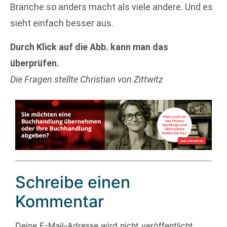
Branche so anders macht als viele andere. Und es
sieht einfach besser aus.
Durch Klick auf die Abb. kann man das
überprüfen.
Die Fragen stellte Christian von Zittwitz
Schreibe einen
Kommentar
Deine E-Mail-Adresse wird nicht veröffentlicht.