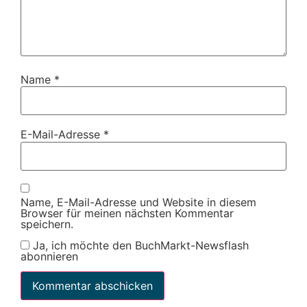
Name
*
E-Mail-Adresse
*
Name, E-Mail-Adresse und Website in diesem
Browser für meinen nächsten Kommentar
speichern.
Ja, ich möchte den BuchMarkt-Newsflash
abonnieren