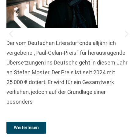
Der vom Deutschen Literaturfonds alljährlich
vergebene „Paul-Celan-Preis“ für herausragende
Übersetzungen ins Deutsche geht in diesem Jahr
an Stefan Moster. Der Preis ist seit 2024 mit
25.000 € dotiert. Er wird für ein Gesamtwerk
verliehen, jedoch auf der Grundlage einer
besonders
Weiterlesen