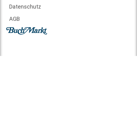
Datenschutz
AGB