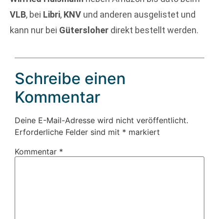
VLB
, bei
Libri
,
KNV
und anderen ausgelistet und
kann nur bei
Gütersloher
direkt bestellt werden.
Schreibe einen
Kommentar
Deine E-Mail-Adresse wird nicht veröffentlicht.
Erforderliche Felder sind mit
*
markiert
Kommentar
*