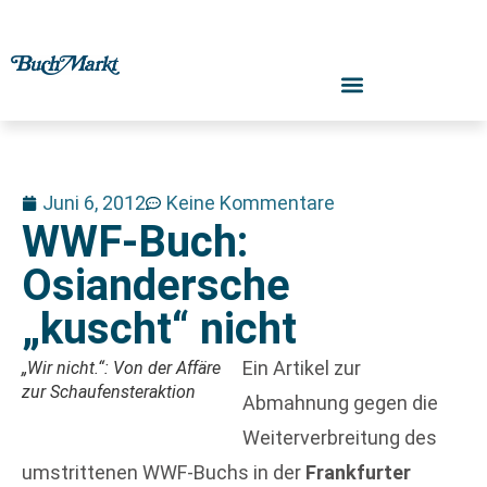
Juni 6, 2012
Keine Kommentare
WWF-Buch:
Osiandersche
„kuscht“ nicht
Ein Artikel zur
„Wir nicht.“: Von der Affäre
zur Schaufensteraktion
Abmahnung gegen die
Weiterverbreitung des
umstrittenen WWF-Buchs in der
Frankfurter