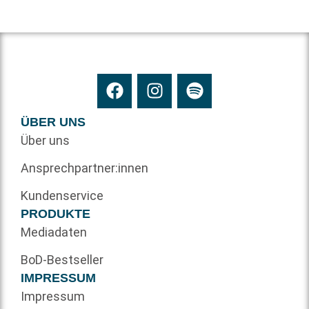
ÜBER UNS
Über uns
Ansprechpartner:innen
Kundenservice
PRODUKTE
Mediadaten
BoD-Bestseller
IMPRESSUM
Impressum