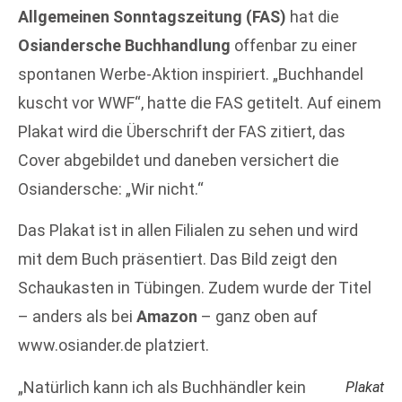
Allgemeinen Sonntagszeitung (FAS)
hat die
Osiandersche Buchhandlung
offenbar zu einer
spontanen Werbe-Aktion inspiriert. „Buchhandel
kuscht vor WWF“, hatte die FAS getitelt. Auf einem
Plakat wird die Überschrift der FAS zitiert, das
Cover abgebildet und daneben versichert die
Osiandersche: „Wir nicht.“
Das Plakat ist in allen Filialen zu sehen und wird
mit dem Buch präsentiert. Das Bild zeigt den
Schaukasten in Tübingen. Zudem wurde der Titel
– anders als bei
Amazon
– ganz oben auf
www.osiander.de platziert.
„Natürlich kann ich als Buchhändler kein
Plakat