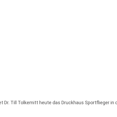
t Dr. Till Tolkemitt heute das Druckhaus Sportflieger in