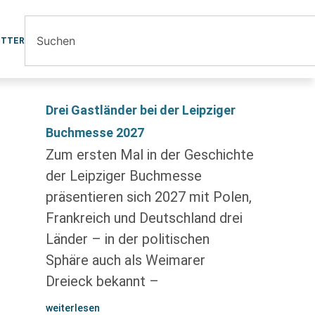
ETTER
Drei Gastländer bei der Leipziger
Buchmesse 2027
Zum ersten Mal in der Geschichte
der Leipziger Buchmesse
präsentieren sich 2027 mit Polen,
Frankreich und Deutschland drei
Länder – in der politischen
Sphäre auch als Weimarer
Dreieck bekannt –
weiterlesen