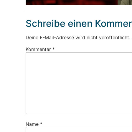
Schreibe einen Kommen
Deine E-Mail-Adresse wird nicht veröffentlicht.
Kommentar
*
Name
*