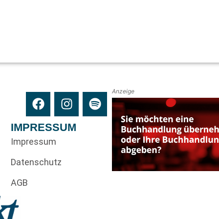
Anzeige
IMPRESSUM
Impressum
Datenschutz
AGB