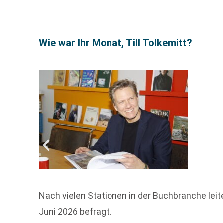
Wie war Ihr Monat, Till Tolkemitt?
Nach vielen Stationen in der Buchbranche leite
Juni 2026 befragt.