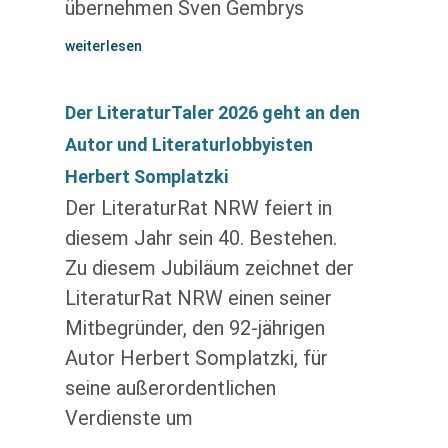
übernehmen Sven Gembrys
weiterlesen
Der LiteraturTaler 2026 geht an den
Autor und Literaturlobbyisten
Herbert Somplatzki
Der LiteraturRat NRW feiert in
diesem Jahr sein 40. Bestehen.
Zu diesem Jubiläum zeichnet der
LiteraturRat NRW einen seiner
Mitbegründer, den 92-jährigen
Autor Herbert Somplatzki, für
seine außerordentlichen
Verdienste um