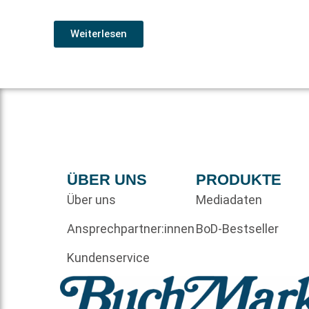
Weiterlesen
ÜBER UNS
PRODUKTE
Über uns
Mediadaten
Ansprechpartner:innen
BoD-Bestseller
Kundenservice