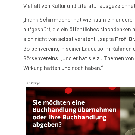
Vielfalt von Kultur und Literatur ausgezeichnet
„Frank Schirrmacher hat wie kaum ein anderer 
aufgespürt, die ein öffentliches Nachdenken 
sich nicht von selbst versteht“, sagte
Prof. D
Börsenvereins, in seiner Laudatio im Rahme
Börsenvereins. „Und er hat sie zu Themen von
Wirkung hatten und noch haben.“
Anzeige