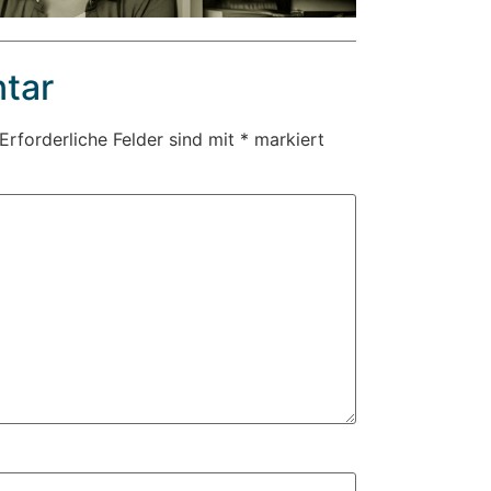
tar
Erforderliche Felder sind mit
*
markiert