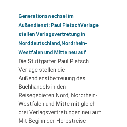
Generationswechsel im
Außendienst: Paul PietschVerlage
stellen Verlagsvertretung in
Norddeutschland,Nordrhein-
Westfalen und Mitte neu auf
Die Stuttgarter Paul Pietsch
Verlage stellen die
Außendienstbetreuung des
Buchhandels in den
Reisegebieten Nord, Nordrhein-
Westfalen und Mitte mit gleich
drei Verlagsvertretungen neu auf:
Mit Beginn der Herbstreise