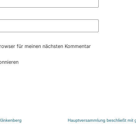
Browser für meinen nächsten Kommentar
onnieren
 Klinkenberg