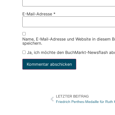
E-Mail-Adresse
*
Name, E-Mail-Adresse und Website in diesem 
speichern.
Ja, ich möchte den BuchMarkt-Newsflash ab
LETZTER BEITRAG
Friedrich Perthes-Medaille für Ruth