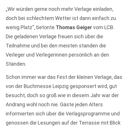
„Wir würden gerne noch mehr Verlage einladen,
doch bei schlechtem Wetter ist dann einfach zu
wenig Platz“, betonte
Thomas Geiger
vom LCB.
Die geladenen Verlage freuen sich über die
Teilnahme und bei den meisten standen die
Verleger und Verlegerinnen persönlich an den
Ständen.
Schon immer war das Fest der kleinen Verlage, das
von der Buchmesse Leipzig gesponsert wird, gut
besucht, doch so groß wie in diesem Jahr war der
Andrang wohl noch nie. Gäste jeden Alters
informierten sich über die Verlagsprogramme und
genossen die Lesungen auf der Terrasse mit Blick