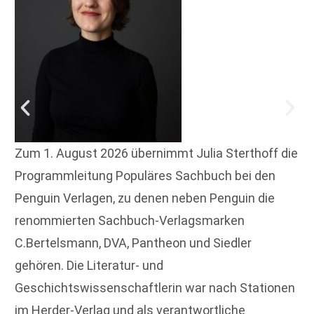
Zum 1. August 2026 übernimmt Julia Sterthoff die
Programmleitung Populäres Sachbuch bei den
Penguin Verlagen, zu denen neben Penguin die
renommierten Sachbuch-Verlagsmarken
C.Bertelsmann, DVA, Pantheon und Siedler
gehören. Die Literatur- und
Geschichtswissenschaftlerin war nach Stationen
im Herder-Verlag und als verantwortliche