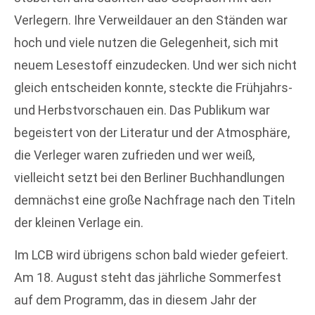
Verlegern. Ihre Verweildauer an den Ständen war
hoch und viele nutzen die Gelegenheit, sich mit
neuem Lesestoff einzudecken. Und wer sich nicht
gleich entscheiden konnte, steckte die Frühjahrs-
und Herbstvorschauen ein. Das Publikum war
begeistert von der Literatur und der Atmosphäre,
die Verleger waren zufrieden und wer weiß,
vielleicht setzt bei den Berliner Buchhandlungen
demnächst eine große Nachfrage nach den Titeln
der kleinen Verlage ein.
Im LCB wird übrigens schon bald wieder gefeiert.
Am 18. August steht das jährliche Sommerfest
auf dem Programm, das in diesem Jahr der