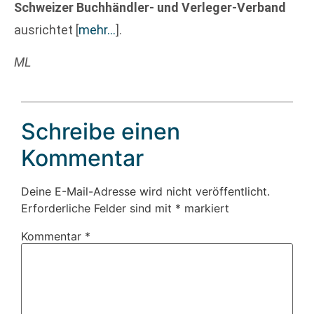
Schweizer Buchhändler- und Verleger-Verband
ausrichtet
[
mehr…
]
.
ML
Schreibe einen
Kommentar
Deine E-Mail-Adresse wird nicht veröffentlicht.
Erforderliche Felder sind mit
*
markiert
Kommentar
*