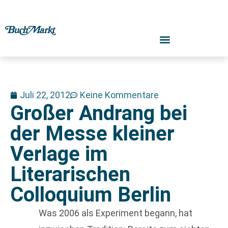
Juli 22, 2012
Keine Kommentare
Großer Andrang bei
der Messe kleiner
Verlage im
Literarischen
Colloquium Berlin
Was 2006 als Experiment begann, hat