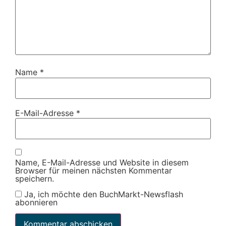
Name
*
E-Mail-Adresse
*
Name, E-Mail-Adresse und Website in diesem
Browser für meinen nächsten Kommentar
speichern.
Ja, ich möchte den BuchMarkt-Newsflash
abonnieren