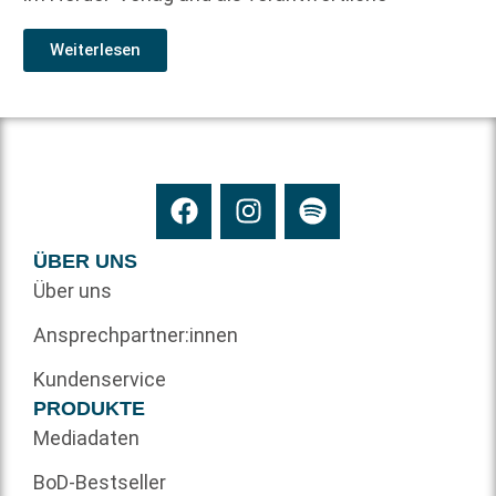
Weiterlesen
ÜBER UNS
Über uns
Ansprechpartner:innen
Kundenservice
PRODUKTE
Mediadaten
BoD-Bestseller