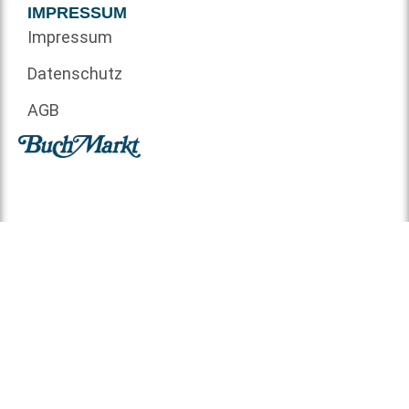
IMPRESSUM
Impressum
Datenschutz
AGB