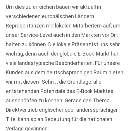
Um dies zu erreichen bauen wir aktuell in
verschiedenen europäischen Ländern
Repräsentanzen mit lokalen Mitarbeitern auf, um
unser Service-Level auch in den Märkten vor Ort
halten zu können. Die lokale Präsenz ist uns sehr
wichtig, denn auch der globale E-Book-Markt hat
viele landestypische Besonderheiten. Für unsere
Kunden aus dem deutschsprachigen Raum bieten
wir mit diesem Schritt die Grundlage, alle
entstehenden Potenziale des E-Book Marktes
ausschöpfen zu können. Gerade das Thema
Direktvertrieb englischer oder anderssprachiger
Titel kann so an Bedeutung für die nationalen
Verlage gewinnen.