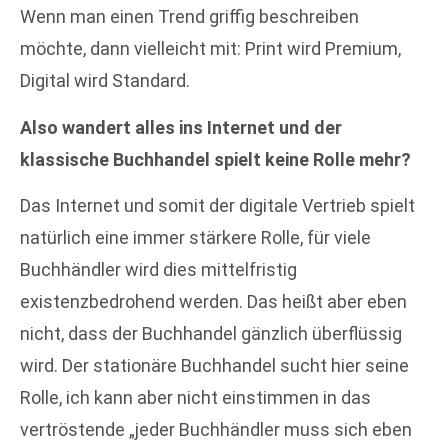
Wenn man einen Trend griffig beschreiben
möchte, dann vielleicht mit: Print wird Premium,
Digital wird Standard.
Also wandert alles ins Internet und der
klassische Buchhandel spielt keine Rolle mehr?
Das Internet und somit der digitale Vertrieb spielt
natürlich eine immer stärkere Rolle, für viele
Buchhändler wird dies mittelfristig
existenzbedrohend werden. Das heißt aber eben
nicht, dass der Buchhandel gänzlich überflüssig
wird. Der stationäre Buchhandel sucht hier seine
Rolle, ich kann aber nicht einstimmen in das
vertröstende „jeder Buchhändler muss sich eben