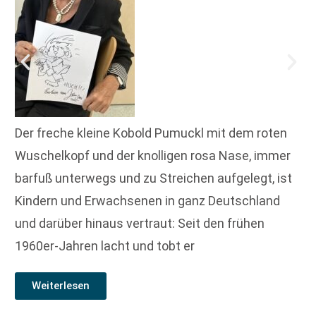
Der freche kleine Kobold Pumuckl mit dem roten
Wuschelkopf und der knolligen rosa Nase, immer
barfuß unterwegs und zu Streichen aufgelegt, ist
Kindern und Erwachsenen in ganz Deutschland
und darüber hinaus vertraut: Seit den frühen
1960er-Jahren lacht und tobt er
Weiterlesen