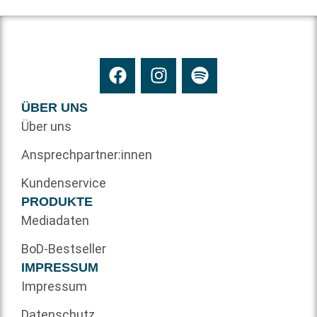
ÜBER UNS
Über uns
Ansprechpartner:innen
Kundenservice
PRODUKTE
Mediadaten
BoD-Bestseller
IMPRESSUM
Impressum
Datenschutz