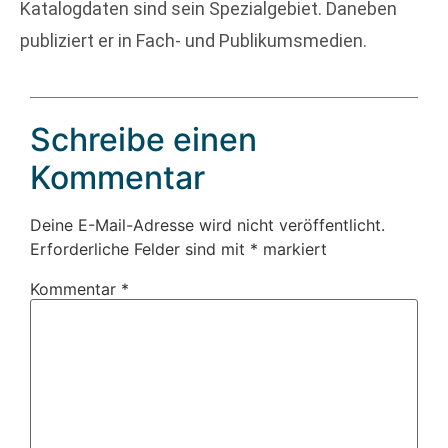
Katalogdaten sind sein Spezialgebiet. Daneben
publiziert er in Fach- und Publikumsmedien.
Schreibe einen
Kommentar
Deine E-Mail-Adresse wird nicht veröffentlicht.
Erforderliche Felder sind mit
*
markiert
Kommentar
*