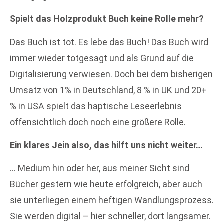
Spielt das Holzprodukt Buch keine Rolle mehr?
Das Buch ist tot. Es lebe das Buch! Das Buch wird
immer wieder totgesagt und als Grund auf die
Digitalisierung verwiesen. Doch bei dem bisherigen
Umsatz von 1% in Deutschland, 8 % in UK und 20+
% in USA spielt das haptische Leseerlebnis
offensichtlich doch noch eine größere Rolle.
Ein klares Jein also, das hilft uns nicht weiter…
… Medium hin oder her, aus meiner Sicht sind
Bücher gestern wie heute erfolgreich, aber auch
sie unterliegen einem heftigen Wandlungsprozess.
Sie werden digital – hier schneller, dort langsamer.