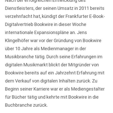
Nach der erfolgreichen Entwicklung des
Dienstleisters, der seinen Umsatz in 2011 bereits
verzehnfacht hat, kündigt der Frankfurter E-Book-
Digitalvertrieb Bookwire in dieser Woche
internationale Expansionspläne an. Jens
Klingelhöfer war vor der Gründung von Bookwire
über 10 Jahre als Medienmanager in der
Musikbranche tätig. Durch seine Erfahrungen im
digitalen Musikmarkt blickt der Mitgründer von
Bookwire bereits auf ein Jahrzehnt Erfahrung mit
dem Verkauf von digitalen Inhalten zurück. Zu
Beginn seiner Karriere war er als Mediengestalter
für Bücher tätig und kehrte mit Bookwire in die
Buchbranche zurück.