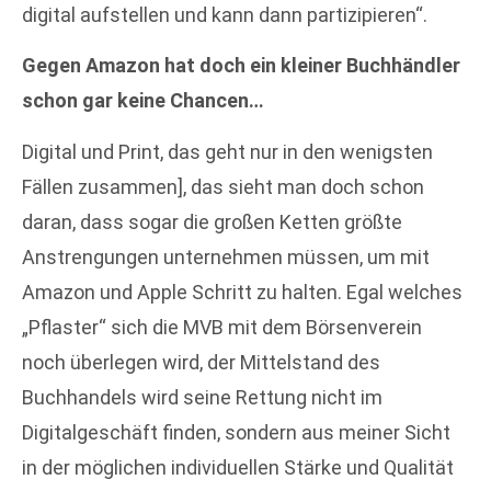
digital aufstellen und kann dann partizipieren“.
Gegen Amazon hat doch ein kleiner Buchhändler
schon gar keine Chancen…
Digital und Print, das geht nur in den wenigsten
Fällen zusammen], das sieht man doch schon
daran, dass sogar die großen Ketten größte
Anstrengungen unternehmen müssen, um mit
Amazon und Apple Schritt zu halten. Egal welches
„Pflaster“ sich die MVB mit dem Börsenverein
noch überlegen wird, der Mittelstand des
Buchhandels wird seine Rettung nicht im
Digitalgeschäft finden, sondern aus meiner Sicht
in der möglichen individuellen Stärke und Qualität