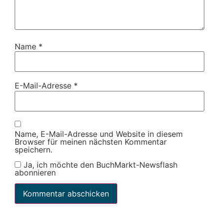
Name
*
E-Mail-Adresse
*
Name, E-Mail-Adresse und Website in diesem
Browser für meinen nächsten Kommentar
speichern.
Ja, ich möchte den BuchMarkt-Newsflash
abonnieren