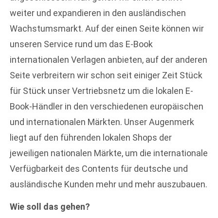
weiter und expandieren in den ausländischen
Wachstumsmarkt. Auf der einen Seite können wir
unseren Service rund um das E-Book
internationalen Verlagen anbieten, auf der anderen
Seite verbreitern wir schon seit einiger Zeit Stück
für Stück unser Vertriebsnetz um die lokalen E-
Book-Händler in den verschiedenen europäischen
und internationalen Märkten. Unser Augenmerk
liegt auf den führenden lokalen Shops der
jeweiligen nationalen Märkte, um die internationale
Verfügbarkeit des Contents für deutsche und
ausländische Kunden mehr und mehr auszubauen.
Wie soll das gehen?