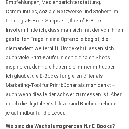
Empfehlungen, Medienberichterstattung,
Communities, soziale Netzwerke und Stöbern im
Lieblings-E-Book Shops zu „Ihrem“ E-Book.
Insofern finde ich, dass man sich mit der von Ihnen
gestellten Frage in eine Opferrolle begibt, die
niemandem weiterhilft. Umgekehrt lassen sich
auch viele Print-Käufer in den digitalen Shops
inspirieren, denn die haben Sie immer mit dabei.
Ich glaube, die E-Books fungieren öfter als
Marketing-Tool für Printbücher als man denkt –
auch wenn dies leider schwer zu messen ist. Aber
durch die digitale Visibilität sind Bücher mehr denn
je auffindbar für die Leser.
Wo sind die Wachstumsgrenzen für E-Books?