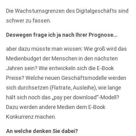
Die Wachstumsgrenzen des Digitalgeschäfts sind
schwer zu fassen.
Deswegen frage ich ja nach Ihrer Prognose…
aber dazu müsste man wissen: Wie groß wird das
Medienbudget der Menschen in den nächsten
Jahren sein? Wie entwickeln sich die E-Book
Preise? Welche neuen Geschäftsmodelle werden
sich durchsetzen (Flatrate, Ausleihe), wie lange
hält sich noch das „pay per download“-Modell?
Dazu werden andere Medien dem E-Book
Konkurrenz machen.
An welche denken Sie dabei?