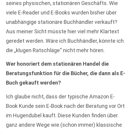
seines physischen, stationären Geschäfts. Wie
viele E-Reader und E-Books wurden bisher über
unabhängige stationäre Buchhändler verkauft?
Aus meiner Sicht müsste hier viel mehr Klartext
geredet werden. Wäre ich Buchhändler, könnte ich
die „klugen Ratschläge“ nicht mehr hören.
Wer honoriert dem stationären Handel die
Beratungsfunktion für die Bücher, die dann als E-
Buch gekauft werden?
Ich glaube nicht, dass der typische Amazon E-
Book Kunde sein E-Book nach der Beratung vor Ort
im Hugendubel kauft. Diese Kunden finden über
ganz andere Wege wie (schon immer) klassische