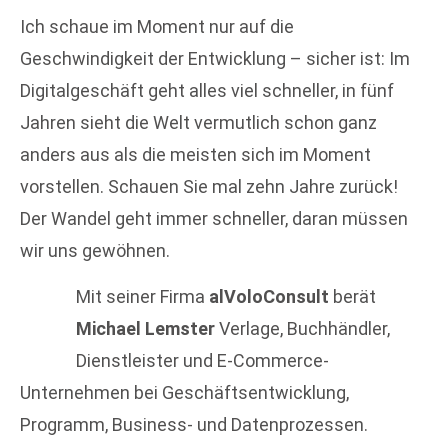
Ich schaue im Moment nur auf die
Geschwindigkeit der Entwicklung – sicher ist: Im
Digitalgeschäft geht alles viel schneller, in fünf
Jahren sieht die Welt vermutlich schon ganz
anders aus als die meisten sich im Moment
vorstellen. Schauen Sie mal zehn Jahre zurück!
Der Wandel geht immer schneller, daran müssen
wir uns gewöhnen.
Mit seiner Firma
alVoloConsult
berät
Michael Lemster
Verlage, Buchhändler,
Dienstleister und E-Commerce-
Unternehmen bei Geschäftsentwicklung,
Programm, Business- und Datenprozessen.