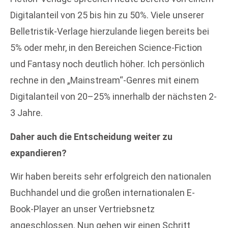
Digitalanteil von 25 bis hin zu 50%. Viele unserer
Belletristik-Verlage hierzulande liegen bereits bei
5% oder mehr, in den Bereichen Science-Fiction
und Fantasy noch deutlich höher. Ich persönlich
rechne in den „Mainstream“-Genres mit einem
Digitalanteil von 20–25% innerhalb der nächsten 2-
3 Jahre.
Daher auch die Entscheidung weiter zu
expandieren?
Wir haben bereits sehr erfolgreich den nationalen
Buchhandel und die großen internationalen E-
Book-Player an unser Vertriebsnetz
angeschlossen. Nun gehen wir einen Schritt