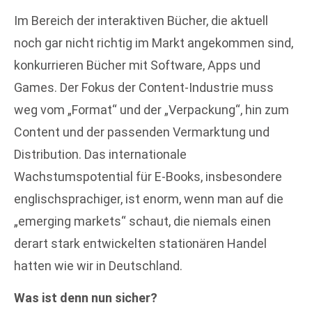
Im Bereich der interaktiven Bücher, die aktuell
noch gar nicht richtig im Markt angekommen sind,
konkurrieren Bücher mit Software, Apps und
Games. Der Fokus der Content-Industrie muss
weg vom „Format“ und der „Verpackung“, hin zum
Content und der passenden Vermarktung und
Distribution. Das internationale
Wachstumspotential für E-Books, insbesondere
englischsprachiger, ist enorm, wenn man auf die
„emerging markets“ schaut, die niemals einen
derart stark entwickelten stationären Handel
hatten wie wir in Deutschland.
Was ist denn nun sicher?