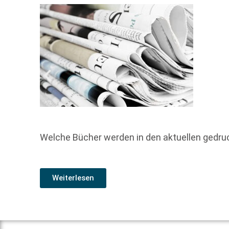
Welche Bücher werden in den aktuellen gedr
Weiterlesen