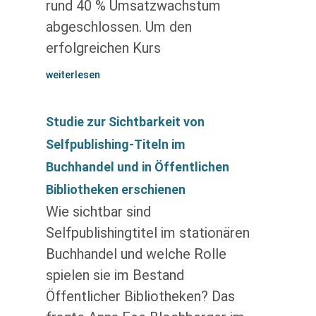
rund 40 % Umsatzwachstum
abgeschlossen. Um den
erfolgreichen Kurs
weiterlesen
Studie zur Sichtbarkeit von
Selfpublishing-Titeln im
Buchhandel und in Öffentlichen
Bibliotheken erschienen
Wie sichtbar sind
Selfpublishingtitel im stationären
Buchhandel und welche Rolle
spielen sie im Bestand
Öffentlicher Bibliotheken? Das