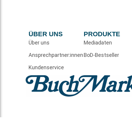
ÜBER UNS
PRODUKTE
Über uns
Mediadaten
Ansprechpartner:innen
BoD-Bestseller
Kundenservice