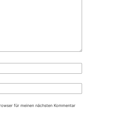
Browser für meinen nächsten Kommentar