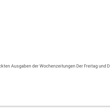
uckten Ausgaben der Wochenzeitungen Der Freitag und 