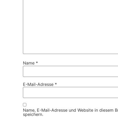
Name
*
E-Mail-Adresse
*
Name, E-Mail-Adresse und Website in diesem 
speichern.