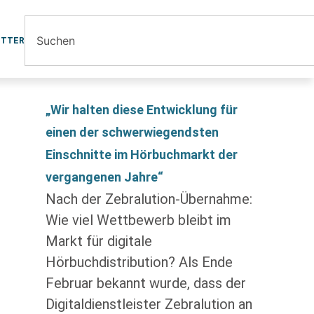
ETTER
„Wir halten diese Entwicklung für
einen der schwerwiegendsten
Einschnitte im Hörbuchmarkt der
vergangenen Jahre“
Nach der Zebralution-Übernahme:
Wie viel Wettbewerb bleibt im
Markt für digitale
Hörbuchdistribution? Als Ende
Februar bekannt wurde, dass der
Digitaldienstleister Zebralution an