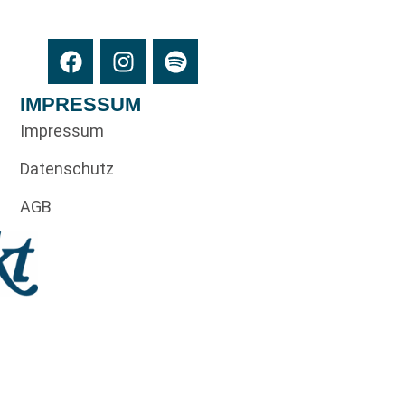
IMPRESSUM
Impressum
Datenschutz
AGB