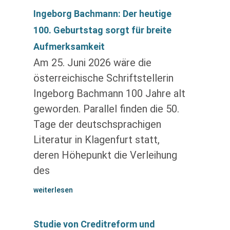
Ingeborg Bachmann: Der heutige
100. Geburtstag sorgt für breite
Aufmerksamkeit
Am 25. Juni 2026 wäre die
österreichische Schriftstellerin
Ingeborg Bachmann 100 Jahre alt
geworden. Parallel finden die 50.
Tage der deutschsprachigen
Literatur in Klagenfurt statt,
deren Höhepunkt die Verleihung
des
weiterlesen
Studie von Creditreform und