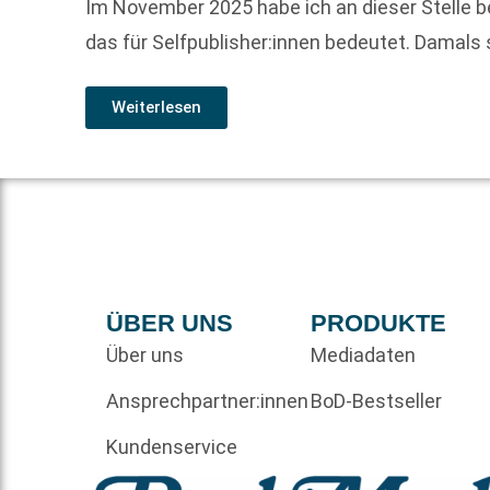
Im November 2025 habe ich an dieser Stelle b
das für Selfpublisher:innen bedeutet. Damals
Weiterlesen
ÜBER UNS
PRODUKTE
Über uns
Mediadaten
Ansprechpartner:innen
BoD-Bestseller
Kundenservice