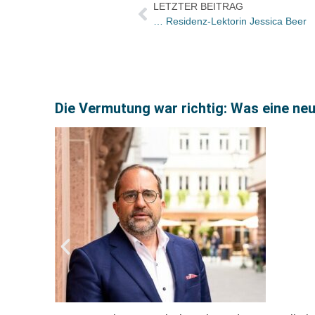
LETZTER BEITRAG
… Residenz-Lektorin Jessica Beer
Die Vermutung war richtig: Was eine ne