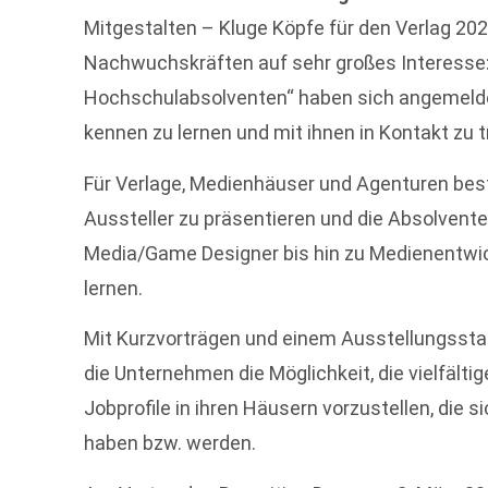
Mitgestalten – Kluge Köpfe für den Verlag 202
Nachwuchskräften auf sehr großes Interesse:
Hochschulabsolventen“ haben sich angemeld
kennen zu lernen und mit ihnen in Kontakt zu t
Für Verlage, Medienhäuser und Agenturen beste
Aussteller zu präsentieren und die Absolven
Media/Game Designer bis hin zu Medienentwic
lernen.
Mit Kurzvorträgen und einem Ausstellungss
die Unternehmen die Möglichkeit, die vielfälti
Jobprofile in ihren Häusern vorzustellen, die 
haben bzw. werden.