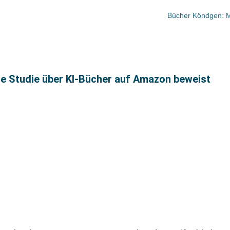
Bücher Köndgen: Mi
ue Studie über KI-Bücher auf Amazon beweist