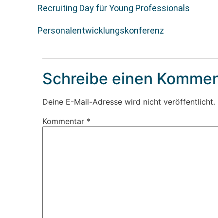
Recruiting Day für Young Professionals
Personalentwicklungskonferenz
Schreibe einen Kommen
Deine E-Mail-Adresse wird nicht veröffentlicht.
Kommentar
*