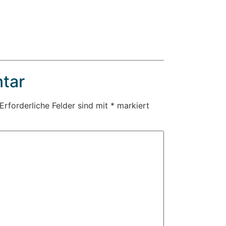
tar
Erforderliche Felder sind mit
*
markiert