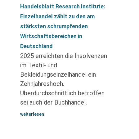
Handelsblatt Research Institute:
Einzelhandel zählt zu den am
stärksten schrumpfenden
Wirtschaftsbereichen in
Deutschland
2025 erreichten die Insolvenzen
im Textil- und
Bekleidungseinzelhandel ein
Zehnjahreshoch.
Überdurchschnittlich betroffen
sei auch der Buchhandel.
weiterlesen