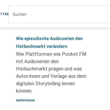
ETTER
Wie episodische Audioserien den
Hörbuchmarkt verändern
Wie Plattformen wie Pocket FM
mit Audioserien den
Hörbuchmarkt prägen und was
Autor:innen und Verlage aus dem
digitalen Storytelling lernen
können.
weiterlesen