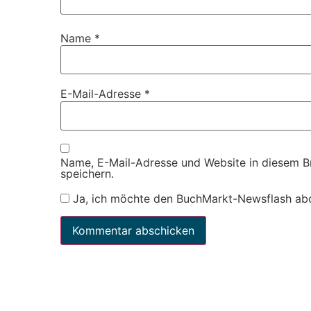
Name
*
E-Mail-Adresse
*
Name, E-Mail-Adresse und Website in diesem 
speichern.
Ja, ich möchte den BuchMarkt-Newsflash ab