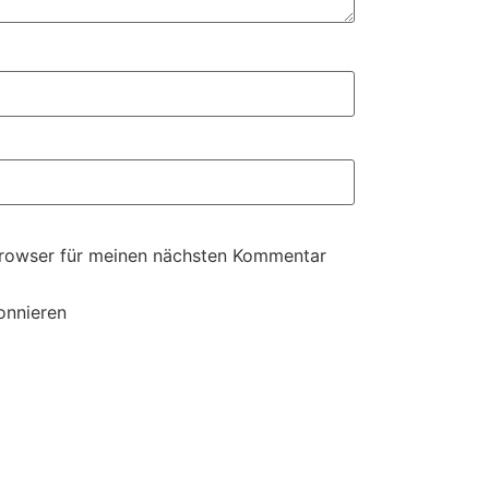
Browser für meinen nächsten Kommentar
onnieren