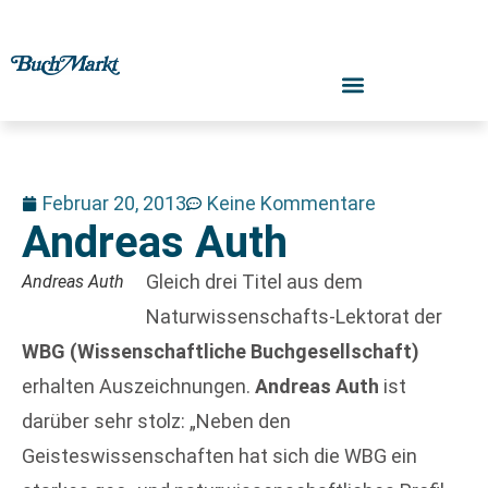
Februar 20, 2013
Keine Kommentare
Andreas Auth
Gleich drei Titel aus dem
Andreas Auth
Naturwissenschafts-Lektorat der
WBG (Wissenschaftliche Buchgesellschaft)
erhalten Auszeichnungen.
Andreas Auth
ist
darüber sehr stolz: „Neben den
Geisteswissenschaften hat sich die WBG ein