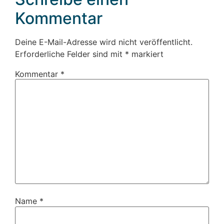
Kommentar
Deine E-Mail-Adresse wird nicht veröffentlicht.
Erforderliche Felder sind mit
*
markiert
Kommentar
*
Name
*