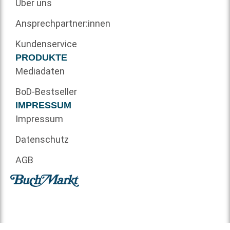
Über uns
Ansprechpartner:innen
Kundenservice
PRODUKTE
Mediadaten
BoD-Bestseller
IMPRESSUM
Impressum
Datenschutz
AGB