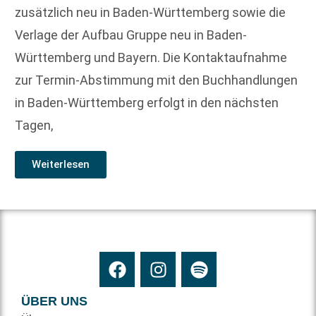
zusätzlich neu in Baden-Württemberg sowie die
Verlage der Aufbau Gruppe neu in Baden-
Württemberg und Bayern. Die Kontaktaufnahme
zur Termin-Abstimmung mit den Buchhandlungen
in Baden-Württemberg erfolgt in den nächsten
Tagen,
Weiterlesen
ÜBER UNS