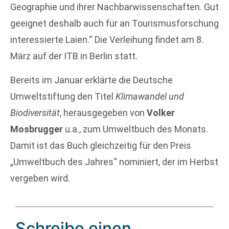
Geographie und ihrer Nachbarwissenschaften. Gut
geeignet deshalb auch für an Tourismusforschung
interessierte Laien.“ Die Verleihung findet am 8.
März auf der ITB in Berlin statt.
Bereits im Januar erklärte die Deutsche
Umweltstiftung den Titel
Klimawandel und
Biodiversität
, herausgegeben von
Volker
Mosbrugger
u.a., zum Umweltbuch des Monats.
Damit ist das Buch gleichzeitig für den Preis
„Umweltbuch des Jahres“ nominiert, der im Herbst
vergeben wird.
Schreibe einen