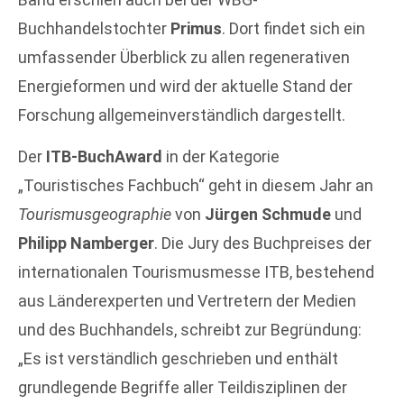
Buchhandelstochter
Primus
. Dort findet sich ein
umfassender Überblick zu allen regenerativen
Energieformen und wird der aktuelle Stand der
Forschung allgemeinverständlich dargestellt.
Der
ITB-BuchAward
in der Kategorie
„Touristisches Fachbuch“ geht in diesem Jahr an
Tourismusgeographie
von
Jürgen Schmude
und
Philipp Namberger
. Die Jury des Buchpreises der
internationalen Tourismusmesse ITB, bestehend
aus Länderexperten und Vertretern der Medien
und des Buchhandels, schreibt zur Begründung:
„Es ist verständlich geschrieben und enthält
grundlegende Begriffe aller Teildisziplinen der