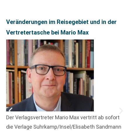
Veränderungen im Reisegebiet und in der
Vertretertasche bei Mario Max
Der Verlagsvertreter Mario Max vertritt ab sofort
die Verlage Suhrkamp/Insel/Elisabeth Sandmann