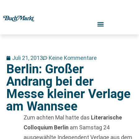
Juli 21, 2013
Keine Kommentare
Berlin: Großer
Andrang bei der
Messe kleiner Verlage
am Wannsee
Zum achten Mal hatte das
Literarische
Colloquium Berlin
am Samstag 24
ausgewählte Independent Verlage aus dem