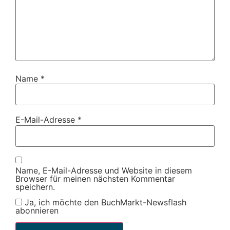
Name
*
E-Mail-Adresse
*
Name, E-Mail-Adresse und Website in diesem
Browser für meinen nächsten Kommentar
speichern.
Ja, ich möchte den BuchMarkt-Newsflash
abonnieren