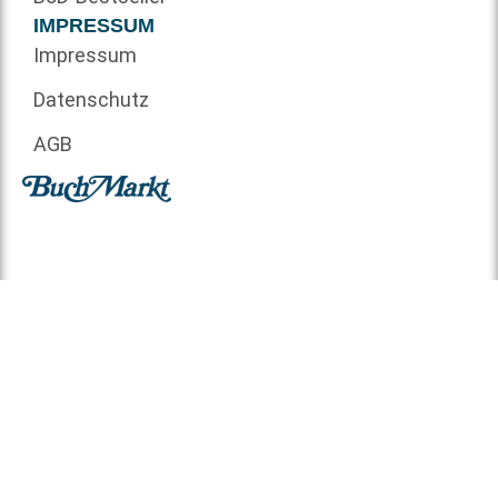
IMPRESSUM
Impressum
Datenschutz
AGB