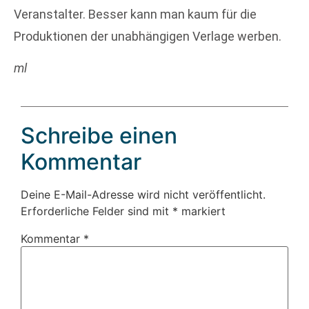
Veranstalter. Besser kann man kaum für die
Produktionen der unabhängigen Verlage werben.
ml
Schreibe einen
Kommentar
Deine E-Mail-Adresse wird nicht veröffentlicht.
Erforderliche Felder sind mit
*
markiert
Kommentar
*