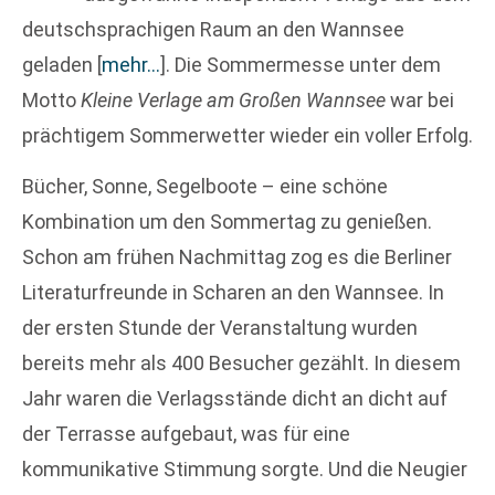
deutschsprachigen Raum an den Wannsee
geladen
[
mehr…
]
. Die Sommermesse unter dem
Motto
Kleine Verlage am Großen Wannsee
war bei
prächtigem Sommerwetter wieder ein voller Erfolg.
Bücher, Sonne, Segelboote – eine schöne
Kombination um den Sommertag zu genießen.
Schon am frühen Nachmittag zog es die Berliner
Literaturfreunde in Scharen an den Wannsee. In
der ersten Stunde der Veranstaltung wurden
bereits mehr als 400 Besucher gezählt. In diesem
Jahr waren die Verlagsstände dicht an dicht auf
der Terrasse aufgebaut, was für eine
kommunikative Stimmung sorgte. Und die Neugier