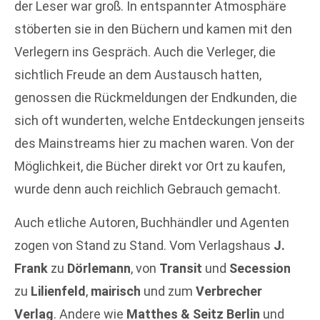
der Leser war groß. In entspannter Atmosphäre
stöberten sie in den Büchern und kamen mit den
Verlegern ins Gespräch. Auch die Verleger, die
sichtlich Freude an dem Austausch hatten,
genossen die Rückmeldungen der Endkunden, die
sich oft wunderten, welche Entdeckungen jenseits
des Mainstreams hier zu machen waren. Von der
Möglichkeit, die Bücher direkt vor Ort zu kaufen,
wurde denn auch reichlich Gebrauch gemacht.
Auch etliche Autoren, Buchhändler und Agenten
zogen von Stand zu Stand. Vom Verlagshaus
J.
Frank
zu
Dörlemann
, von
Transit
und
Secession
zu
Lilienfeld
,
mairisch
und zum
Verbrecher
Verlag
. Andere wie
Matthes & Seitz Berlin
und