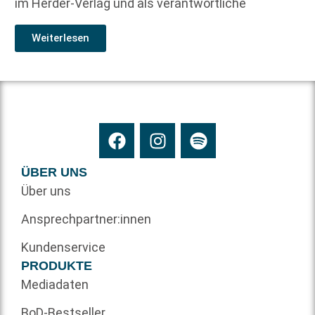
im Herder-Verlag und als verantwortliche
Weiterlesen
ÜBER UNS
Über uns
Ansprechpartner:innen
Kundenservice
PRODUKTE
Mediadaten
BoD-Bestseller