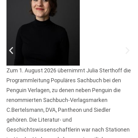
Zum 1. August 2026 übernimmt Julia Sterthoff die
Programmleitung Populäres Sachbuch bei den
Penguin Verlagen, zu denen neben Penguin die
renommierten Sachbuch-Verlagsmarken
C.Bertelsmann, DVA, Pantheon und Siedler
gehören. Die Literatur- und
Geschichtswissenschaftlerin war nach Stationen