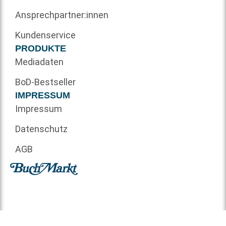
Ansprechpartner:innen
Kundenservice
PRODUKTE
Mediadaten
BoD-Bestseller
IMPRESSUM
Impressum
Datenschutz
AGB