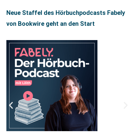
Neue Staffel des Hörbuchpodcasts Fabely
von Bookwire geht an den Start