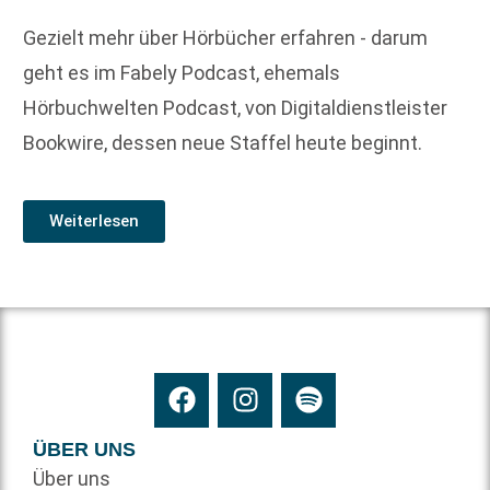
Gezielt mehr über Hörbücher erfahren - darum
geht es im Fabely Podcast, ehemals
Hörbuchwelten Podcast, von Digitaldienstleister
Bookwire, dessen neue Staffel heute beginnt.
Weiterlesen
ÜBER UNS
Über uns