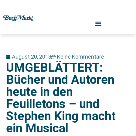
August 20, 2013
Keine Kommentare
UMGEBLÄTTERT:
Bücher und Autoren
heute in den
Feuilletons – und
Stephen King macht
ein Musical