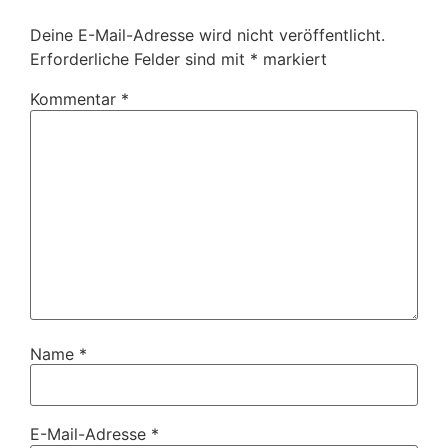
Deine E-Mail-Adresse wird nicht veröffentlicht.
Erforderliche Felder sind mit
*
markiert
Kommentar
*
Name
*
E-Mail-Adresse
*