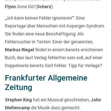
Flynn
Gone Girl
(
Scherz
).
„‚Ich kann keinen Fehler ignorieren'“: Eine
Reportage über Menschen mit Asperger-Syndrom.
Sie finden eine neue Beschäftigung: Als
Fehlersucher in Texten. Einer der genannten,
Markus Riegel
findet in einem bereits erschienen
Buch, das laut Verlag fehlerfrei sein soll, auf einer
Doppelseite bereits fünf Fehler. Tipp für Verlage?
Frankfurter Allgemeine
Zeitung
Stephen King
hat ein Musical geschrieben,
John
Mellencamp
die Musik dazu gemacht.