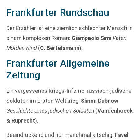
Frankfurter Rundschau
Der Erzähler ist eine ziemlich schlechter Mensch in
einem komplexen Roman:
Giampaolo Simi
Vater.
Mörder. Kind
(
C. Bertelsmann
).
Frankfurter Allgemeine
Zeitung
Ein vergessenes Kriegs-Inferno: russisch-jüdische
Soldaten im Ersten Weltkrieg:
Simon Dubnow
Geschichte eines jüdischen Soldaten
(
Vandenhoeck
& Ruprecht
).
Beeindruckend und nur manchmal kitschig:
Favel