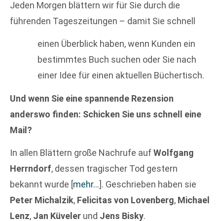
Jeden Morgen blättern wir für Sie durch die
führenden Tageszeitungen – damit Sie schnell
einen Überblick haben, wenn Kunden ein
bestimmtes Buch suchen oder Sie nach
einer Idee für einen aktuellen Büchertisch.
Und wenn Sie eine spannende Rezension
anderswo finden: Schicken Sie uns schnell eine
Mail?
In allen Blättern große Nachrufe auf
Wolfgang
Herrndorf
, dessen tragischer Tod gestern
bekannt wurde
[
mehr…
]
. Geschrieben haben sie
Peter Michalzik
,
Felicitas von Lovenberg
,
Michael
Lenz
,
Jan Küveler
und
Jens Bisky
.