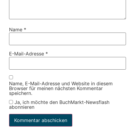
Name
*
E-Mail-Adresse
*
Name, E-Mail-Adresse und Website in diesem
Browser für meinen nächsten Kommentar
speichern.
Ja, ich möchte den BuchMarkt-Newsflash
abonnieren