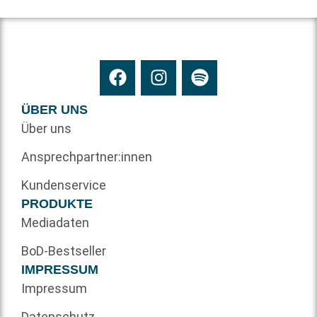
ÜBER UNS
Über uns
Ansprechpartner:innen
Kundenservice
PRODUKTE
Mediadaten
BoD-Bestseller
IMPRESSUM
Impressum
Datenschutz