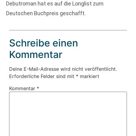
Debutroman hat es auf die Longlist zum
Deutschen Buchpreis geschafft.
Schreibe einen
Kommentar
Deine E-Mail-Adresse wird nicht veröffentlicht.
Erforderliche Felder sind mit
*
markiert
Kommentar
*