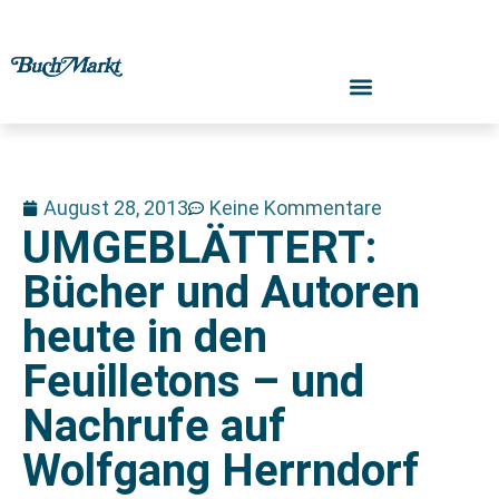
August 28, 2013
Keine Kommentare
UMGEBLÄTTERT:
Bücher und Autoren
heute in den
Feuilletons – und
Nachrufe auf
Wolfgang Herrndorf