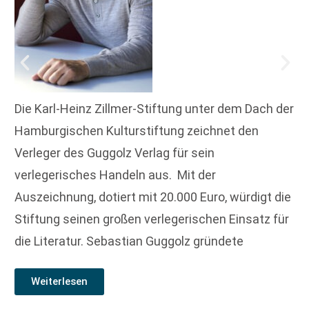
Die Karl-Heinz Zillmer-Stiftung unter dem Dach der
Hamburgischen Kulturstiftung zeichnet den
Verleger des Guggolz Verlag für sein
verlegerisches Handeln aus. Mit der
Auszeichnung, dotiert mit 20.000 Euro, würdigt die
Stiftung seinen großen verlegerischen Einsatz für
die Literatur. Sebastian Guggolz gründete
Weiterlesen