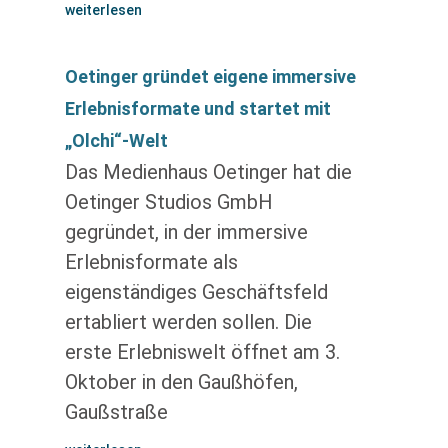
weiterlesen
Oetinger gründet eigene immersive
Erlebnisformate und startet mit
„Olchi“-Welt
Das Medienhaus Oetinger hat die
Oetinger Studios GmbH
gegründet, in der immersive
Erlebnisformate als
eigenständiges Geschäftsfeld
ertabliert werden sollen. Die
erste Erlebniswelt öffnet am 3.
Oktober in den Gaußhöfen,
Gaußstraße