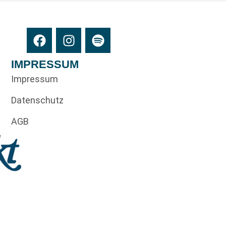
IMPRESSUM
Impressum
Datenschutz
AGB