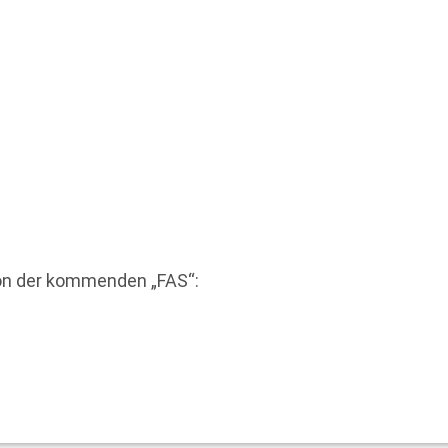
ton der kommenden „FAS“: