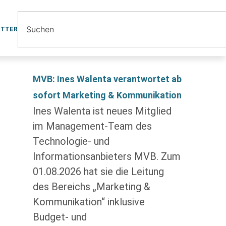
ETTER
MVB: Ines Walenta verantwortet ab
sofort Marketing & Kommunikation
Ines Walenta ist neues Mitglied
im Management-Team des
Technologie- und
Informationsanbieters MVB. Zum
01.08.2026 hat sie die Leitung
des Bereichs „Marketing &
Kommunikation“ inklusive
Budget- und