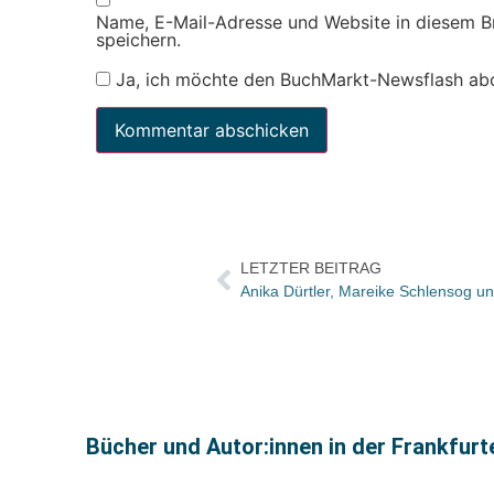
Name, E-Mail-Adresse und Website in diesem 
speichern.
Ja, ich möchte den BuchMarkt-Newsflash ab
LETZTER BEITRAG
Anika Dürtler, Mareike Schlensog u
Bücher und Autor:innen in der Frankfur