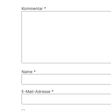
Kommentar
*
Name
*
E-Mail-Adresse
*