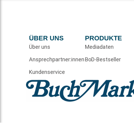
ÜBER UNS
PRODUKTE
Über uns
Mediadaten
Ansprechpartner:innen
BoD-Bestseller
Kundenservice