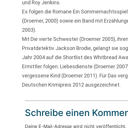
und Roy Jenkins.
Es folgen die Romane Ein Sommernachtsspiel
(Droemer, 2000) sowie ein Band mit Erzählung
2003).
Mit Die vierte Schwester (Droemer 2005), ihr
Privatdetektiv Jackson Brodie, gelangt sie sog
Jahr 2004 auf die Shortlist des Whitbread Awa
Ermittler folgen: Liebesdienste (Droemer 200
vergessene Kind (Droemer 2011). Für Das ver
Deutschen Krimipreis 2012 ausgezeichnet.
Schreibe einen Kommen
Deine E-Mail-Adresse wird nicht veröffentlicht.