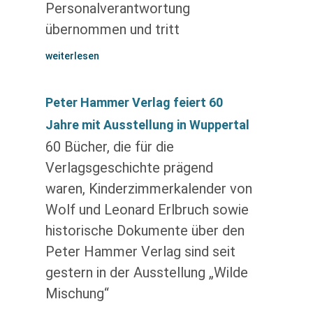
Personalverantwortung
übernommen und tritt
weiterlesen
Peter Hammer Verlag feiert 60
Jahre mit Ausstellung in Wuppertal
60 Bücher, die für die
Verlagsgeschichte prägend
waren, Kinderzimmerkalender von
Wolf und Leonard Erlbruch sowie
historische Dokumente über den
Peter Hammer Verlag sind seit
gestern in der Ausstellung „Wilde
Mischung“