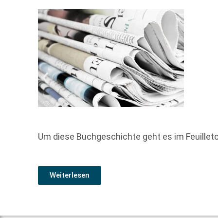
Um diese Buchgeschichte geht es im Feuille
Weiterlesen