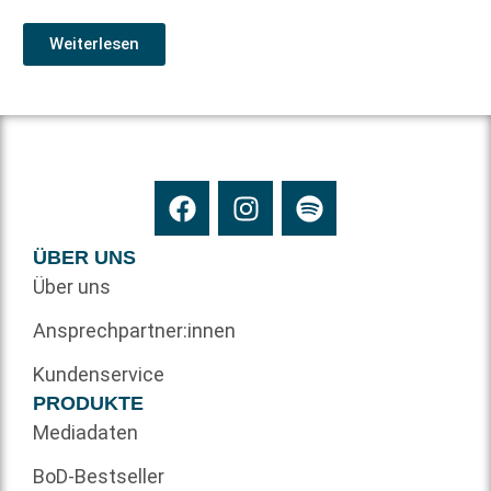
Weiterlesen
ÜBER UNS
Über uns
Ansprechpartner:innen
Kundenservice
PRODUKTE
Mediadaten
BoD-Bestseller