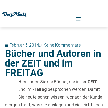
Februar 5, 2014
Keine Kommentare
Bücher und Autoren in
der ZEIT und im
FREITAG
Hier finden Sie die Bücher, die in der
ZEIT
und im
Freitag
besprochen werden. Damit
Sie heute schon wissen, wonach der Kunde
morgen fragt, was sie auslegen und vielleicht noch