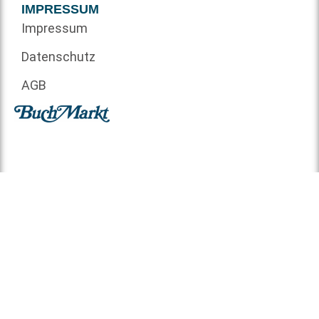
IMPRESSUM
Impressum
Datenschutz
AGB