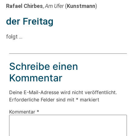
Rafael Chirbes
,
Am Ufer
(
Kunstmann
)
der Freitag
folgt …
Schreibe einen
Kommentar
Deine E-Mail-Adresse wird nicht veröffentlicht.
Erforderliche Felder sind mit
*
markiert
Kommentar
*