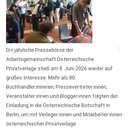
Die jährliche Pressebörse der
Arbeitsgemeinschaft Österreichische
Privatverlage stieß am 8. Juni 2026 wieder auf
großes Interesse. Mehr als 80
Buchhändler:inneren, Pressevertreter:innen,
Veranstalter:innen und Blogger:innen folgten der
Einladung in die Österreichische Botschaft in
Berlin, um mit Verleger:innen und Mitarbeiter:innen
österreichischer Privatverlage