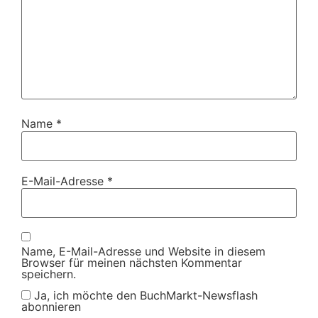
Name
*
E-Mail-Adresse
*
Name, E-Mail-Adresse und Website in diesem
Browser für meinen nächsten Kommentar
speichern.
Ja, ich möchte den BuchMarkt-Newsflash
abonnieren