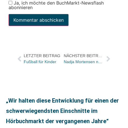
Ja, ich möchte den BuchMarkt-Newsflash
abonnieren
LETZTER BEITRAG
NÄCHSTER BEITRAG
Fußball für Kinder
Nadja Mortensen neue Sales & Marketing Managerin Digital bei Edel
„Wir halten diese Entwicklung für einen der
schwerwiegendsten Einschnitte im
Hörbuchmarkt der vergangenen Jahre“