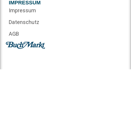
IMPRESSUM
Impressum
Datenschutz
AGB