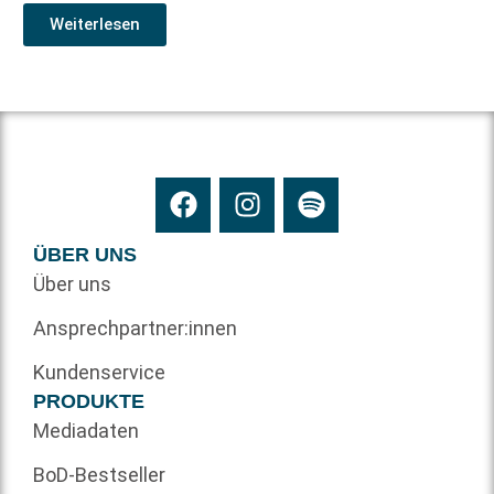
Weiterlesen
ÜBER UNS
Über uns
Ansprechpartner:innen
Kundenservice
PRODUKTE
Mediadaten
BoD-Bestseller