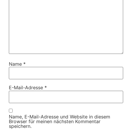
Name
*
E-Mail-Adresse
*
Name, E-Mail-Adresse und Website in diesem
Browser für meinen nächsten Kommentar
speichern.