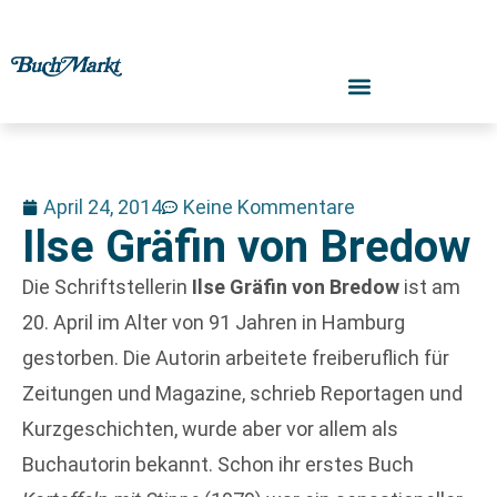
April 24, 2014
Keine Kommentare
Ilse Gräfin von Bredow
Die Schriftstellerin
Ilse Gräfin von Bredow
ist am
20. April im Alter von 91 Jahren in Hamburg
gestorben. Die Autorin arbeitete freiberuflich für
Zeitungen und Magazine, schrieb Reportagen und
Kurzgeschichten, wurde aber vor allem als
Buchautorin bekannt. Schon ihr erstes Buch