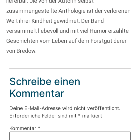
lieferbar. Die von der Autorin selbst
zusammengestellte Anthologie ist der verlorenen
Welt ihrer Kindheit gewidmet. Der Band
versammelt liebevoll und mit viel Humor erzählte
Geschichten vom Leben auf dem Forstgut derer
von Bredow.
Schreibe einen
Kommentar
Deine E-Mail-Adresse wird nicht veröffentlicht.
Erforderliche Felder sind mit
*
markiert
Kommentar
*