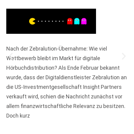
Nach der Zebralution-Übernahme: Wie viel
Wettbewerb bleibt im Markt für digitale
Hörbuchdistribution? Als Ende Februar bekannt
wurde, dass der Digitaldienstleister Zebralution an
die US-Investmentgesellschaft Insight Partners
verkauft wird, schien die Nachricht zunächst vor
allem finanzwirtschaftliche Relevanz zu besitzen.
Doch kurz