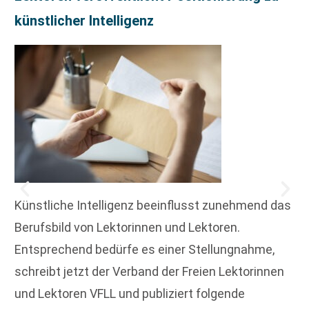
künstlicher Intelligenz
Künstliche Intelligenz beeinflusst zunehmend das
Berufsbild von Lektorinnen und Lektoren.
Entsprechend bedürfe es einer Stellungnahme,
schreibt jetzt der Verband der Freien Lektorinnen
und Lektoren VFLL und publiziert folgende