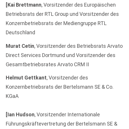
[Kai Brettmann
, Vorsitzender des Europäischen
Betriebsrats der RTL Group und Vorsitzender des
Konzernbetriebsrats der Mediengruppe RTL
Deutschland
Murat Cetin
, Vorsitzender des Betriebsrats Arvato
Direct Services Dortmund und Vorsitzender des
Gesamtbetriebsrates Arvato CRM II
Helmut Gettkant
, Vorsitzender des
Konzernbetriebsrats der Bertelsmann SE & Co.
KGaA
[Ian Hudson
, Vorsitzender Internationale
Führungskräftevertretung der Bertelsmann SE &