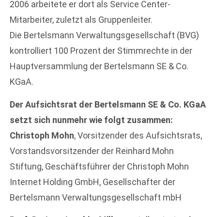
2006 arbeitete er dort als Service Center-
Mitarbeiter, zuletzt als Gruppenleiter.
Die Bertelsmann Verwaltungsgesellschaft (BVG)
kontrolliert 100 Prozent der Stimmrechte in der
Hauptversammlung der Bertelsmann SE & Co.
KGaA.
Der Aufsichtsrat der Bertelsmann SE & Co. KGaA
setzt sich nunmehr wie folgt zusammen:
Christoph Mohn
, Vorsitzender des Aufsichtsrats,
Vorstandsvorsitzender der Reinhard Mohn
Stiftung, Geschäftsführer der Christoph Mohn
Internet Holding GmbH, Gesellschafter der
Bertelsmann Verwaltungsgesellschaft mbH