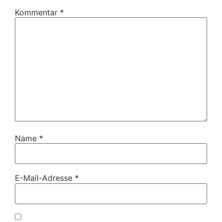
Kommentar
*
Name
*
E-Mail-Adresse
*