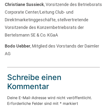
Christiane Sussieck
, Vorsitzende des Betriebsrats
Corporate Center/Leitung Club- und
Direktmarketinggeschäfte, stellvertretende
Vorsitzende des Konzernbetriebsrats der
Bertelsmann SE & Co. KGaA
Bodo Uebber
, Mitglied des Vorstands der Daimler
AG
Schreibe einen
Kommentar
Deine E-Mail-Adresse wird nicht veröffentlicht.
Erforderliche Felder sind mit
*
markiert