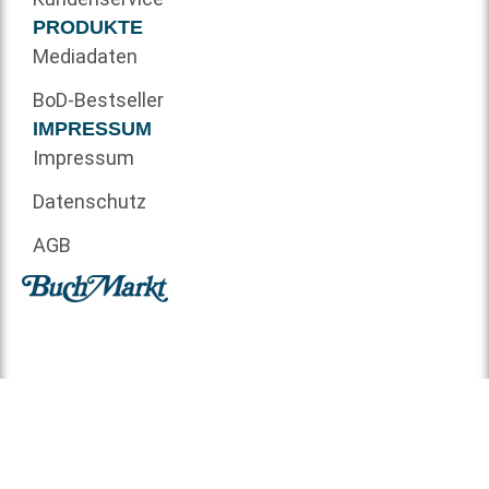
PRODUKTE
Mediadaten
BoD-Bestseller
IMPRESSUM
Impressum
Datenschutz
AGB