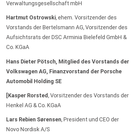
Verwaltungsgesellschaft mbH
Hartmut Ostrowski
, ehem. Vorsitzender des
Vorstands der Bertelsmann AG, Vorsitzender des
Aufsichtsrats der DSC Arminia Bielefeld GmbH &
Co. KGaA
Hans Dieter Pötsch, Mitglied des Vorstands der
Volkswagen AG, Finanzvorstand der Porsche
Automobil Holding SE
[Kasper Rorsted
, Vorsitzender des Vorstands der
Henkel AG & Co. KGaA
Lars Rebien Sørensen
, President und CEO der
Novo Nordisk A/S