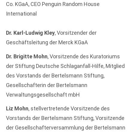
Co. KGaA, CEO Penguin Random House
International
Dr. Karl-Ludwig Kley
, Vorsitzender der
Geschäftsleitung der Merck KGaA
Dr. Brigitte Mohn
, Vorsitzende des Kuratoriums
der Stiftung Deutsche Schlaganfall-Hilfe, Mitglied
des Vorstands der Bertelsmann Stiftung,
Gesellschafterin der Bertelsmann
Verwaltungsgesellschaft mbH
Liz Mohn
, stellvertretende Vorsitzende des
Vorstands der Bertelsmann Stiftung, Vorsitzende
der Gesellschafterversammlung der Bertelsmann