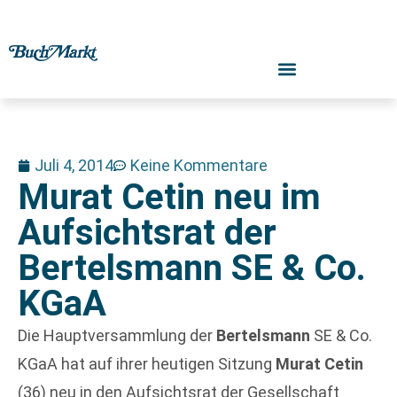
Juli 4, 2014
Keine Kommentare
Murat Cetin neu im
Aufsichtsrat der
Bertelsmann SE & Co.
KGaA
Die Hauptversammlung der
Bertelsmann
SE & Co.
KGaA hat auf ihrer heutigen Sitzung
Murat Cetin
(36) neu in den Aufsichtsrat der Gesellschaft