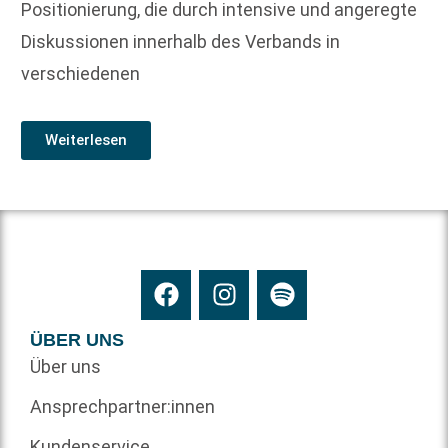
Positionierung, die durch intensive und angeregte
Diskussionen innerhalb des Verbands in
verschiedenen
Weiterlesen
ÜBER UNS
Über uns
Ansprechpartner:innen
Kundenservice