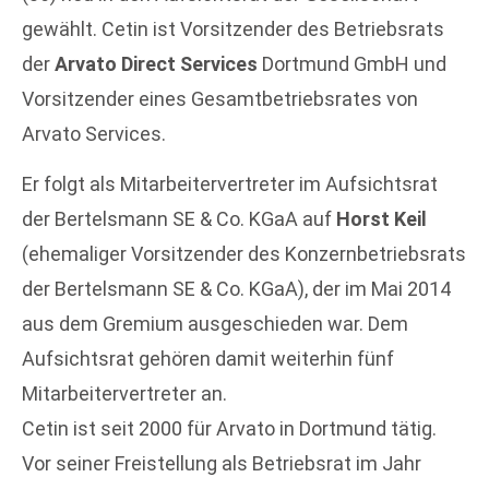
gewählt. Cetin ist Vorsitzender des Betriebsrats
der
Arvato Direct Services
Dortmund GmbH und
Vorsitzender eines Gesamtbetriebsrates von
Arvato Services.
Er folgt als Mitarbeitervertreter im Aufsichtsrat
der Bertelsmann SE & Co. KGaA auf
Horst Keil
(ehemaliger Vorsitzender des Konzernbetriebsrats
der Bertelsmann SE & Co. KGaA), der im Mai 2014
aus dem Gremium ausgeschieden war. Dem
Aufsichtsrat gehören damit weiterhin fünf
Mitarbeitervertreter an.
Cetin ist seit 2000 für Arvato in Dortmund tätig.
Vor seiner Freistellung als Betriebsrat im Jahr