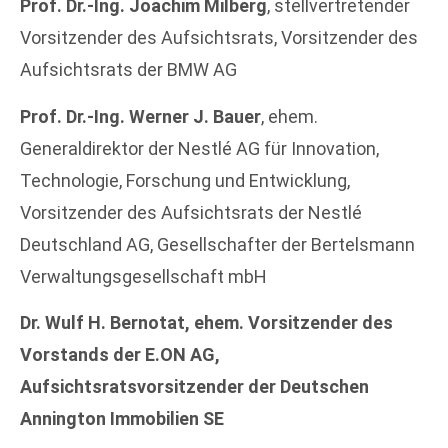
Prof. Dr.-Ing. Joachim Milberg
, stellvertretender
Vorsitzender des Aufsichtsrats, Vorsitzender des
Aufsichtsrats der BMW AG
Prof. Dr.-Ing. Werner J. Bauer
, ehem.
Generaldirektor der Nestlé AG für Innovation,
Technologie, Forschung und Entwicklung,
Vorsitzender des Aufsichtsrats der Nestlé
Deutschland AG, Gesellschafter der Bertelsmann
Verwaltungsgesellschaft mbH
Dr. Wulf H. Bernotat, ehem. Vorsitzender des
Vorstands der E.ON AG,
Aufsichtsratsvorsitzender der Deutschen
Annington Immobilien SE