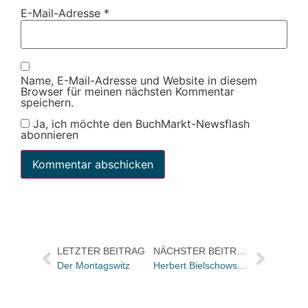
E-Mail-Adresse
*
Name, E-Mail-Adresse und Website in diesem
Browser für meinen nächsten Kommentar
speichern.
Ja, ich möchte den BuchMarkt-Newsflash
abonnieren
LETZTER BEITRAG
NÄCHSTER BEITRAG
Der Montagswitz
Herbert Bielschowsky (65)