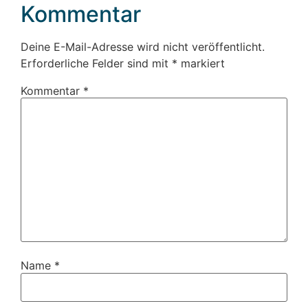
Kommentar
Deine E-Mail-Adresse wird nicht veröffentlicht.
Erforderliche Felder sind mit
*
markiert
Kommentar
*
Name
*