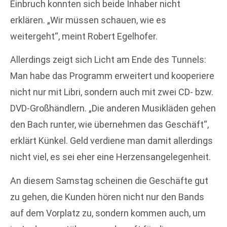
Einbruch konnten sich beide Inhaber nicht
erklären. „Wir müssen schauen, wie es
weitergeht“, meint Robert Egelhofer.
Allerdings zeigt sich Licht am Ende des Tunnels:
Man habe das Programm erweitert und kooperiere
nicht nur mit Libri, sondern auch mit zwei CD- bzw.
DVD-Großhändlern. „Die anderen Musikläden gehen
den Bach runter, wie übernehmen das Geschäft“,
erklärt Künkel. Geld verdiene man damit allerdings
nicht viel, es sei eher eine Herzensangelegenheit.
An diesem Samstag scheinen die Geschäfte gut
zu gehen, die Kunden hören nicht nur den Bands
auf dem Vorplatz zu, sondern kommen auch, um