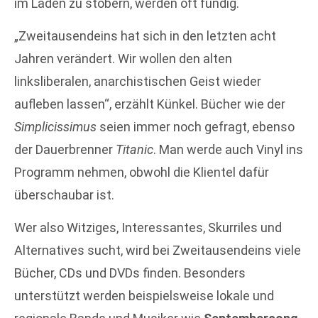
im Laden zu stöbern, werden oft fündig.
„Zweitausendeins hat sich in den letzten acht
Jahren verändert. Wir wollen den alten
linksliberalen, anarchistischen Geist wieder
aufleben lassen“, erzählt Künkel. Bücher wie der
Simplicissimus
seien immer noch gefragt, ebenso
der Dauerbrenner
Titanic
. Man werde auch Vinyl ins
Programm nehmen, obwohl die Klientel dafür
überschaubar ist.
Wer also Witziges, Interessantes, Skurriles und
Alternatives sucht, wird bei Zweitausendeins viele
Bücher, CDs und DVDs finden. Besonders
unterstützt werden beispielsweise lokale und