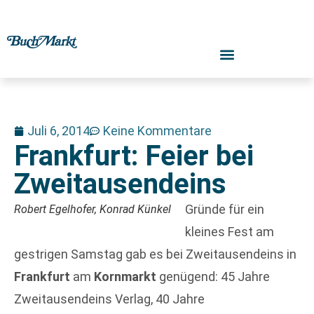
Juli 6, 2014
Keine Kommentare
Frankfurt: Feier bei
Zweitausendeins
Gründe für ein
Robert Egelhofer, Konrad Künkel
kleines Fest am
gestrigen Samstag gab es bei Zweitausendeins in
Frankfurt
am
Kornmarkt
genügend: 45 Jahre
Zweitausendeins Verlag, 40 Jahre