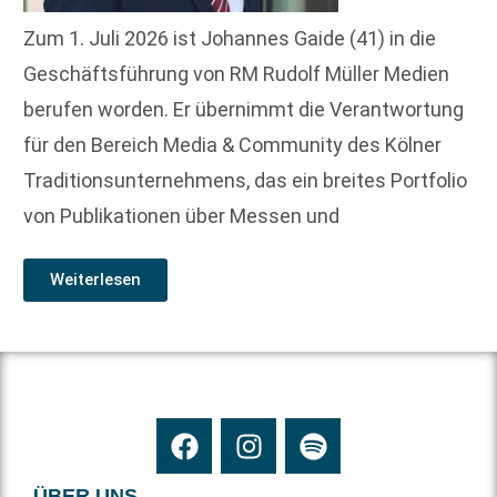
Zum 1. Juli 2026 ist Johannes Gaide (41) in die
Geschäftsführung von RM Rudolf Müller Medien
berufen worden. Er übernimmt die Verantwortung
für den Bereich Media & Community des Kölner
Traditionsunternehmens, das ein breites Portfolio
von Publikationen über Messen und
Weiterlesen
ÜBER UNS