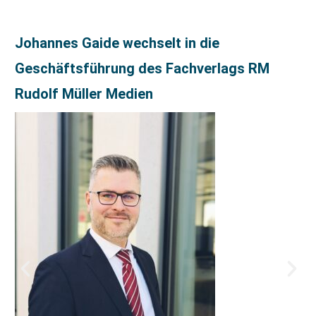
Johannes Gaide wechselt in die
Geschäftsführung des Fachverlags RM
Rudolf Müller Medien