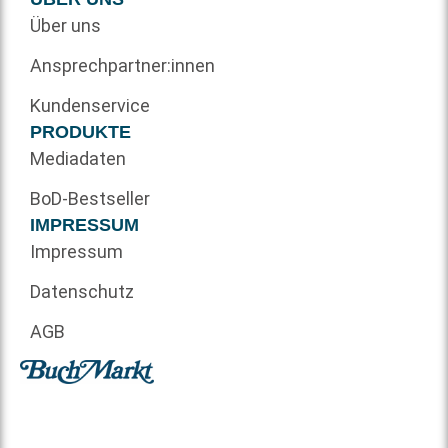
Über uns
Ansprechpartner:innen
Kundenservice
PRODUKTE
Mediadaten
BoD-Bestseller
IMPRESSUM
Impressum
Datenschutz
AGB