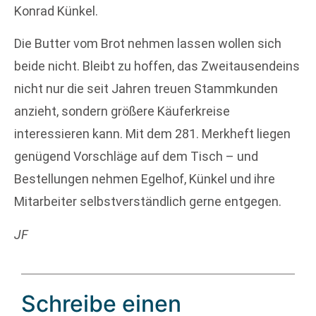
Konrad Künkel.
Die Butter vom Brot nehmen lassen wollen sich
beide nicht. Bleibt zu hoffen, das Zweitausendeins
nicht nur die seit Jahren treuen Stammkunden
anzieht, sondern größere Käuferkreise
interessieren kann. Mit dem 281. Merkheft liegen
genügend Vorschläge auf dem Tisch – und
Bestellungen nehmen Egelhof, Künkel und ihre
Mitarbeiter selbstverständlich gerne entgegen.
JF
Schreibe einen