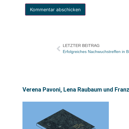
LETZTER BEITRAG
Erfolgreiches Nachwuchstreffen in B
Verena Pavoni, Lena Raubaum und Franz