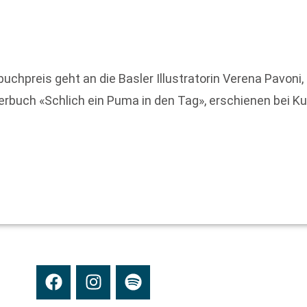
uchpreis geht an die Basler Illustratorin Verena Pavoni
derbuch «Schlich ein Puma in den Tag», erschienen bei Ku