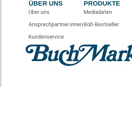
ÜBER UNS
PRODUKTE
Über uns
Mediadaten
Ansprechpartner:innen
BoD-Bestseller
Kundenservice