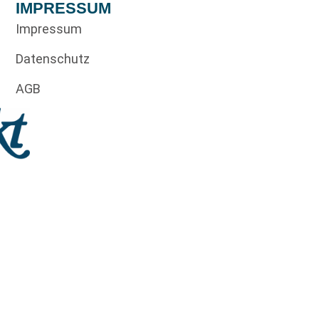
IMPRESSUM
Impressum
Datenschutz
AGB