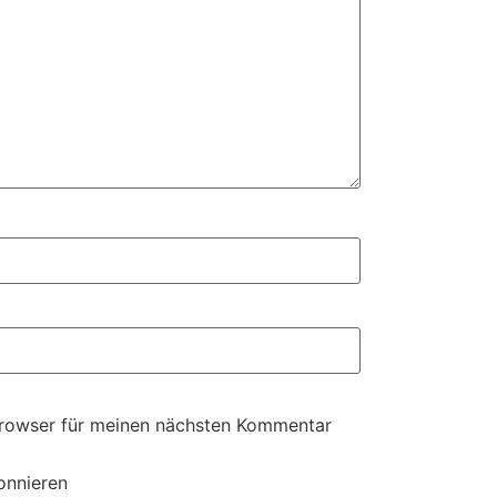
Browser für meinen nächsten Kommentar
onnieren