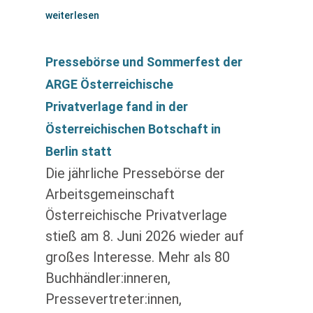
weiterlesen
Pressebörse und Sommerfest der
ARGE Österreichische
Privatverlage fand in der
Österreichischen Botschaft in
Berlin statt
Die jährliche Pressebörse der
Arbeitsgemeinschaft
Österreichische Privatverlage
stieß am 8. Juni 2026 wieder auf
großes Interesse. Mehr als 80
Buchhändler:inneren,
Pressevertreter:innen,