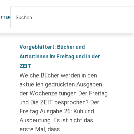
ETTER
Vorgeblättert: Bücher und
Autor:innen im Freitag und in der
ZEIT
Welche Bücher werden in den
aktuellen gedruckten Ausgaben
der Wochenzeitungen Der Freitag
und Die ZEIT besprochen? Der
Freitag Ausgabe 26: Kuh und
Ausbeutung. Es ist nicht das
erste Mal, dass