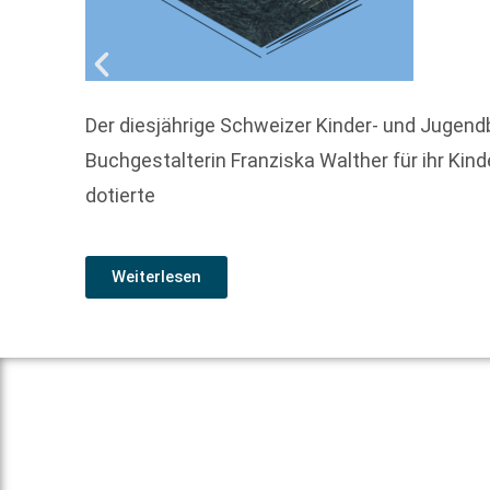
Der diesjährige Schweizer Kinder- und Jugendb
Buchgestalterin Franziska Walther für ihr Kin
dotierte
Weiterlesen