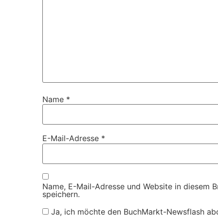
Name
*
E-Mail-Adresse
*
Name, E-Mail-Adresse und Website in diesem 
speichern.
Ja, ich möchte den BuchMarkt-Newsflash ab