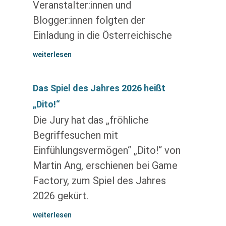
Veranstalter:innen und
Blogger:innen folgten der
Einladung in die Österreichische
weiterlesen
Das Spiel des Jahres 2026 heißt
„Dito!“
Die Jury hat das „fröhliche
Begriffesuchen mit
Einfühlungsvermögen“ „Dito!“ von
Martin Ang, erschienen bei Game
Factory, zum Spiel des Jahres
2026 gekürt.
weiterlesen