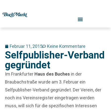
Februar 11, 2015
Keine Kommentare
Selfpublisher-Verband
gegründet
Im Frankfurter
Haus des Buches
in der
Braubachstraße wurde am 3. Februar ein
Selfpublisher-Verband gegründet. Der Verein, der
noch ins Vereinsregister eingetragen werden
muss, will sich für die spezifischen Interessen