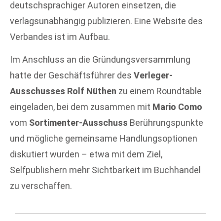
deutschsprachiger Autoren einsetzen, die
verlagsunabhängig publizieren. Eine Website des
Verbandes ist im Aufbau.
Im Anschluss an die Gründungsversammlung
hatte der Geschäftsführer des
Verleger-
Ausschusses
Rolf Nüthen
zu einem Roundtable
eingeladen, bei dem zusammen mit
Mario Como
vom
Sortimenter-Ausschuss
Berührungspunkte
und mögliche gemeinsame Handlungsoptionen
diskutiert wurden – etwa mit dem Ziel,
Selfpublishern mehr Sichtbarkeit im Buchhandel
zu verschaffen.