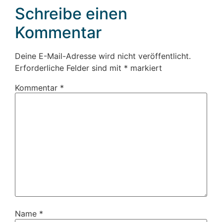
Schreibe einen
Kommentar
Deine E-Mail-Adresse wird nicht veröffentlicht.
Erforderliche Felder sind mit
*
markiert
Kommentar
*
Name
*