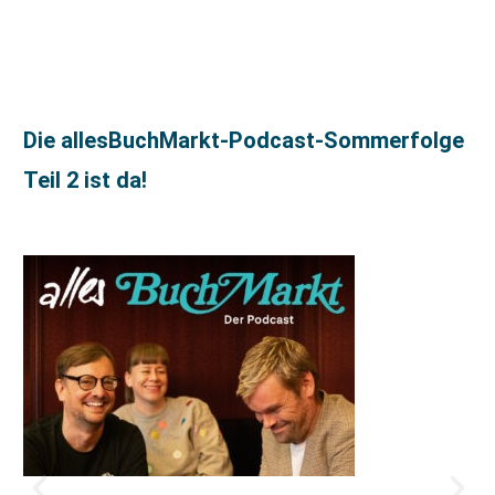
Die allesBuchMarkt-Podcast-Sommerfolge
Teil 2 ist da!