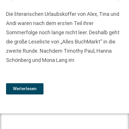
Die literarischen Urlaubskoffer von Alex, Tina und
Andi waren nach dem ersten Teil ihrer
Sommerfolge noch lange nicht leer. Deshalb geht
die große Leseliste von „Alles BuchMarkt“ in die
zweite Runde. Nachdem Timothy Paul, Hanna
Schönberg und Mona Lang im
Weiterlesen