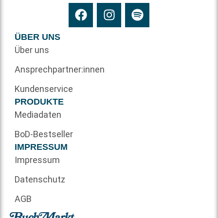
ÜBER UNS
Über uns
Ansprechpartner:innen
Kundenservice
PRODUKTE
Mediadaten
BoD-Bestseller
IMPRESSUM
Impressum
Datenschutz
AGB