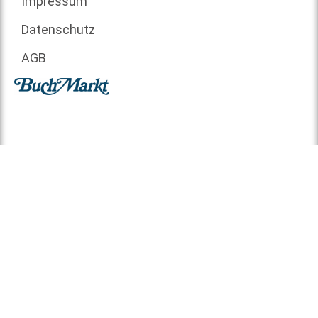
Impressum
Datenschutz
AGB