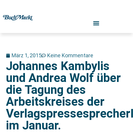
März 1, 2015
Keine Kommentare
Johannes Kambylis
und Andrea Wolf über
die Tagung des
Arbeitskreises der
Verlagspressesprecher
im Januar.