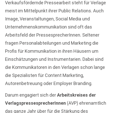
Verkaufsfördernde Pressearbeit steht für Verlage
meist im Mittelpunkt ihrer Public Relations. Auch
Image, Veranstaltungen, Social Media und
Unternehmenskommunikation sind oft das
Arbeitsfeld der PressesprecherInnen. Seltener
fragen Personalabteilungen und Marketing die
Profis für Kommunikation in ihren Häusern um
Einschätzungen und Instrumentarien. Dabei sind
die Kommunikatoren in den Verlagen schon lange
die Spezialisten für Content Marketing,
Autorenbetreuung oder Employer Branding.
Darum engagiert sich der
Arbeitskreises der
VerlagspressesprecherInnen
(AVP) ehrenamtlich
das ganze Jahr über für die Stärkung des