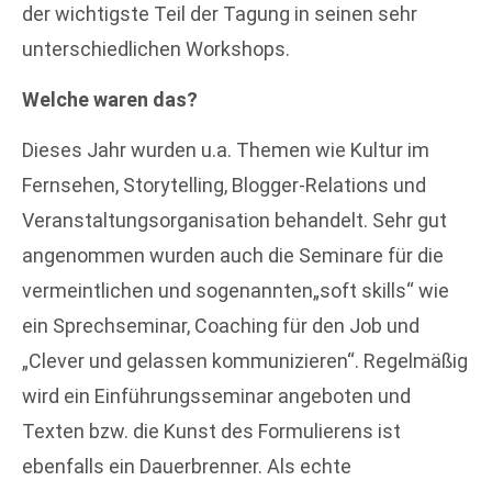
der wichtigste Teil der Tagung in seinen sehr
unterschiedlichen Workshops.
Welche waren das?
Dieses Jahr wurden u.a. Themen wie Kultur im
Fernsehen, Storytelling, Blogger-Relations und
Veranstaltungsorganisation behandelt. Sehr gut
angenommen wurden auch die Seminare für die
vermeintlichen und sogenannten„soft skills“ wie
ein Sprechseminar, Coaching für den Job und
„Clever und gelassen kommunizieren“. Regelmäßig
wird ein Einführungsseminar angeboten und
Texten bzw. die Kunst des Formulierens ist
ebenfalls ein Dauerbrenner. Als echte