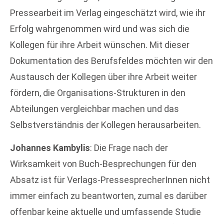
Pressearbeit im Verlag eingeschätzt wird, wie ihr
Erfolg wahrgenommen wird und was sich die
Kollegen für ihre Arbeit wünschen. Mit dieser
Dokumentation des Berufsfeldes möchten wir den
Austausch der Kollegen über ihre Arbeit weiter
fördern, die Organisations-Strukturen in den
Abteilungen vergleichbar machen und das
Selbstverständnis der Kollegen herausarbeiten.
Johannes Kambylis
: Die Frage nach der
Wirksamkeit von Buch-Besprechungen für den
Absatz ist für Verlags-PressesprecherInnen nicht
immer einfach zu beantworten, zumal es darüber
offenbar keine aktuelle und umfassende Studie