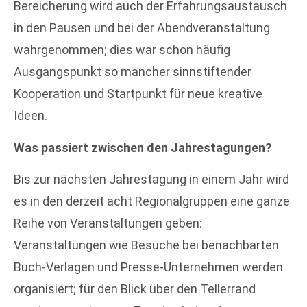
Bereicherung wird auch der Erfahrungsaustausch
in den Pausen und bei der Abendveranstaltung
wahrgenommen; dies war schon häufig
Ausgangspunkt so mancher sinnstiftender
Kooperation und Startpunkt für neue kreative
Ideen.
Was passiert zwischen den Jahrestagungen?
Bis zur nächsten Jahrestagung in einem Jahr wird
es in den derzeit acht Regionalgruppen eine ganze
Reihe von Veranstaltungen geben:
Veranstaltungen wie Besuche bei benachbarten
Buch-Verlagen und Presse-Unternehmen werden
organisiert; für den Blick über den Tellerrand