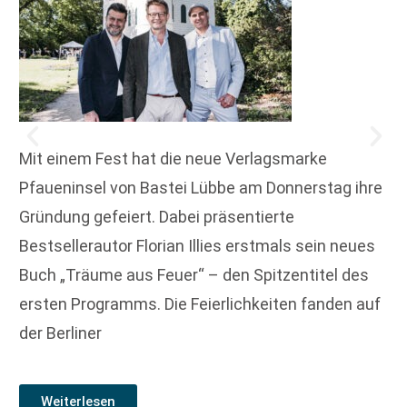
Mit einem Fest hat die neue Verlagsmarke
Pfaueninsel von Bastei Lübbe am Donnerstag ihre
Gründung gefeiert. Dabei präsentierte
Bestsellerautor Florian Illies erstmals sein neues
Buch „Träume aus Feuer“ – den Spitzentitel des
ersten Programms. Die Feierlichkeiten fanden auf
der Berliner
Weiterlesen