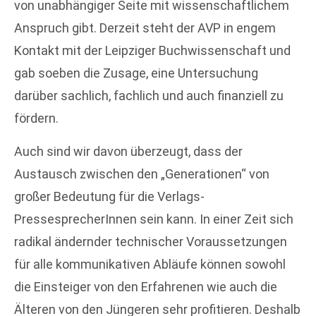
von unabhängiger Seite mit wissenschaftlichem
Anspruch gibt. Derzeit steht der AVP in engem
Kontakt mit der Leipziger Buchwissenschaft und
gab soeben die Zusage, eine Untersuchung
darüber sachlich, fachlich und auch finanziell zu
fördern.
Auch sind wir davon überzeugt, dass der
Austausch zwischen den „Generationen“ von
großer Bedeutung für die Verlags-
PressesprecherInnen sein kann. In einer Zeit sich
radikal ändernder technischer Voraussetzungen
für alle kommunikativen Abläufe können sowohl
die Einsteiger von den Erfahrenen wie auch die
Älteren von den Jüngeren sehr profitieren. Deshalb