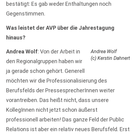
bestätigt: Es gab weder Enthaltungen noch
Gegenstimmen.
Was leistet der AVP über die Jahrestagung
hinaus?
Andrea Wolf
: Von der Arbeit in
Andrea Wolf
(c) Kerstin Dahnert
den Regionalgruppen haben wir
ja gerade schon gehört. Generell
möchten wir die Professionalisierung des
Berufsfelds der PressesprecherInnen weiter
vorantreiben. Das heißt nicht, dass unsere
KollegInnen nicht jetzt schon äußerst
professionell arbeiten! Das ganze Feld der Public
Relations ist aber ein relativ neues Berufsfeld. Erst