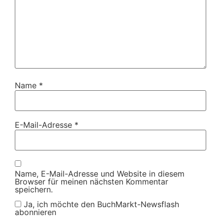
Name
*
E-Mail-Adresse
*
Name, E-Mail-Adresse und Website in diesem
Browser für meinen nächsten Kommentar
speichern.
Ja, ich möchte den BuchMarkt-Newsflash
abonnieren