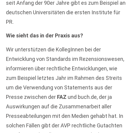
seit Anfang der 90er Jahre gibt es zum Beispiel an
deutschen Universitäten die ersten Institute für
PR.
Wie sieht das in der Praxis aus?
Wir unterstützen die KollegInnen bei der
Entwicklung von Standards im Rezensionswesen,
informieren über rechtliche Entwicklungen, wie
zum Beispiel letztes Jahr im Rahmen des Streits
um die Verwendung von Statements aus der
Presse zwischen der
FAZ
und buch.de, der ja
Auswirkungen auf die Zusammenarbeit aller
Presseabteilungen mit den Medien gehabt hat. In
solchen Fällen gibt der AVP rechtliche Gutachten