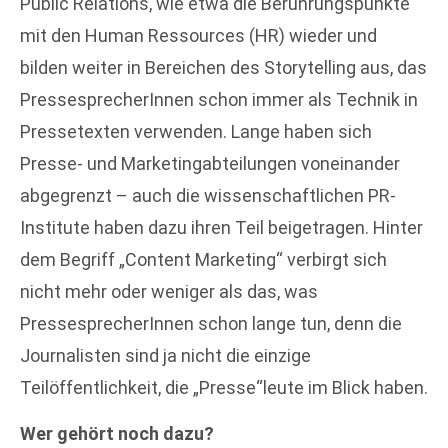
Public Relations, wie etwa die Berührungspunkte
mit den Human Ressources (HR) wieder und
bilden weiter in Bereichen des Storytelling aus, das
PressesprecherInnen schon immer als Technik in
Pressetexten verwenden. Lange haben sich
Presse- und Marketingabteilungen voneinander
abgegrenzt – auch die wissenschaftlichen PR-
Institute haben dazu ihren Teil beigetragen. Hinter
dem Begriff „Content Marketing“ verbirgt sich
nicht mehr oder weniger als das, was
PressesprecherInnen schon lange tun, denn die
Journalisten sind ja nicht die einzige
Teilöffentlichkeit, die „Presse“leute im Blick haben.
Wer gehört noch dazu?