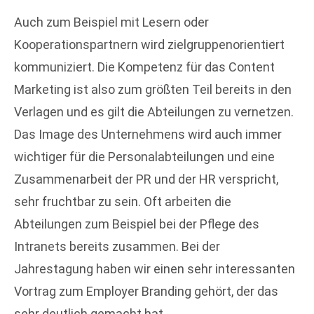
Auch zum Beispiel mit Lesern oder
Kooperationspartnern wird zielgruppenorientiert
kommuniziert. Die Kompetenz für das Content
Marketing ist also zum größten Teil bereits in den
Verlagen und es gilt die Abteilungen zu vernetzen.
Das Image des Unternehmens wird auch immer
wichtiger für die Personalabteilungen und eine
Zusammenarbeit der PR und der HR verspricht,
sehr fruchtbar zu sein. Oft arbeiten die
Abteilungen zum Beispiel bei der Pflege des
Intranets bereits zusammen. Bei der
Jahrestagung haben wir einen sehr interessanten
Vortrag zum Employer Branding gehört, der das
sehr deutlich gemacht hat.