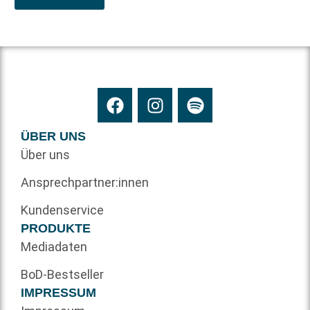
ÜBER UNS
Über uns
Ansprechpartner:innen
Kundenservice
PRODUKTE
Mediadaten
BoD-Bestseller
IMPRESSUM