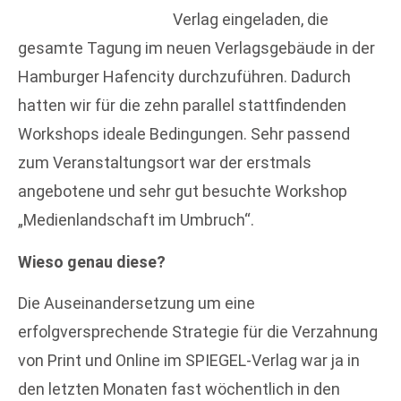
Verlag eingeladen, die
gesamte Tagung im neuen Verlagsgebäude in der
Hamburger Hafencity durchzuführen. Dadurch
hatten wir für die zehn parallel stattfindenden
Workshops ideale Bedingungen. Sehr passend
zum Veranstaltungsort war der erstmals
angebotene und sehr gut besuchte Workshop
„Medienlandschaft im Umbruch“.
Wieso genau diese?
Die Auseinandersetzung um eine
erfolgversprechende Strategie für die Verzahnung
von Print und Online im SPIEGEL-Verlag war ja in
den letzten Monaten fast wöchentlich in den