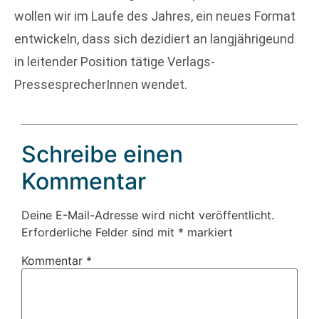
wollen wir im Laufe des Jahres, ein neues Format
entwickeln, dass sich dezidiert an langjährigeund
in leitender Position tätige Verlags-
PressesprecherInnen wendet.
Schreibe einen
Kommentar
Deine E-Mail-Adresse wird nicht veröffentlicht.
Erforderliche Felder sind mit
*
markiert
Kommentar
*