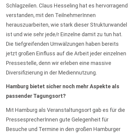
Schlagzeilen. Claus Hesseling hat es hervorragend
verstanden, mit den TeilnehmerInnen
herauszuarbeiten, wie stark dieser Strukturwandel
ist und wie sehr jede/r Einzelne damit zu tun hat.
Die tiefgreifenden Umwälzungen haben bereits
jetzt großen Einfluss auf die Arbeit jeder einzelnen
Pressestelle, denn wir erleben eine massive
Diversifizierung in der Mediennutzung.
Hamburg bietet sicher noch mehr Aspekte als
passender Tagungsort?
Mit Hamburg als Veranstaltungsort gab es für die
PressesprecherInnen gute Gelegenheit für
Besuche und Termine in den großen Hamburger