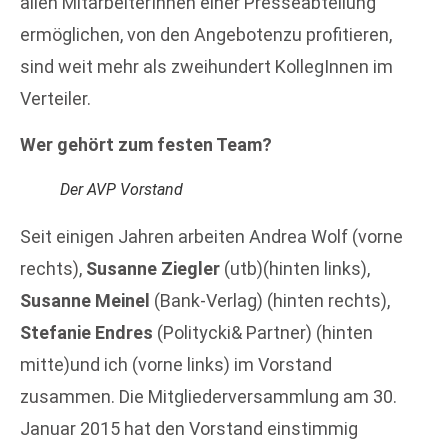
allen MitarbeiterInnen einer Presseabteilung
ermöglichen, von den Angebotenzu profitieren,
sind weit mehr als zweihundert KollegInnen im
Verteiler.
Wer gehört zum festen Team?
Der AVP Vorstand
Seit einigen Jahren arbeiten Andrea Wolf (vorne
rechts),
Susanne Ziegler
(utb)(hinten links),
Susanne Meinel
(Bank-Verlag) (hinten rechts),
Stefanie Endres
(Politycki& Partner) (hinten
mitte)und ich (vorne links) im Vorstand
zusammen. Die Mitgliederversammlung am 30.
Januar 2015 hat den Vorstand einstimmig