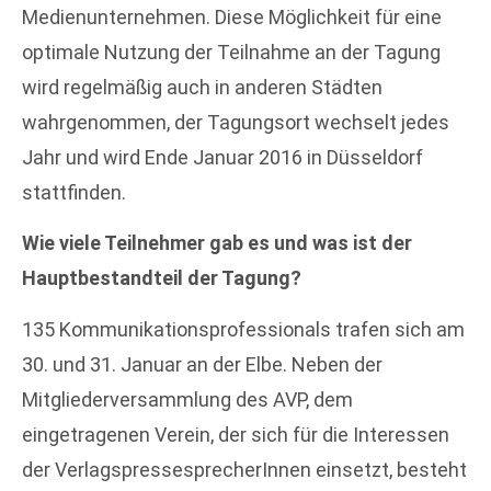
Medienunternehmen. Diese Möglichkeit für eine
optimale Nutzung der Teilnahme an der Tagung
wird regelmäßig auch in anderen Städten
wahrgenommen, der Tagungsort wechselt jedes
Jahr und wird Ende Januar 2016 in Düsseldorf
stattfinden.
Wie viele Teilnehmer gab es und was ist der
Hauptbestandteil der Tagung?
135 Kommunikationsprofessionals trafen sich am
30. und 31. Januar an der Elbe. Neben der
Mitgliederversammlung des AVP, dem
eingetragenen Verein, der sich für die Interessen
der VerlagspressesprecherInnen einsetzt, besteht