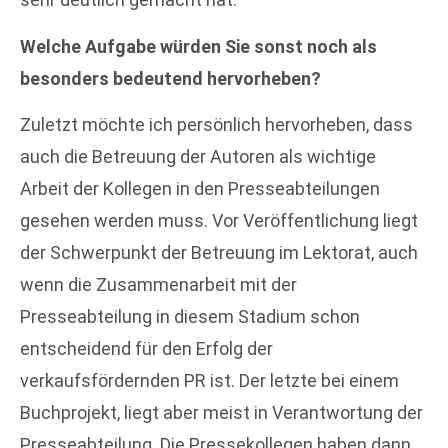
Welche Aufgabe würden Sie sonst noch als
besonders bedeutend hervorheben?
Zuletzt möchte ich persönlich hervorheben, dass
auch die Betreuung der Autoren als wichtige
Arbeit der Kollegen in den Presseabteilungen
gesehen werden muss. Vor Veröffentlichung liegt
der Schwerpunkt der Betreuung im Lektorat, auch
wenn die Zusammenarbeit mit der
Presseabteilung in diesem Stadium schon
entscheidend für den Erfolg der
verkaufsfördernden PR ist. Der letzte bei einem
Buchprojekt, liegt aber meist in Verantwortung der
Presseabteilung. Die Pressekollegen haben dann