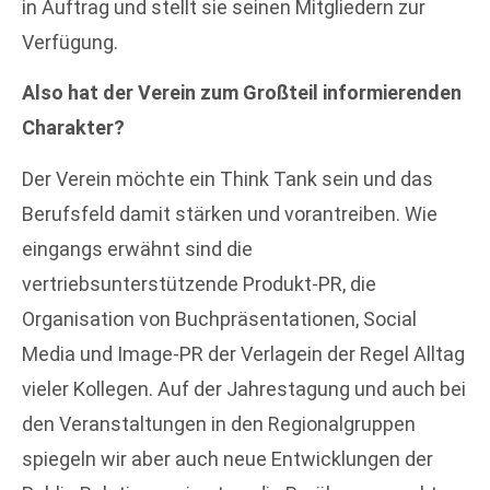
in Auftrag und stellt sie seinen Mitgliedern zur
Verfügung.
Also hat der Verein zum Großteil informierenden
Charakter?
Der Verein möchte ein Think Tank sein und das
Berufsfeld damit stärken und vorantreiben. Wie
eingangs erwähnt sind die
vertriebsunterstützende Produkt-PR, die
Organisation von Buchpräsentationen, Social
Media und Image-PR der Verlagein der Regel Alltag
vieler Kollegen. Auf der Jahrestagung und auch bei
den Veranstaltungen in den Regionalgruppen
spiegeln wir aber auch neue Entwicklungen der