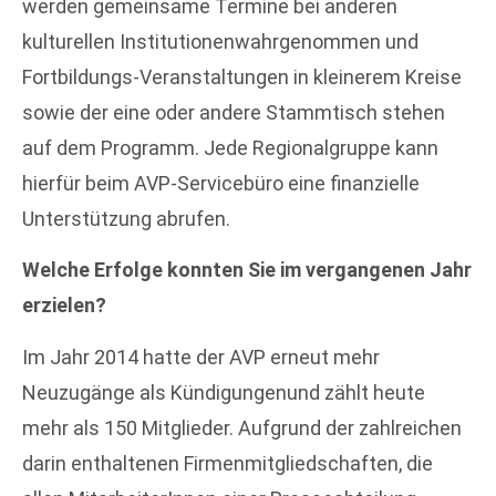
werden gemeinsame Termine bei anderen
kulturellen Institutionenwahrgenommen und
Fortbildungs-Veranstaltungen in kleinerem Kreise
sowie der eine oder andere Stammtisch stehen
auf dem Programm. Jede Regionalgruppe kann
hierfür beim AVP-Servicebüro eine finanzielle
Unterstützung abrufen.
Welche Erfolge konnten Sie im vergangenen Jahr
erzielen?
Im Jahr 2014 hatte der AVP erneut mehr
Neuzugänge als Kündigungenund zählt heute
mehr als 150 Mitglieder. Aufgrund der zahlreichen
darin enthaltenen Firmenmitgliedschaften, die