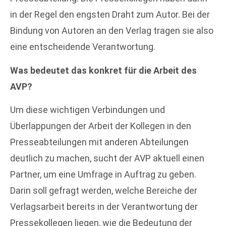
in der Regel den engsten Draht zum Autor. Bei der
Bindung von Autoren an den Verlag tragen sie also
eine entscheidende Verantwortung.
Was bedeutet das konkret für die Arbeit des
AVP?
Um diese wichtigen Verbindungen und
Überlappungen der Arbeit der Kollegen in den
Presseabteilungen mit anderen Abteilungen
deutlich zu machen, sucht der AVP aktuell einen
Partner, um eine Umfrage in Auftrag zu geben.
Darin soll gefragt werden, welche Bereiche der
Verlagsarbeit bereits in der Verantwortung der
Pressekollegen liegen, wie die Bedeutung der