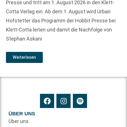
Presse und tritt am 1. August 2026 in den Klett-
Cotta Verlag ein. Ab dem 1. August wird Urban
Hofstetter das Programm der Hobbit Presse bei
Klett-Cotta leiten und damit die Nachfolge von
Stephan Askani
Weiterlesen
ÜBER UNS
Über uns