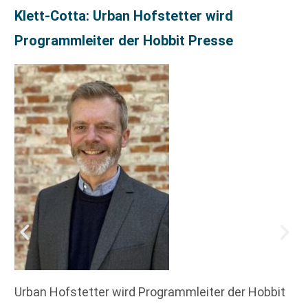
Klett-Cotta: Urban Hofstetter wird
Programmleiter der Hobbit Presse
Urban Hofstetter wird Programmleiter der Hobbit