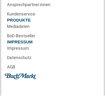
Ansprechpartner:innen
Kundenservice
PRODUKTE
Mediadaten
BoD-Bestseller
IMPRESSUM
Impressum
Datenschutz
AGB