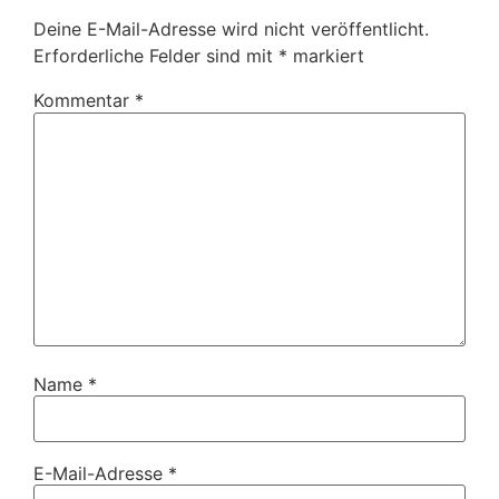
Deine E-Mail-Adresse wird nicht veröffentlicht.
Erforderliche Felder sind mit
*
markiert
Kommentar
*
Name
*
E-Mail-Adresse
*