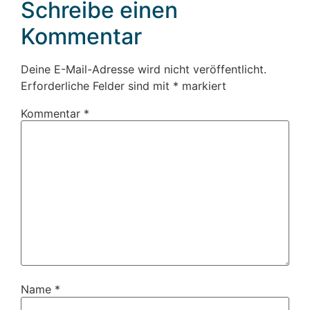
Schreibe einen
Kommentar
Deine E-Mail-Adresse wird nicht veröffentlicht.
Erforderliche Felder sind mit
*
markiert
Kommentar
*
Name
*