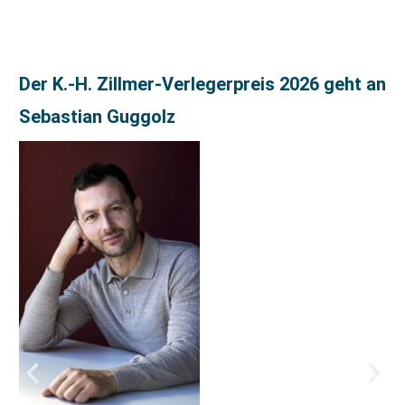
Der K.-H. Zillmer-Verlegerpreis 2026 geht an
Sebastian Guggolz