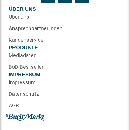
ÜBER UNS
Über uns
Ansprechpartner:innen
Kundenservice
PRODUKTE
Mediadaten
BoD-Bestseller
IMPRESSUM
Impressum
Datenschutz
AGB