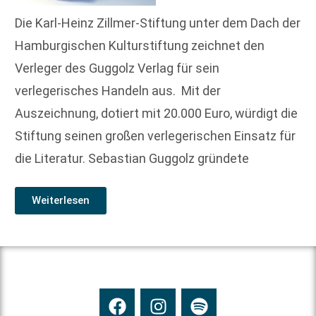
Die Karl-Heinz Zillmer-Stiftung unter dem Dach der
Hamburgischen Kulturstiftung zeichnet den
Verleger des Guggolz Verlag für sein
verlegerisches Handeln aus. Mit der
Auszeichnung, dotiert mit 20.000 Euro, würdigt die
Stiftung seinen großen verlegerischen Einsatz für
die Literatur. Sebastian Guggolz gründete
Weiterlesen