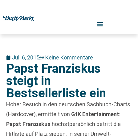
Juli 6, 2015
Keine Kommentare
Papst Franziskus
steigt in
Bestsellerliste ein
Hoher Besuch in den deutschen Sachbuch-Charts
(Hardcover), ermittelt von
GfK Entertainment
:
Papst Franziskus
höchstpersönlich betritt die
Hitliste auf Platz sieben. In seiner Umwelt-