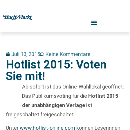
Juli 13, 2015
Keine Kommentare
Hotlist 2015: Voten
Sie mit!
Ab sofort ist das Online-Wahllokal geöffnet:
Das Publikumsvoting für die
Hotlist 2015
der unabhängigen Verlage
ist
freigeschaltet freigeschaltet.
Unter
www.hotlist-online.com
können Leserinnen