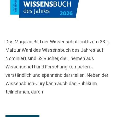
Das Magazin Bild der Wissenschaft ruft zum 33.
Mal zur Wahl des Wissensbuch des Jahres auf.
Nominiert sind 62 Bücher, die Themen aus
Wissenschaft und Forschung kompetent,
verständlich und spannend darstellen. Neben der
Wissensbuch-Jury kann auch das Publikum
teilnehmen, durch