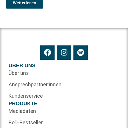
Weiterlesen
ÜBER UNS
Über uns
Ansprechpartner:innen
Kundenservice
PRODUKTE
Mediadaten
BoD-Bestseller