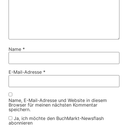
Name
*
E-Mail-Adresse
*
Name, E-Mail-Adresse und Website in diesem
Browser für meinen nächsten Kommentar
speichern.
Ja, ich möchte den BuchMarkt-Newsflash
abonnieren