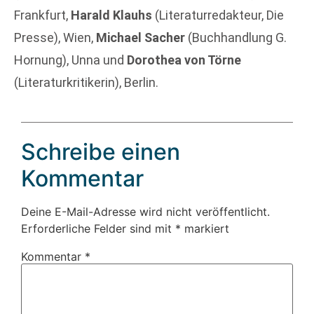
Frankfurt,
Harald Klauhs
(Literaturredakteur, Die
Presse), Wien,
Michael Sacher
(Buchhandlung G.
Hornung), Unna und
Dorothea von Törne
(Literaturkritikerin), Berlin.
Schreibe einen
Kommentar
Deine E-Mail-Adresse wird nicht veröffentlicht.
Erforderliche Felder sind mit
*
markiert
Kommentar
*