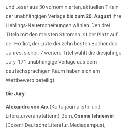
und Leser aus 30 vornominierten, aktuellen Titeln
der unabhängigen Verlage
bis zum 20. August
ihre
Lieblings-Neuerscheinungen wählen. Den drei
Titeln mit den meisten Stimmen ist der Platz auf
der Hotlist, der Liste der zehn besten Bücher des
Jahres, sicher. 7 weitere Titel wählt die diesjährige
Jury. 171 unabhängige Verlage aus dem
deutschsprachigen Raum haben sich am
Wettbewerb beteiligt.
Die Jury:
Alexandra von Arx
(Kulturjournalistin und
Literaturveranstalterin), Bern,
Osama Ishneiwer
(Dozent Deutsche Literatur, Mediacampus),