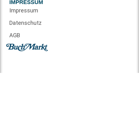
IMPRESSUM
Impressum
Datenschutz
AGB